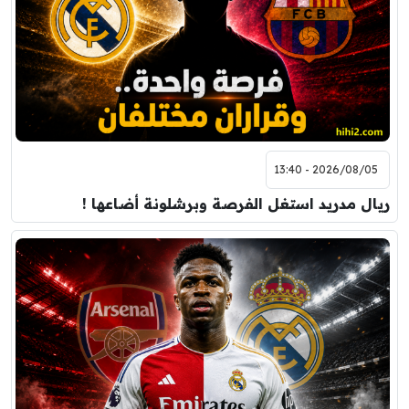
2026/08/05 - 13:40
ريال مدريد استغل الفرصة وبرشلونة أضاعها !