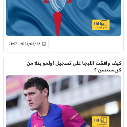
2024/08/26 - 21:47
كيف وافقت الليجا على تسجيل أولمو بدلا من
كريستنسن ؟