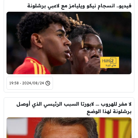
فيديو.. انسجام نيكو ويليامز مع لاعبي برشلونة
2024/08/24 - 19:58
لا مفر للهروب … لابورتا السبب الرئيسي الذي أوصل
برشلونة لهذا الوضع