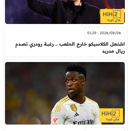
2026/08/06 - 01:29
اشتعل الكلاسيكو خارج الملعب .. رغبة رودري تصدم
ريال مدريد