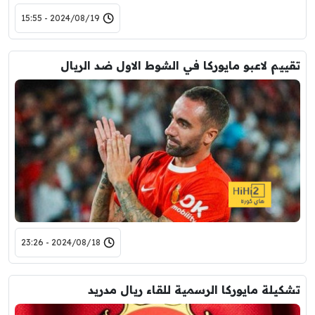
2024/08/19 - 15:55
تقييم لاعبو مايوركا في الشوط الاول ضد الريال
2024/08/18 - 23:26
تشكيلة مايوركا الرسمية للقاء ريال مدريد