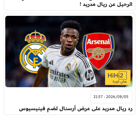
الرحيل عن ريال مدريد !
2026/08/05 - 21:57
رد ريال مدريد على عرض أرسنال لضم فينيسيوس