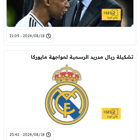
2024/08/18 - 21:09
تشكيلة ريال مدريد الرسمية لمواجهة مايوركا
2024/08/18 - 20:42