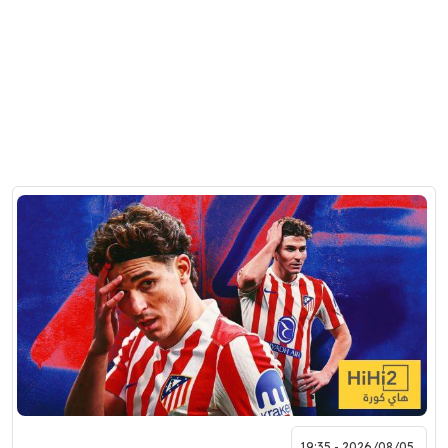
2026/08/05 - 19:35