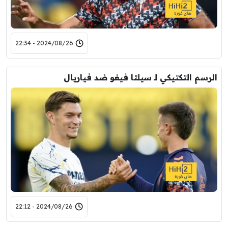
2024/08/26 - 22:34
الرسم التكتيكي لـ سيلتا فيغو ضد فياريال
2024/08/26 - 22:12