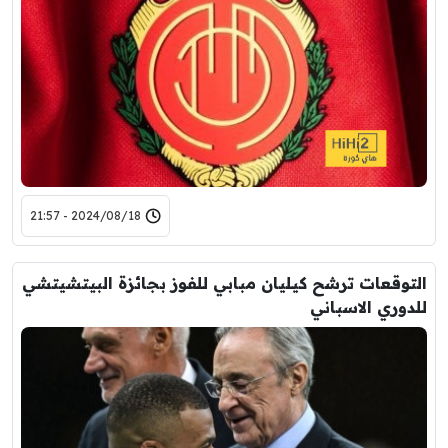
2024/08/18 - 21:57
التوقعات ترشح كيليان مبابي للفوز بجائزة البيتشيتشي
للدوري الاسباني