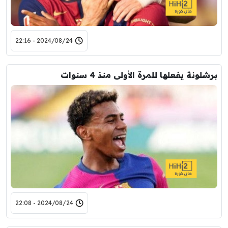
2024/08/24 - 22:16
برشلونة يفعلها للمرة الأولى منذ 4 سنوات
2024/08/24 - 22:08