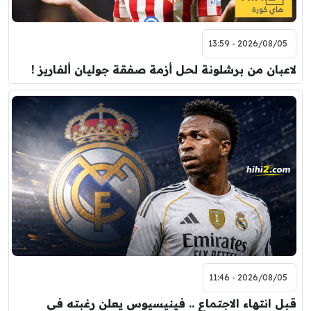
2026/08/05 - 13:59
لاعبان من برشلونة لحل أزمة صفقة جوليان ألفاريز !
2026/08/05 - 11:46
قبل انتهاء الاجتماع .. فينيسيوس يعلن رغبته في