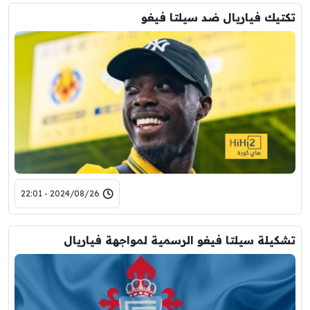
تكتيك فياريال ضد سيلتا فيغو
2024/08/26 - 22:01
تشكيلة سيلتا فيغو الرسمية لمواجهة فياريال