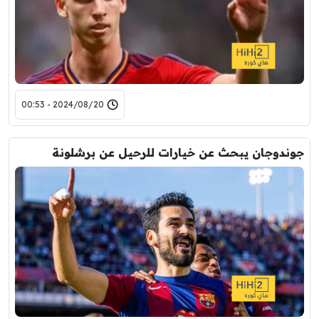
2024/08/20 - 00:53
جوندوجان يبحث عن خيارات للرحيل عن برشلونة