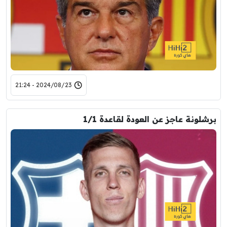
2024/08/23 - 21:24
برشلونة عاجز عن العودة لقاعدة 1/1