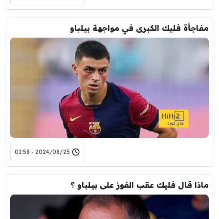
مفاجأة فليك الكبرى في مواجهة بيلباو
2024/08/25 - 01:58
ماذا قال فليك عقب الفوز على بيلباو ؟