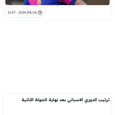
2024/08/26 - 21:07
ترتيب الدوري الاسباني بعد نهاية الجولة الثانية