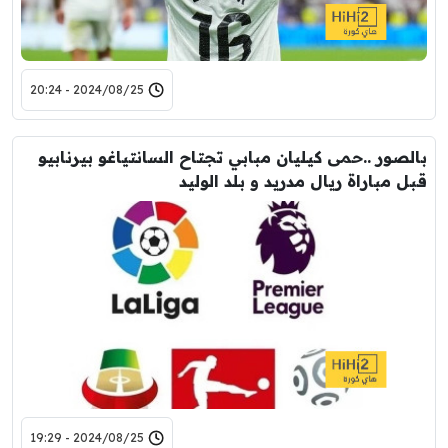
2024/08/25 - 20:24
بالصور ..حمى كيليان مبابي تجتاح السانتياغو بيرنابيو
قبل مباراة ريال مدريد و بلد الوليد
2024/08/25 - 19:29