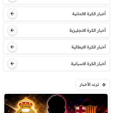
أخبار الكرة الالمانية
أخبار الكرة الانجليزية
أخبار الكرة الايطالية
أخبار الكرة الاسبانية
ترند الأخبار