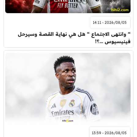
2026/08/05 - 14:11
“ وانتهى الاجتماع “ هل هي نهاية القصة وسيرحل
فينيسيوس …؟!
2026/08/05 - 13:59