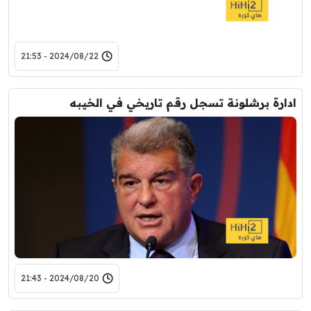
2024/08/22 - 21:53
ادارة برشلونة تسجل رقم تاريخي في الخيبه
2024/08/20 - 21:43