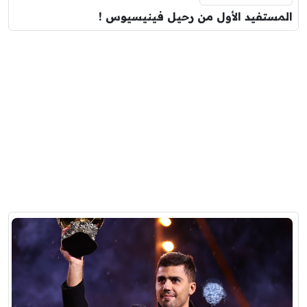
المستفيد الأول من رحيل فينيسيوس !