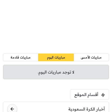
مباريات الأمس
مباريات اليوم
مباريات قادمة
لا توجد مباريات اليوم.
أقسام الموقع
أخبار الكرة السعودية