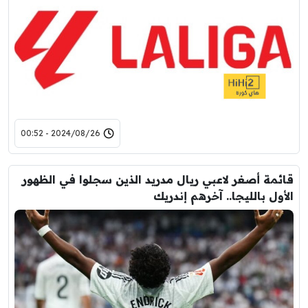
2024/08/26 - 00:52
قائمة أصغر لاعبي ريال مدريد الذين سجلوا في الظهور
الأول بالليجا.. آخرهم إندريك