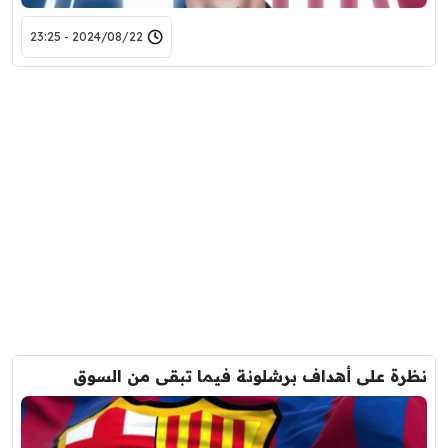
2024/08/22 - 23:25
نظرة على أهداف برشلونة فيما تبقى من السوق