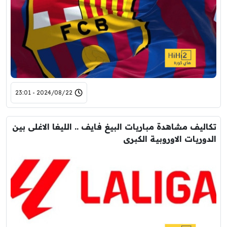
2024/08/22 - 23:01
تكاليف مشاهدة مباريات البيغ فايف .. الليغا الاغلى بين
الدوريات الاوروبية الكبرى