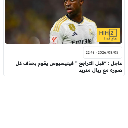
2026/08/05 - 22:48
عاجل : “قبل التراجع ” فينيسيوس يقوم بحذف كل
صوره مع ريال مدريد