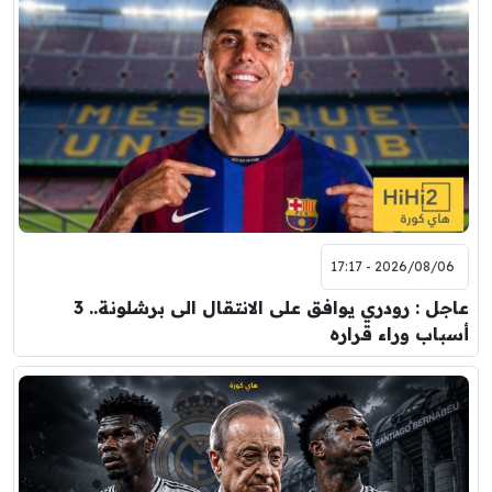
2026/08/06 - 17:17
عاجل : رودري يوافق على الانتقال الى برشلونة.. 3
أسباب وراء قراره