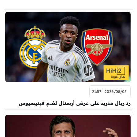
2026/08/05 - 21:57
رد ريال مدريد على عرض أرسنال لضم فينيسيوس