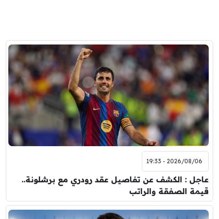
2026/08/06 - 19:33
عاجل : الكشف عن تفاصيل عقد رودري مع برشلونة..
قيمة الصفقة والراتب