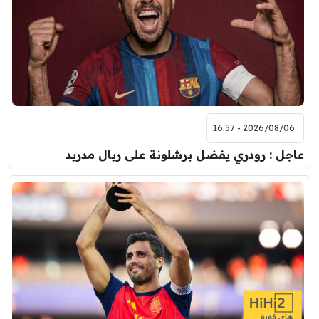
2026/08/06 - 16:57
عاجل : رودري يفضل برشلونة على ريال مدريد