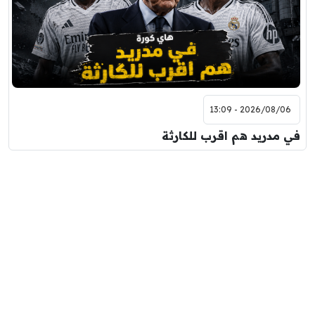
2026/08/06 - 13:09
في مدريد هم اقرب للكارثة