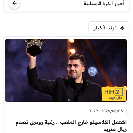
أخبار الكرة الاسبانية
ترند الأخبار
2026/08/06 - 01:29
اشتعل الكلاسيكو خارج الملعب .. رغبة رودري تصدم
ريال مدريد