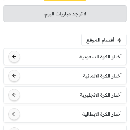
لا توجد مباريات اليوم.
أقسام الموقع
أخبار الكرة السعودية
أخبار الكرة الالمانية
أخبار الكرة الانجليزية
أخبار الكرة الايطالية