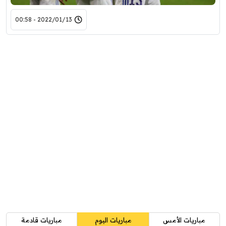
2022/01/13 - 00:58
مباريات الأمس
مباريات اليوم
مباريات قادمة