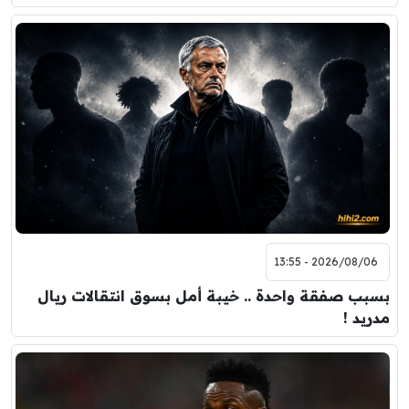
2026/08/06 - 13:55
بسبب صفقة واحدة .. خيبة أمل بسوق انتقالات ريال
مدريد !