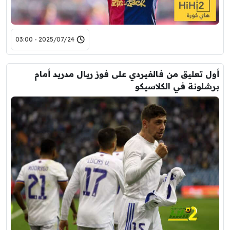
2025/07/24 - 03:00
أول تعليق من فالفيردي على فوز ريال مدريد أمام
برشلونة في الكلاسيكو