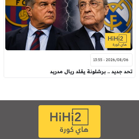
2026/08/06 - 13:55
تحد جديد .. برشلونة يقلد ريال مدريد