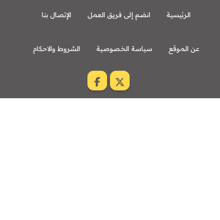
الرئيسية
انضم إلى فريق العمل
الإتصال بنا
عن الموقع
سياسة الخصوصية
الشروط والاحكام