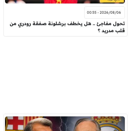
2026/08/06 - 00:55
تحول مفاجئ .. هل يخطف برشلونة صفقة رودري من
قلب مدريد ؟