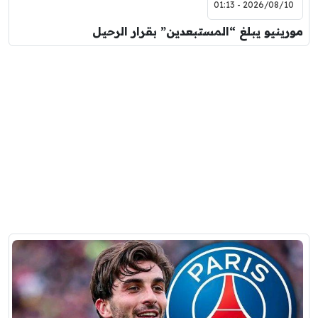
2026/08/10 - 01:13
مورينيو يبلغ “المستبعدين” بقرار الرحيل