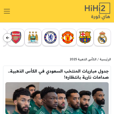
الرئيسية
الكأس الذهبية 2025
جدول مباريات المنتخب السعودي في الكأس الذهبية..
صدامات نارية بانتظاره!