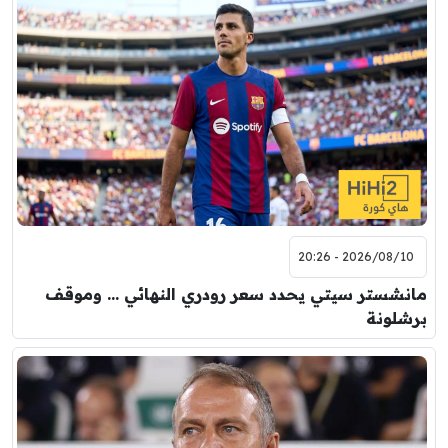
2026/08/10 - 20:26
مانشستر سيتي يحدد سعر رودري النهائي … وموقف
برشلونة