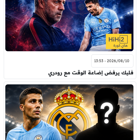
2026/08/10 - 13:53
فليك يرفض إضاعة الوقت مع رودري