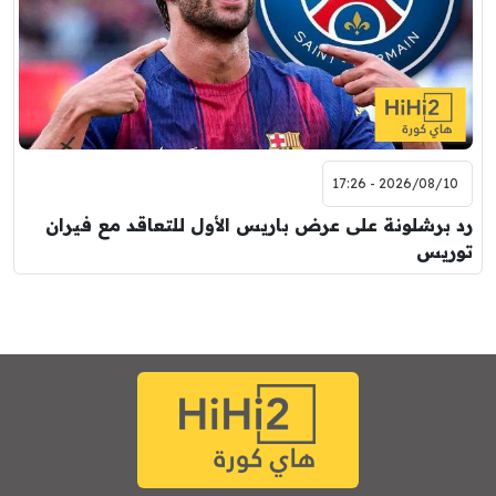
2026/08/10 - 17:26
رد برشلونة على عرض باريس الأول للتعاقد مع فيران
توريس