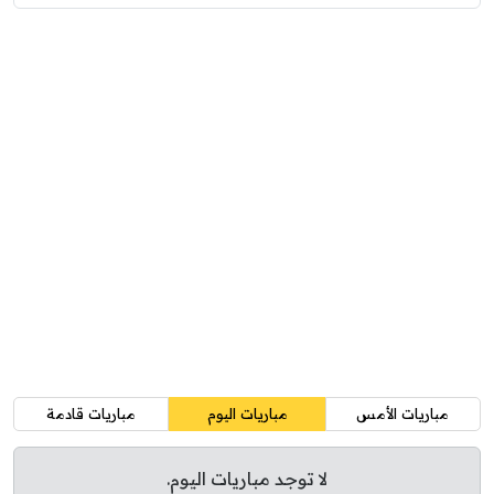
مباريات الأمس
مباريات اليوم
مباريات قادمة
لا توجد مباريات اليوم.