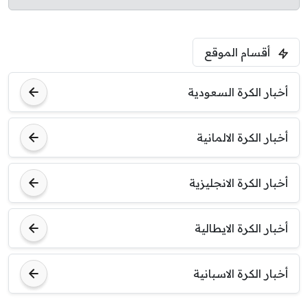
أقسام الموقع
أخبار الكرة السعودية
أخبار الكرة الالمانية
أخبار الكرة الانجليزية
أخبار الكرة الايطالية
أخبار الكرة الاسبانية