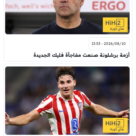
2026/08/10 - 13:53
أزمة برشلونة صنعت مفاجأة فليك الجديدة