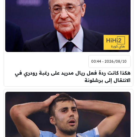
2026/08/10 - 00:44
هكذا كانت ردة فعل ريال مدريد على رغبة رودري في
الانتقال إلى برشلونة