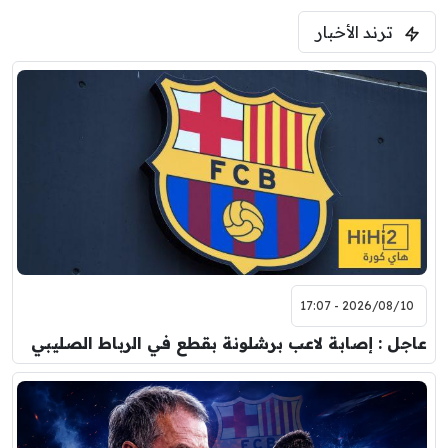
ترند الأخبار
2026/08/10 - 17:07
عاجل : إصابة لاعب برشلونة بقطع في الرباط الصليبي