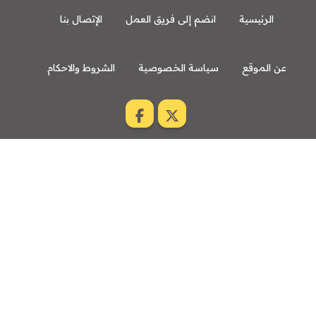
الرئيسية
انضم إلى فريق العمل
الإتصال بنا
عن الموقع
سياسة الخصوصية
الشروط والاحكام