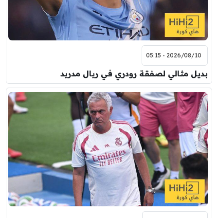
2026/08/10 - 05:15
بديل مثالي لصفقة رودري في ريال مدريد