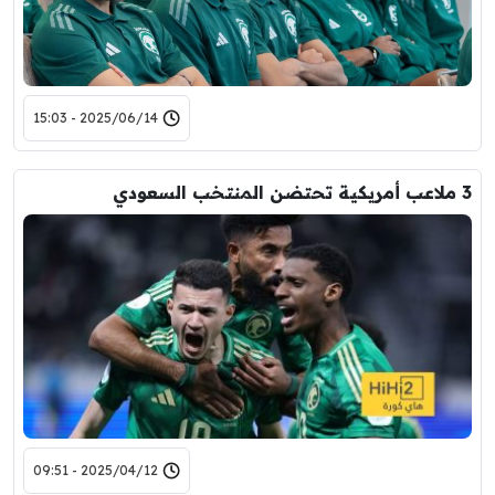
2025/06/14 - 15:03
3 ملاعب أمريكية تحتضن المنتخب السعودي
2025/04/12 - 09:51