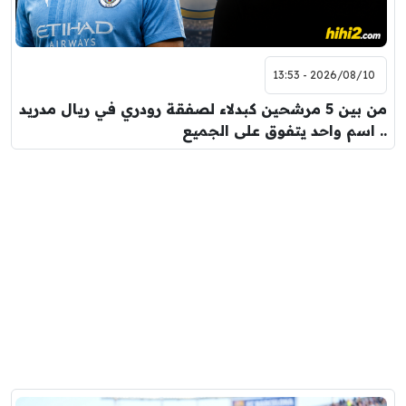
2026/08/10 - 13:53
من بين 5 مرشحين كبدلاء لصفقة رودري في ريال مدريد
.. اسم واحد يتفوق على الجميع