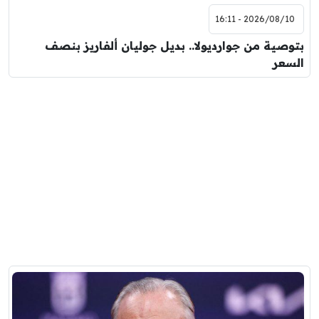
2026/08/10 - 16:11
بتوصية من جوارديولا.. بديل جوليان ألفاريز بنصف
السعر