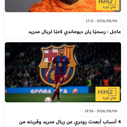
2026/08/06 - 17:11
عاجل : رسميًا يان ديوماندي لاعبًا لريال مدريد
2026/08/06 - 19:56
4 أسباب أبعدت رودري عن ريال مدريد وقربته من