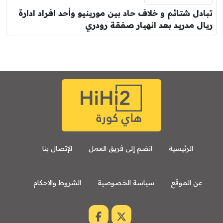
تبادل شتائم و خلاف حاد بين مورينيو وأحد افراد ادارة
ريال مدريد بعد انهيار صفقة رودري
الرئيسية
انضم إلى فريق العمل
الإتصال بنا
عن الموقع
سياسة الخصوصية
الشروط والاحكام