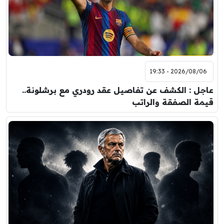
2026/08/06 - 19:33
عاجل : الكشف عن تفاصيل عقد رودري مع برشلونة..
قيمة الصفقة والراتب