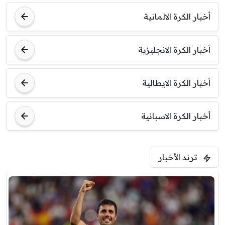
أخبار الكرة الالمانية
أخبار الكرة الانجليزية
أخبار الكرة الايطالية
أخبار الكرة الاسبانية
ترند الأخبار