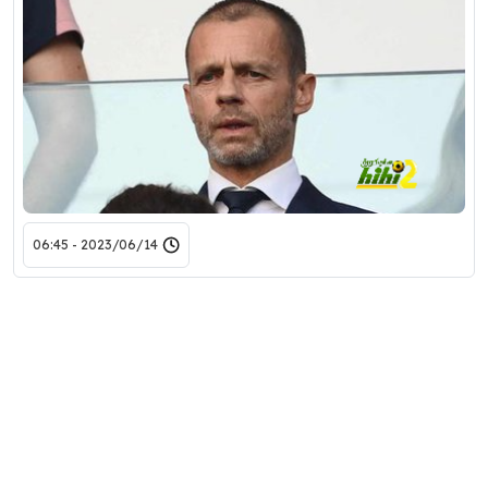
2023/06/14 - 06:45