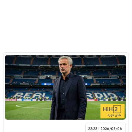
2026/08/06 - 22:22