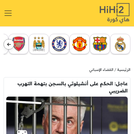
الرئيسية
القضاء الإسباني
عاجل: الحكم على أنشيلوتي بالسجن بتهمة التهرب
الضريبي