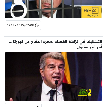
2025/07/09 - 17:28
التشكيك في نزاهة القضاء لمجرد الدفاع عن لابورتا …
أمر غير مقبول