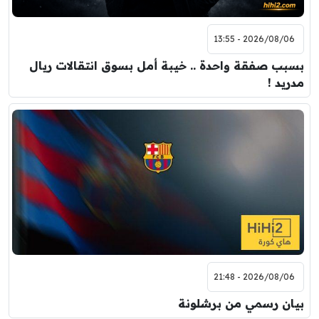
2026/08/06 - 13:55
بسبب صفقة واحدة .. خيبة أمل بسوق انتقالات ريال
مدريد !
2026/08/06 - 21:48
بيان رسمي من برشلونة