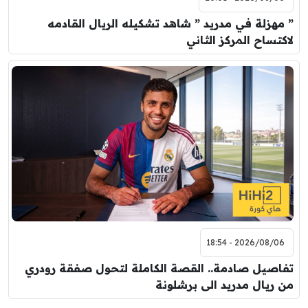
” مهزلة في مدريد ” شاهد تشكيله الريال القادمه
لاكتساح المركز الثاني
2026/08/06 - 18:54
تفاصيل صادمة.. القصة الكاملة لتحول صفقة رودري
من ريال مدريد الى برشلونة