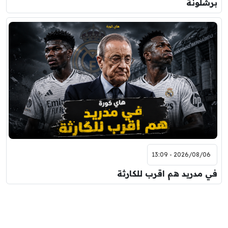
برشلونة
2026/08/06 - 13:09
في مدريد هم اقرب للكارثة