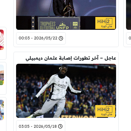
2026/05/22 - 00:03
عاجل – آخر تطورات إصابة عثمان ديمبيلي
2026/05/18 - 03:05