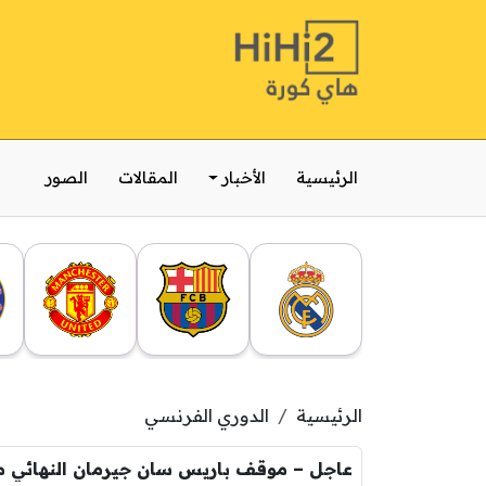
الرئيسية
الأخبار
المقالات
الصور
الرئيسية
الدوري الفرنسي