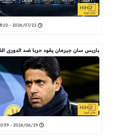
2026/07/22 - 18:10
2026/06/29 - 00:59