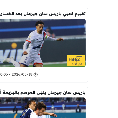
تقييم لاع
2026/05/18 - 00:03