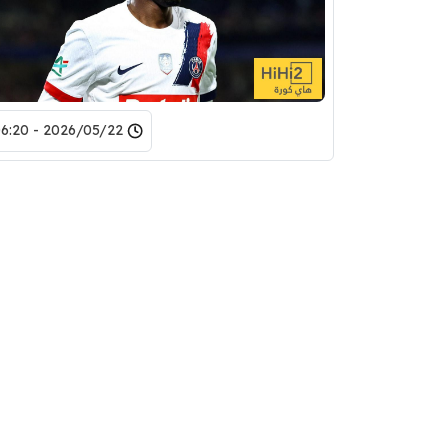
2026/05/22 - 06:20