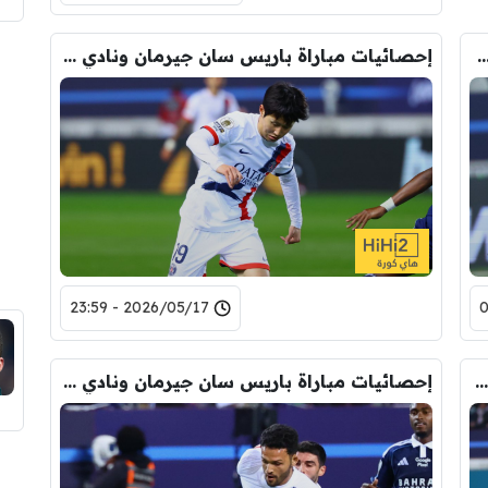
بي باريس سان جيرمان بعد الخسارة من نادي باريس
إحصائيات مباراة باريس سان جيرمان ونادي باريس
2026/05/17 - 23:59
باريس سان جيرمان ينهي الموسم بالهزيمة أمام نادي باريس
إحصائيات مباراة باريس سان جيرمان ونادي باريس بعد مرور ساعة