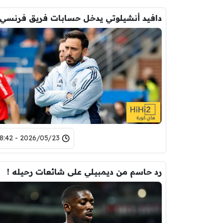
دافيد أنشيلوتي يدخل حسابات فريق فرنسي
2026/05/23 - 18:42
رد حاسم من ديمبيلي على شائعات رحيله !