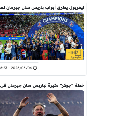
2026/06/04 - 06:23