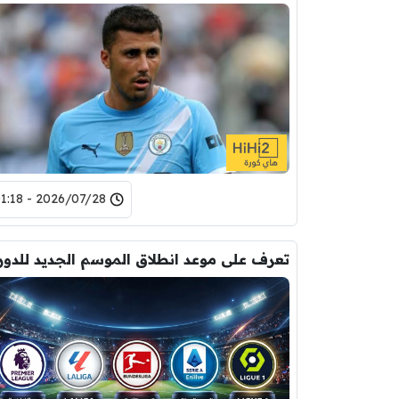
2026/07/28 - 01:18