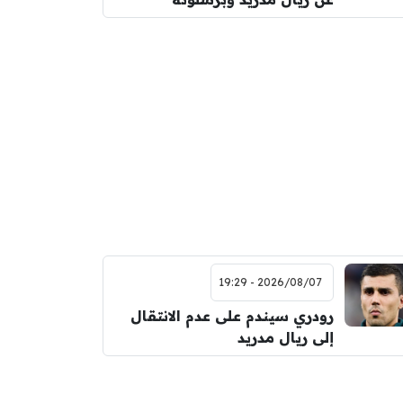
2026/08/07 - 19:29
رودري سيندم على عدم الانتقال
إلى ريال مدريد