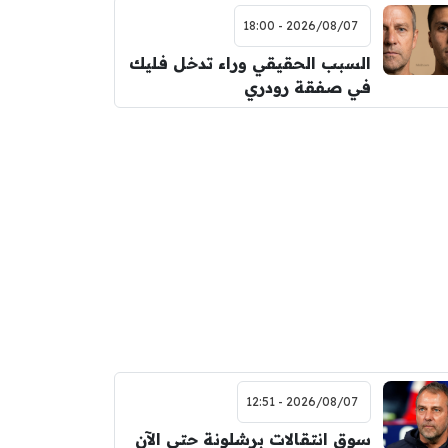
2026/08/07 - 18:00
السبب الحقيقي وراء تدخل فليك
في صفقة رودري
2026/08/07 - 12:51
سوق انتقالات برشلونة حتى الآن