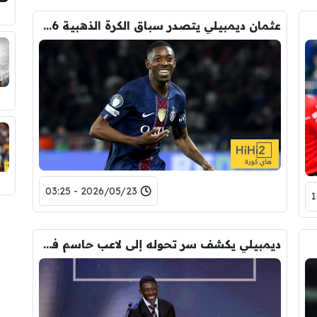
عثمان ديمبيلي يتصدر سباق الكرة الذهبية 2026
2026/05/23 - 03:25
ديمبيلي يكشف سر تحوله إلى لاعب حاسم في المواعيد الكبرى !