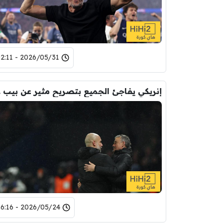
2026/05/31 - 02:11
إنريك
2026/05/24 - 06:16