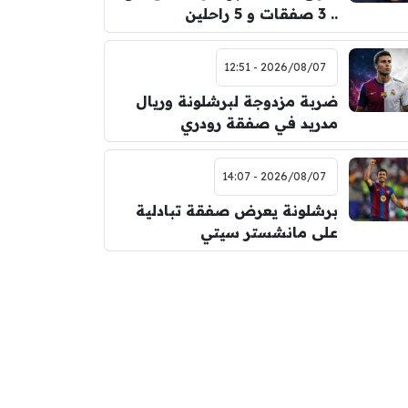
.. 3 صفقات و 5 راحلين
2026/08/07 - 12:51
ضربة مزدوجة لبرشلونة وريال
مدريد في صفقة رودري
2026/08/07 - 14:07
برشلونة يعرض صفقة تبادلية
على مانشستر سيتي