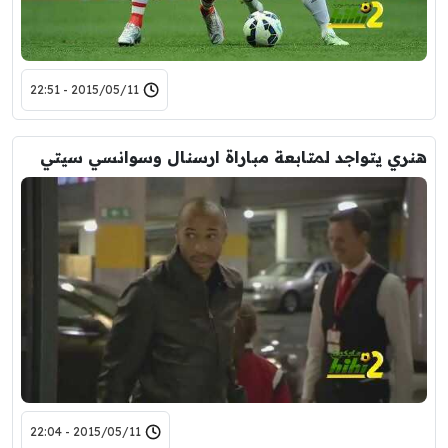
2015/05/11 - 22:51
هنري يتواجد لمتابعة مباراة ارسنال وسوانسي سيتي
2015/05/11 - 22:04