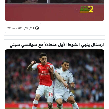
2015/05/11 - 22:54
ارسنال ينهي الشوط الأول متعادلاً مع سوانسي سيتي