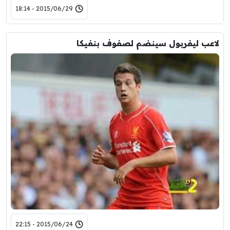
2015/06/29 - 18:14
لاعب ليفربول سينضم لصفوف بنفيكا
2015/06/24 - 22:15