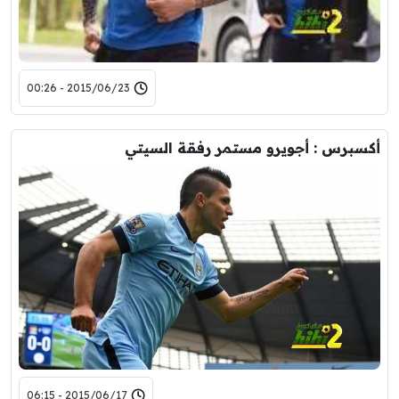
2015/06/23 - 00:26
أكسبرس : أجويرو مستمر رفقة السيتي
2015/06/17 - 06:15