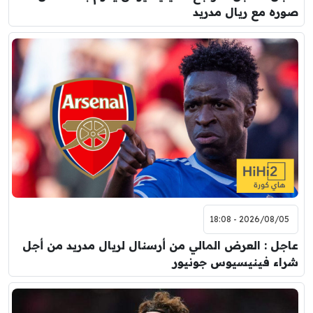
صوره مع ريال مدريد
2026/08/05 - 18:08
عاجل : العرض المالي من أرسنال لريال مدريد من أجل
شراء فينيسيوس جونيور