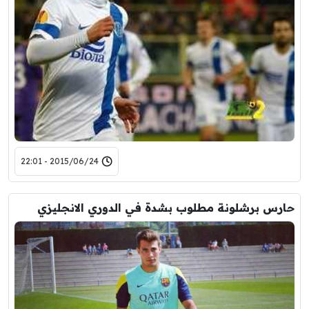
2015/06/24 - 22:01
حارس برشلونة مطلوب بشدة في الدوري الانجليزي