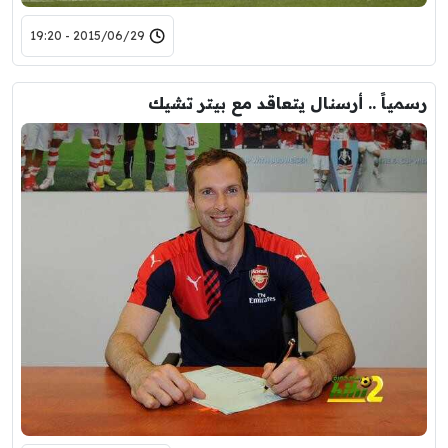
2015/06/29 - 19:20
رسمياً .. أرسنال يتعاقد مع بيتر تشيك