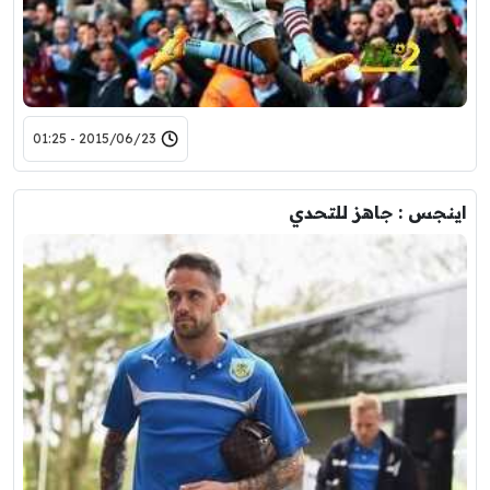
2015/06/23 - 01:25
اينجس : جاهز للتحدي