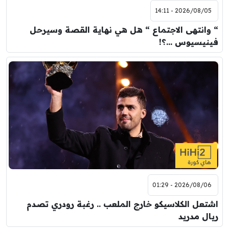
2026/08/05 - 14:11
“ وانتهى الاجتماع “ هل هي نهاية القصة وسيرحل
فينيسيوس …؟!
2026/08/06 - 01:29
اشتعل الكلاسيكو خارج الملعب .. رغبة رودري تصدم
ريال مدريد