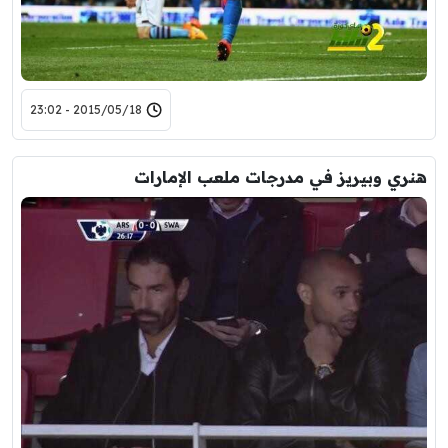
2015/05/18 - 23:02
هنري وبيريز في مدرجات ملعب الإمارات