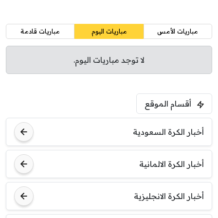
مباريات الأمس
مباريات اليوم
مباريات قادمة
لا توجد مباريات اليوم.
أقسام الموقع
أخبار الكرة السعودية
أخبار الكرة الالمانية
أخبار الكرة الانجليزية