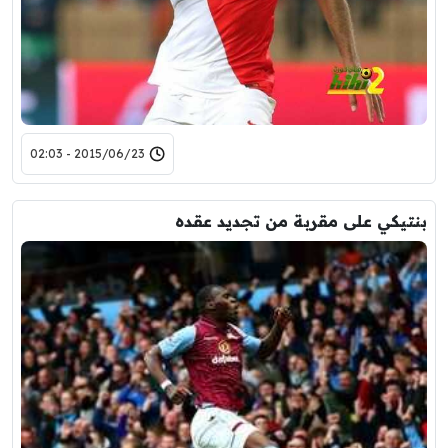
2015/06/23 - 02:03
بنتيكي على مقربة من تجديد عقده