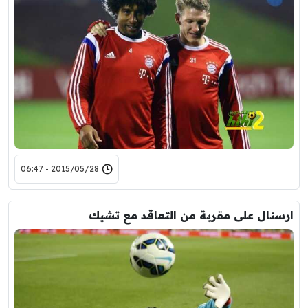
2015/05/28 - 06:47
ارسنال على مقربة من التعاقد مع تشيك