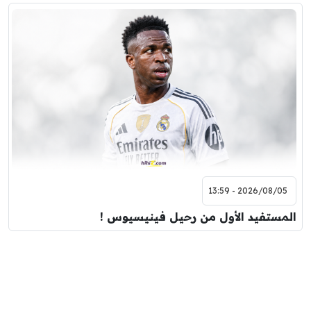
2026/08/05 - 13:59
المستفيد الأول من رحيل فينيسيوس !