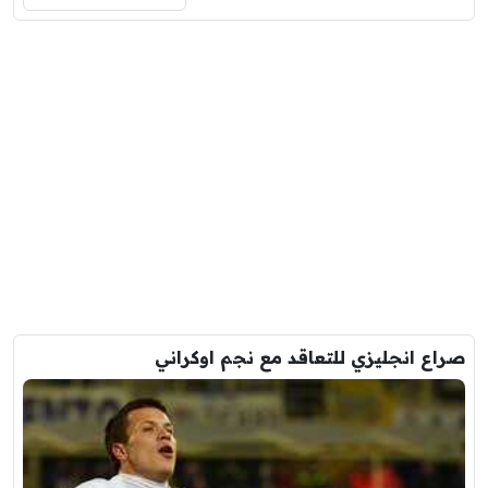
صراع انجليزي للتعاقد مع نجم اوكراني