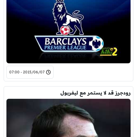
2015/06/07 - 07:00
رودجرز قد لا يستمر مع ليفربول