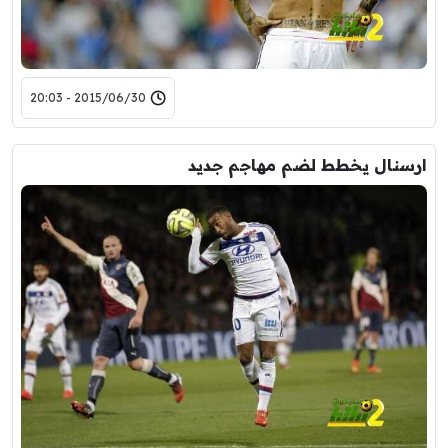
2015/06/30 - 20:03
ارسنال يخطط لضم مهاجم جديد