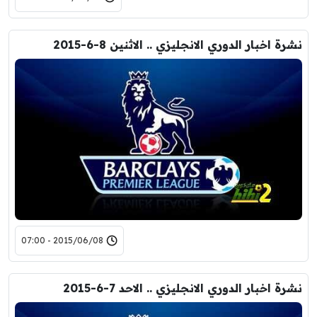
نشرة اخبار الدوري الانجليزي .. الاثنين 8-6-2015
2015/06/08 - 07:00
نشرة اخبار الدوري الانجليزي .. الاحد 7-6-2015