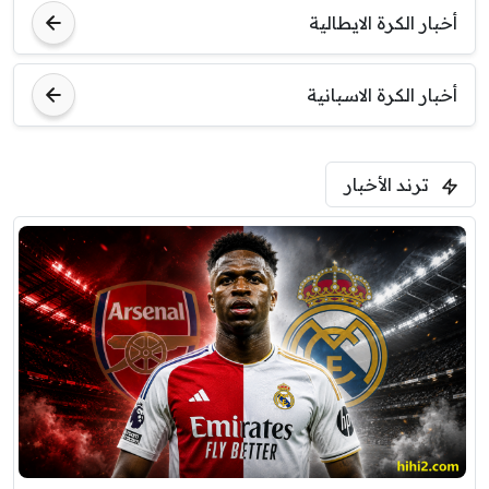
أخبار الكرة الايطالية
أخبار الكرة الاسبانية
ترند الأخبار