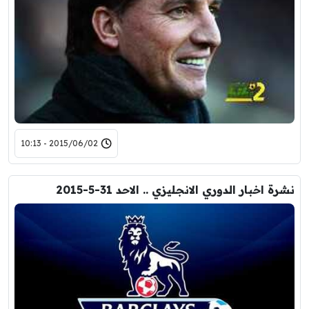
2015/06/02 - 10:13
نشرة اخبار الدوري الانجليزي .. الاحد 31-5-2015