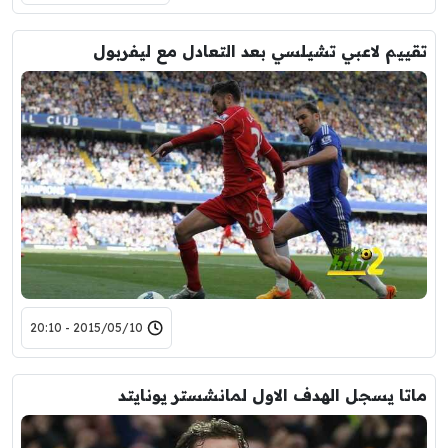
تقييم لاعبي تشيلسي بعد التعادل مع ليفربول
2015/05/10 - 20:10
ماتا يسجل الهدف الاول لمانشستر يونايتد