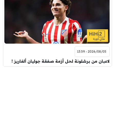
2026/08/05 - 13:59
لاعبان من برشلونة لحل أزمة صفقة جوليان ألفاريز !