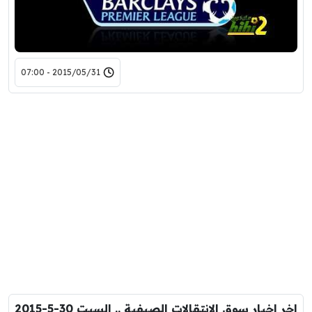
2015/05/31 - 07:00
اخر اخبار سوق الانتقالات الصيفية .. السبت 30-5-2015