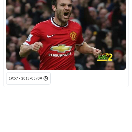
2015/05/09 - 19:57