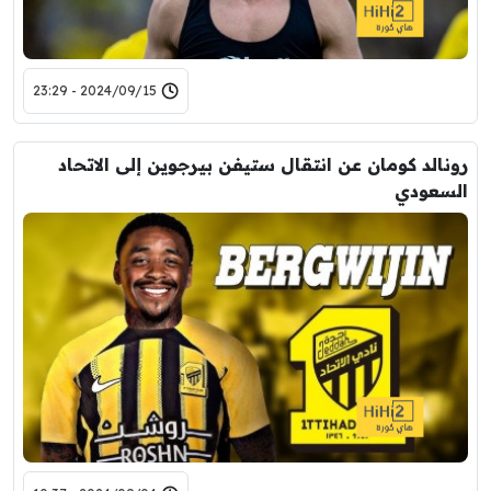
2024/09/15 - 23:29
رونالد كومان عن انتقال ستيفن بيرجوين إلى الاتحاد
السعودي