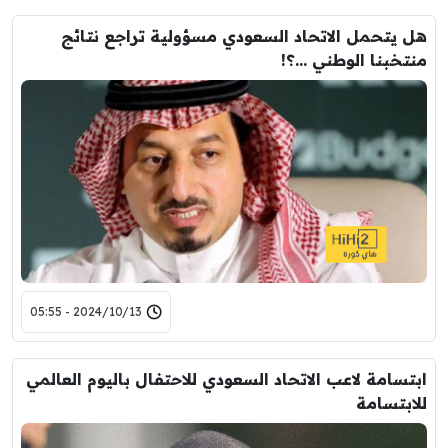
هل يتحمل الاتحاد السعودي مسؤولية تراجع نتائج
منتخبنا الوطني …؟!
2024/10/13 - 05:55
ابتسامة لاعب الاتحاد السعودي للاحتفال باليوم العالمي
للابتسامة