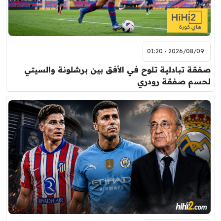
2026/08/09 - 01:20
صفقة تبادلية تلوح في الأفق بين برشلونة والسيتي
لحسم صفقة رودري