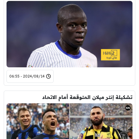
2024/08/14 - 06:55
تشكيلة إنتر ميلان المتوقعة أمام الاتحاد