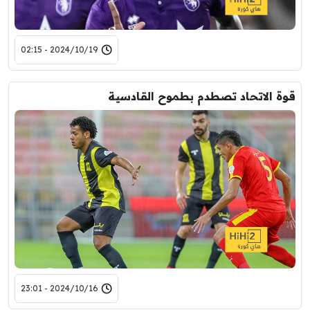
2024/10/19 - 02:15
قوة الاتحاد تصطدم بطموح القادسية
2024/10/16 - 23:01