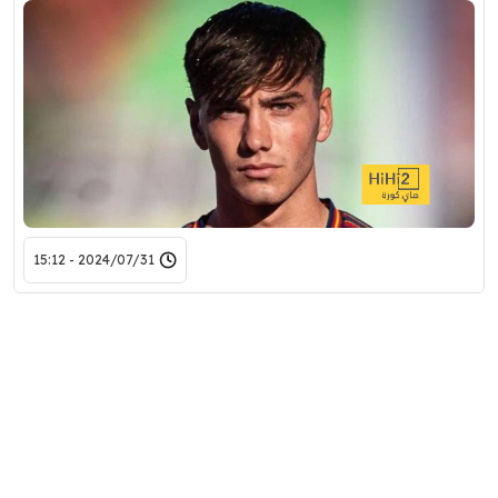
2024/07/31 - 15:12