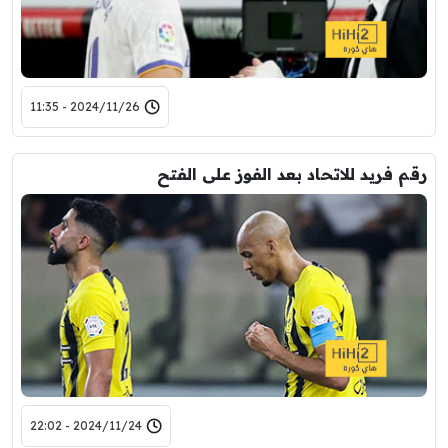
2024/11/26 - 11:35
رقم فريد للاتحاد بعد الفوز على الفتح
2024/11/24 - 22:02