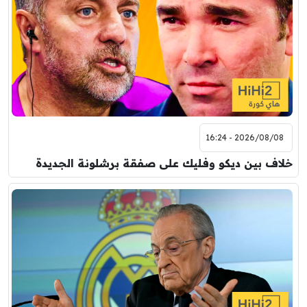
2026/08/08 - 16:24
خلاف بين ديكو وفليك على صفقة برشلونة الجديدة