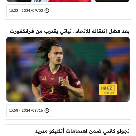
2024/09/02 - 13:22
بعد فشل إنتقاله للاتحاد.. ثياتي يقترب من فرانكفورت
2024/08/16 - 13:58
نجولو كانتي ضمن اهتمامات أتلتيكو مدريد