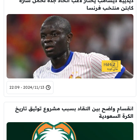
ديدييه ديشامب يختار لاعب اتحاد جدة لحمل شارة
كابتن منتخب فرنسا
2024/11/13 - 22:09
انقسام واضح بين النقاد بسبب مشروع توثيق تاريخ
الكرة السعودية