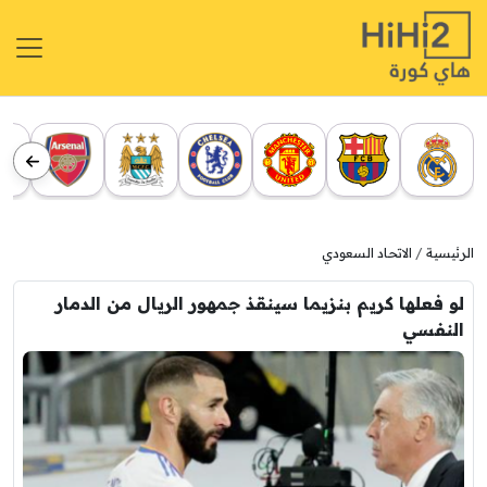
الرئيسية
الاتحاد السعودي
لو فعلها كريم بنزيما سينقذ جمهور الريال من الدمار
النفسي