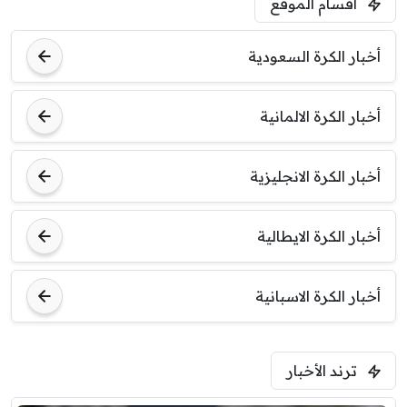
أقسام الموقع
ليفربول
موناكو
أخبار الكرة السعودية
أخبار الكرة الالمانية
أخبار الكرة الانجليزية
أخبار الكرة الايطالية
أخبار الكرة الاسبانية
ترند الأخبار