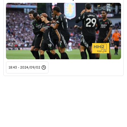
2024/09/02 - 18:43