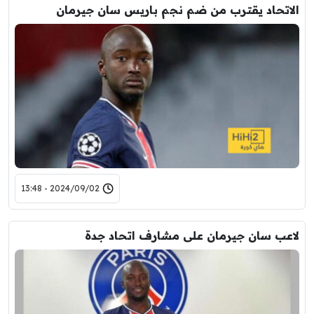
الاتحاد يقترب من ضم نجم باريس سان جيرمان
2024/09/02 - 13:48
لاعب سان جيرمان على مشارف اتحاد جدة