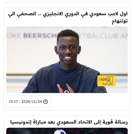
اول لاعب سعودي في الدوري الانجليزي … الصحفي الي
توتنهام
2024/11/24 - 19:17
رسالة قوية إلى الاتحاد السعودي بعد مباراة إندونيسيا