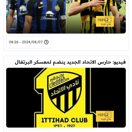
2024/08/07 - 08:26
فيديو: حارس الاتحاد الجديد ينضم لمعسكر البرتغال