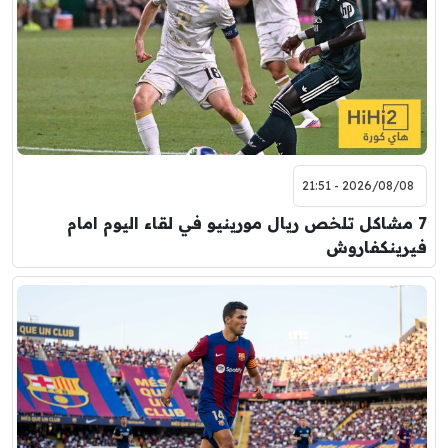
2026/08/08 - 21:51
7 مشاكل تلخص ريال مورينيو في لقاء اليوم امام
فيرينكفاروش