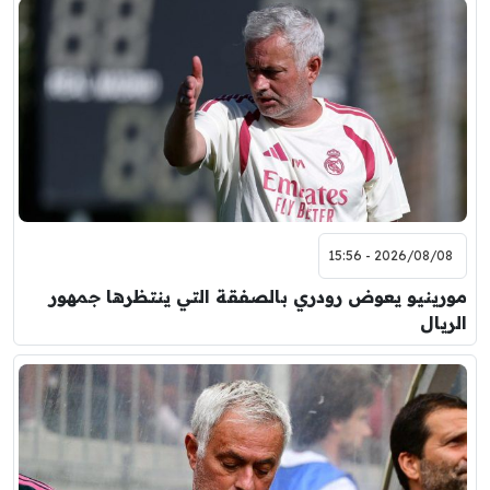
2026/08/08 - 15:56
مورينيو يعوض رودري بالصفقة التي ينتظرها جمهور
الريال