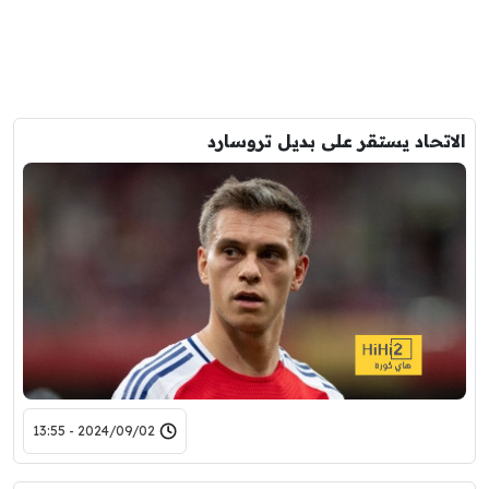
الاتحاد يستقر على بديل تروسارد
2024/09/02 - 13:55