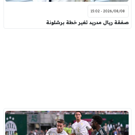
2026/08/08 - 15:02
صفقة ريال مدريد تغير خطة برشلونة