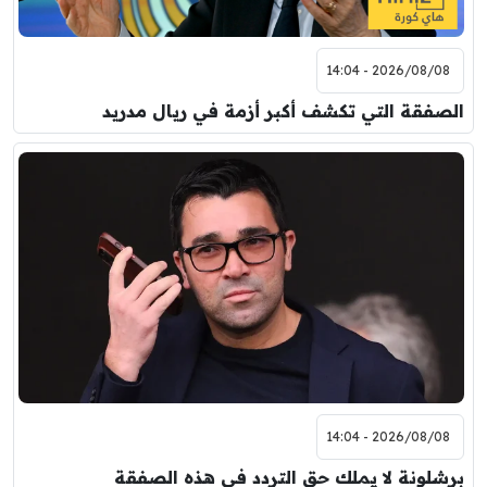
2026/08/08 - 14:04
الصفقة التي تكشف أكبر أزمة في ريال مدريد
2026/08/08 - 14:04
برشلونة لا يملك حق التردد في هذه الصفقة