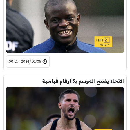
2024/10/05 - 00:11
الاتحاد يفتتح الموسم بـ3 أرقام قياسية