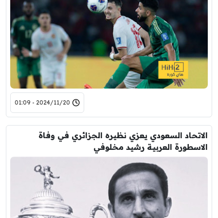
2024/11/20 - 01:09
الاتحاد السعودي يعزي نظيره الجزائري في وفاة
الاسطورة العربية رشيد مخلوفي