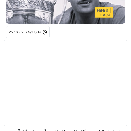
2024/11/13 - 23:39