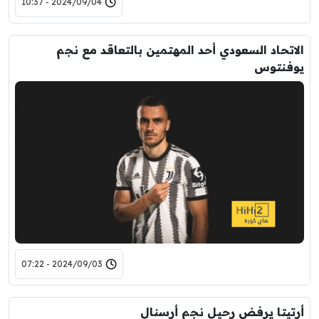
2024/09/04 - 10:37
الاتحاد السعودي أحد المهتمين بالتعاقد مع نجم
يوفنتوس
2024/09/03 - 07:22
أرتيتا يرفض رحيل نجم أرسنال