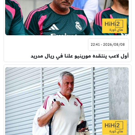
2026/08/08 - 22:41
أول لاعب ينتقده مورينيو علنا في ريال مدريد