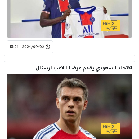
2024/09/02 - 13:24
الاتحاد السعودي يقدم عرضا لـ لاعب آرسنال