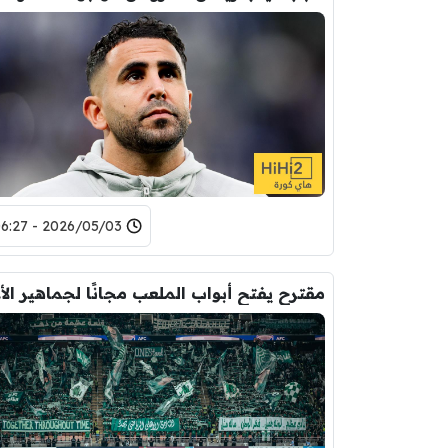
2026/05/03 - 06:27
مقتر