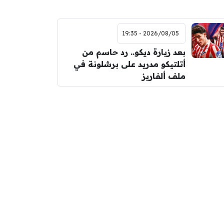
2026/08/05 - 19:35
بعد زيارة ديكو.. رد حاسم من
أتلتيكو مدريد على برشلونة في
ملف ألفاريز