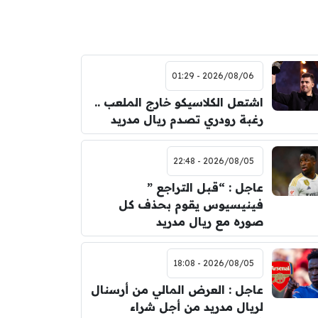
2026/08/06 - 01:29
اشتعل الكلاسيكو خارج الملعب ..
رغبة رودري تصدم ريال مدريد
2026/08/05 - 22:48
عاجل : “قبل التراجع ”
فينيسيوس يقوم بحذف كل
صوره مع ريال مدريد
2026/08/05 - 18:08
عاجل : العرض المالي من أرسنال
لريال مدريد من أجل شراء