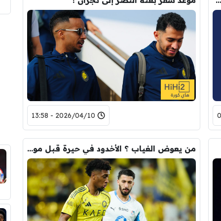
2026/04/10 - 13:58
من يعوض الغياب ؟ الأخدود في حيرة قبل موقعة النصر !