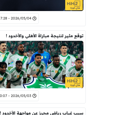
2026/05/04 - 07:28
توقع مثير لنتيجة مباراة الأهلي والأخدود !
2026/05/03 - 10:07
سبب غياب رياض محرز عن مواجهة الأخدود !