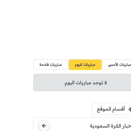
باريات الأمس
مباريات اليوم
مباريات قادمة
لا توجد مباريات اليوم.
أقسام الموقع
خبار الكرة السعودية