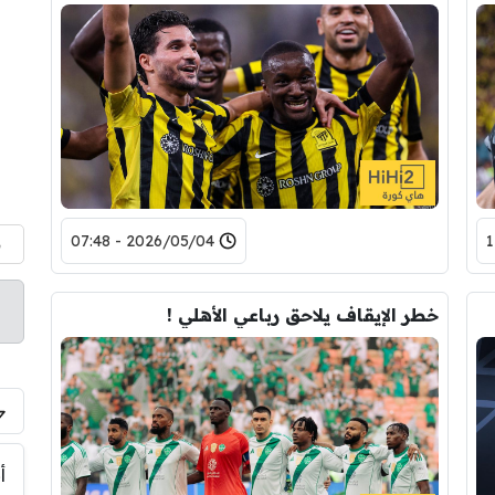
2026/05/04 - 07:48
م
خطر الإيقاف يلاحق رباعي الأهلي !
أ