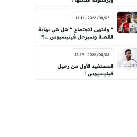
وبرشلونة أضاعها !
2026/08/05 - 14:11
“ وانتهى الاجتماع “ هل هي نهاية
القصة وسيرحل فينيسيوس …؟!
2026/08/05 - 13:59
المستفيد الأول من رحيل
فينيسيوس !