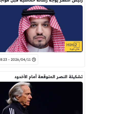
2026/04/11 - 08:23
تشكيلة النصر المتوقعة أمام الأخدود