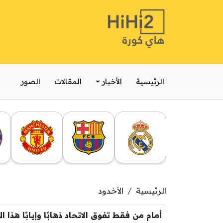
الرئيسية
الأخبار
المقالات
الصور
الرئيسية
الأخدود