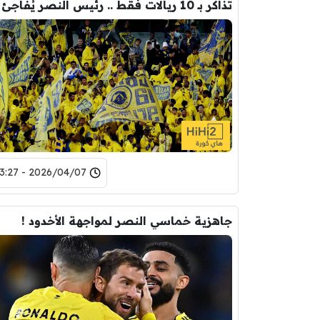
2026/04/07 - 13:27
جاهزية خماسي النصر لمواجهة الأخدود !