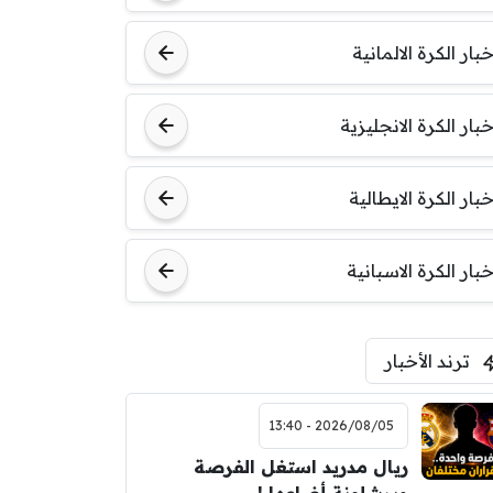
خبار الكرة الالمانية
خبار الكرة الانجليزية
خبار الكرة الايطالية
خبار الكرة الاسبانية
ترند الأخبار
2026/08/05 - 13:40
ريال مدريد استغل الفرصة