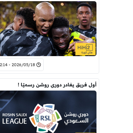
2026/05/18 - 12:14
أول فريق يغادر دوري روشن رسميًا !