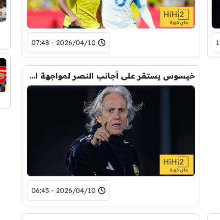
2026/04/10 - 07:48
خيسوس يستقر على أجانب النصر لمواجهة الأخدود !
2026/04/10 - 06:45