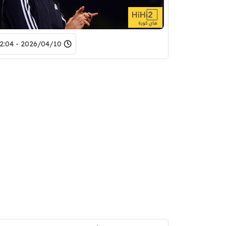
2026/04/10 - 12:04