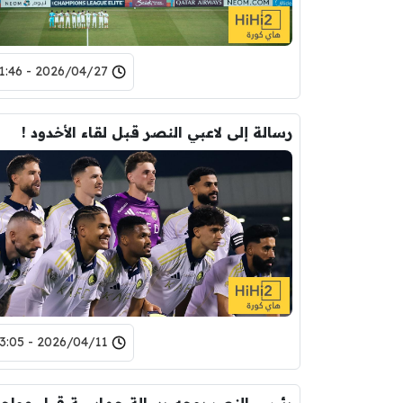
2026/04/27 - 11:46
رسالة إلى لاعبي النصر قبل لقاء الأخدود !
2026/04/11 - 13:05
رئيس