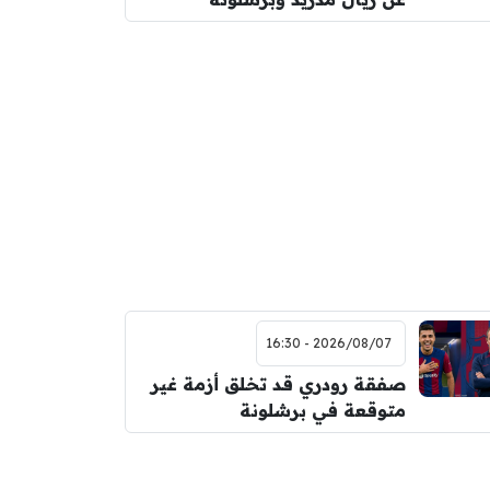
2026/08/07 - 16:30
صفقة رودري قد تخلق أزمة غير
متوقعة في برشلونة