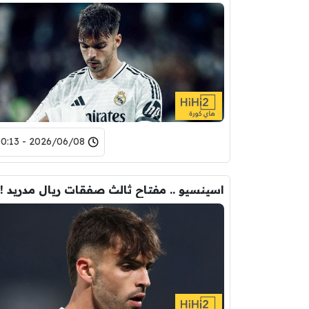
2026/06/08 - 00:13
اسينسيو .. مفتاح ثالث صفقات ريال مدريد !