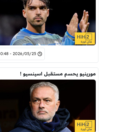
2026/05/25 - 00:48
مورينيو يحسم مستقبل اسينسيو !