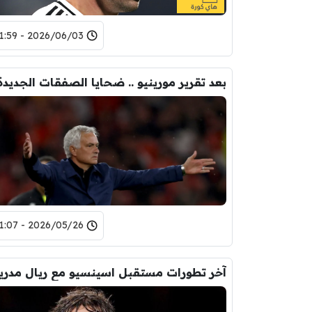
2026/06/03 - 11:59
2026/05/26 - 11:07
آخر تطورات مستقبل اسينسيو مع ريال مدري