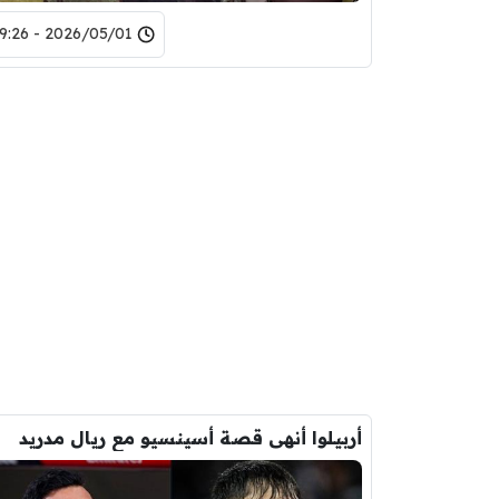
2026/05/01 - 19:26
أربيلوا أنهى قصة أسينسيو مع ريال مدريد