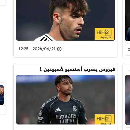
2026/04/21 - 12:25
سينسيو
فيروس يضرب أسنسيو لأسبوعين..!