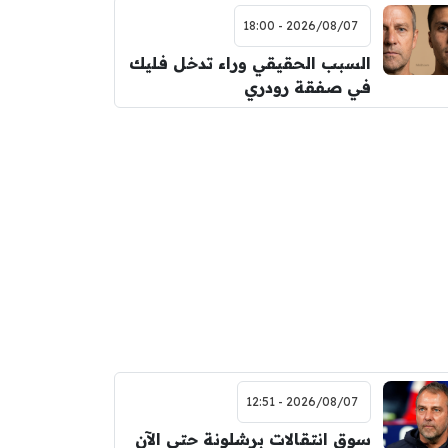
2026/08/07 - 18:00
السبب الحقيقي وراء تدخل فليك
في صفقة رودري
2026/08/07 - 12:51
سوق انتقالات برشلونة حتى الآن