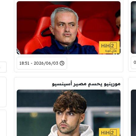
2026/06/03 - 18:51
م
مورينيو يحسم مصير أسينسيو