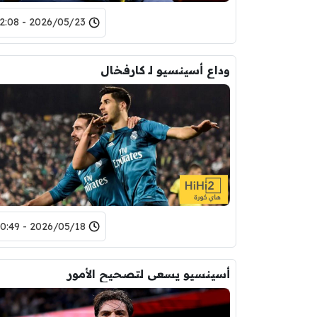
2026/05/23 - 12:08
وداع أسينسيو لـ كارفخال
2026/05/18 - 20:49
أسينسيو يسعى لتصحيح الأمور