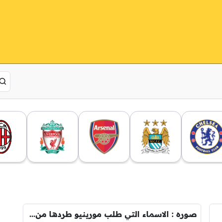
صوره : الاسماء التي طلب مورينيو طردها من مدريد