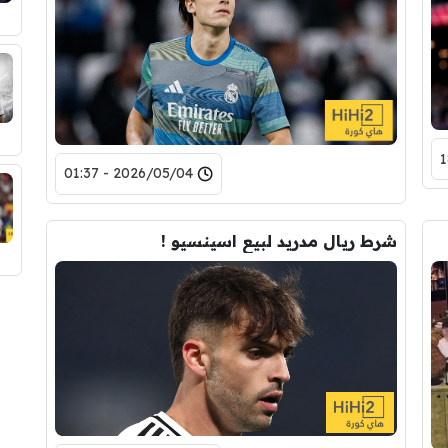
2026/05/04 - 01:37
شرط ريال مدريد لبيع اسينسيو !