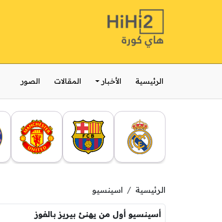
الرئيسية
الأخبار
المقالات
الصور
الرئيسية
اسينسيو
أسينسيو أول من يهنئ بيريز بالفوز