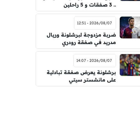
.. 3 صفقات و 5 راحلين
2026/08/07 - 12:51
ضربة مزدوجة لبرشلونة وريال
مدريد في صفقة رودري
2026/08/07 - 14:07
برشلونة يعرض صفقة تبادلية
على مانشستر سيتي