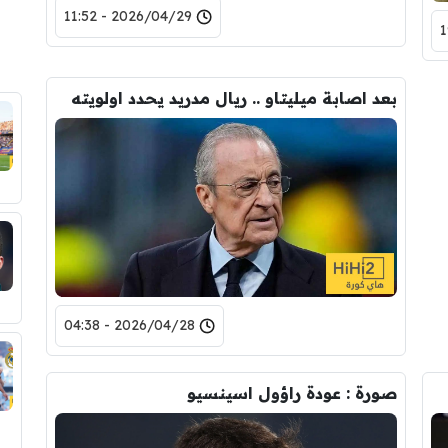
2026/04/29 - 11:52
بعد اصابة ميليتاو .. ريال مدريد يحدد اولويته
2026/04/28 - 04:38
صورة : عودة راؤول اسينسيو