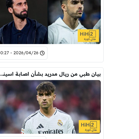
2026/04/26 - 00:27
بيان طبي من ريال مدريد بشأن اصابة ا