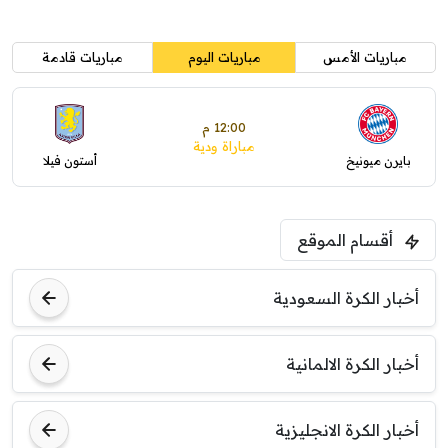
مباريات الأمس
مباريات اليوم
مباريات قادمة
12:00 م
مباراة ودية
بايرن ميونيخ
أستون فيلا
أقسام الموقع
أخبار الكرة السعودية
أخبار الكرة الالمانية
أخبار الكرة الانجليزية