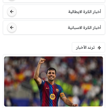
أخبار الكرة الايطالية
أخبار الكرة الاسبانية
ترند الأخبار