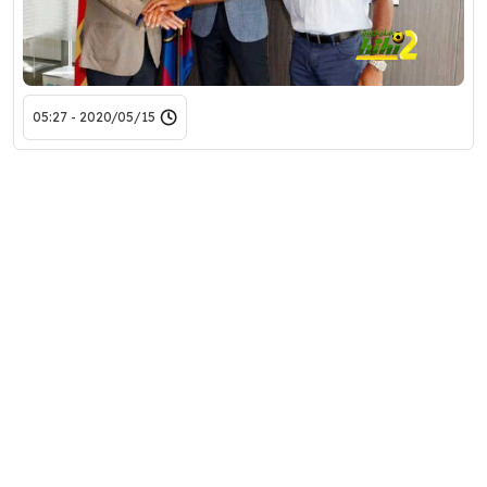
2020/05/15 - 05:27