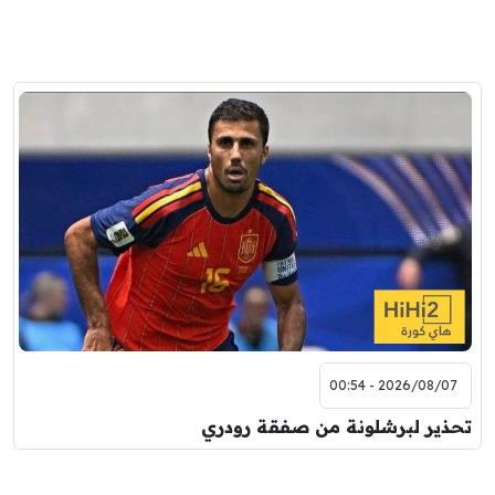
2026/08/07 - 00:54
تحذير لبرشلونة من صفقة رودري