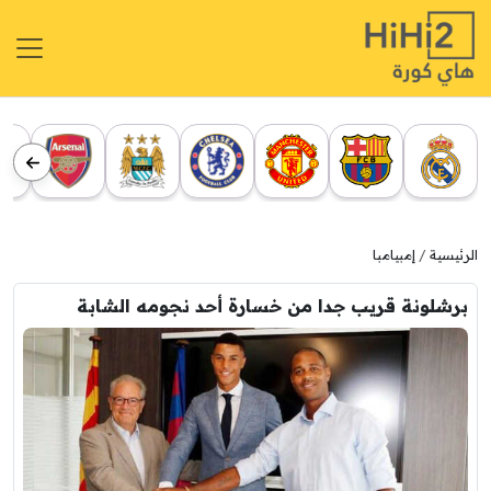
الرئيسية
إمبيامبا
برشلونة قريب جدا من خسارة أحد نجومه الشابة