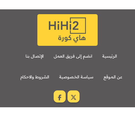
الرئيسية
انضم إلى فريق العمل
الإتصال بنا
عن الموقع
سياسة الخصوصية
الشروط والاحكام