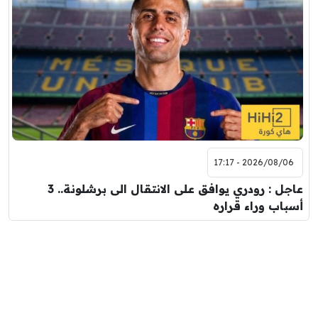
2026/08/06 - 17:17
عاجل : رودري يوافق على الانتقال الى برشلونة.. 3
أسباب وراء قراره