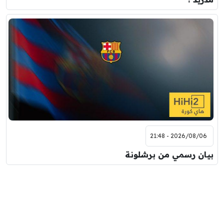
2026/08/06 - 21:48
بيان رسمي من برشلونة