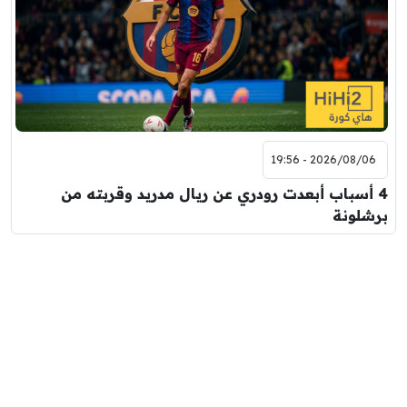
2026/08/06 - 19:56
4 أسباب أبعدت رودري عن ريال مدريد وقربته من
برشلونة