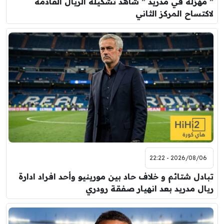
” مهزلة في مدريد ” شاهد تشكيله الريال القادمه
لاكتساح المركز الثاني
2026/08/06 - 22:22
تبادل شتائم و خلاف حاد بين مورينيو وأحد افراد ادارة
ريال مدريد بعد انهيار صفقة رودري