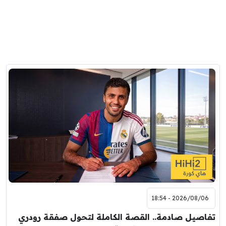
2026/08/06 - 18:54
تفاصيل صادمة.. القصة الكاملة لتحول صفقة رودري