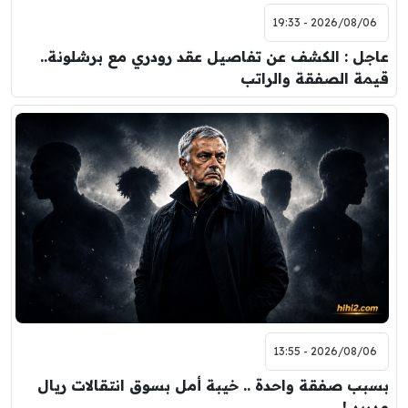
2026/08/06 - 19:33
عاجل : الكشف عن تفاصيل عقد رودري مع برشلونة..
قيمة الصفقة والراتب
2026/08/06 - 13:55
بسبب صفقة واحدة .. خيبة أمل بسوق انتقالات ريال
مدريد !