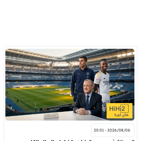
2026/08/06 - 20:01