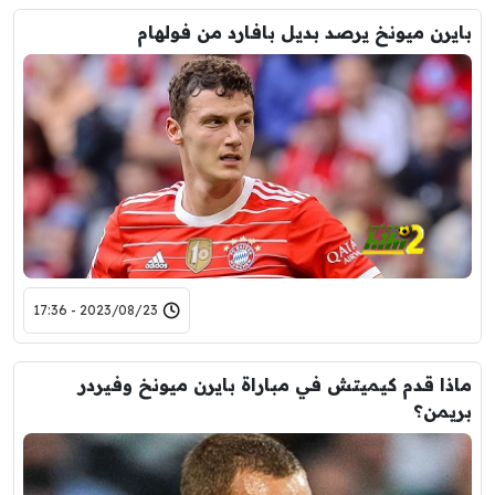
بايرن ميونخ يرصد بديل بافارد من فولهام
2023/08/23 - 17:36
ماذا قدم كيميتش في مباراة بايرن ميونخ وفيردر
بريمن؟