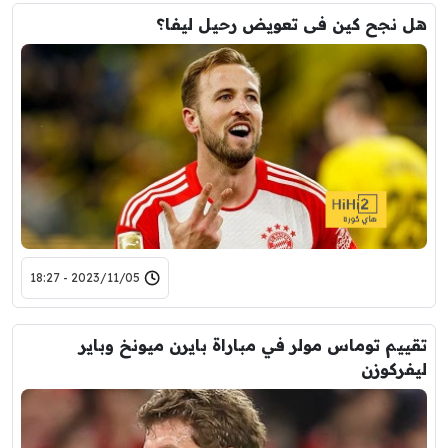
هل نجح كين فى تعويض رحيل ليفا؟
2023/11/05 - 18:27
تقييم توماس مولر في مباراة بايرن ميونخ وباير
ليفركوزن