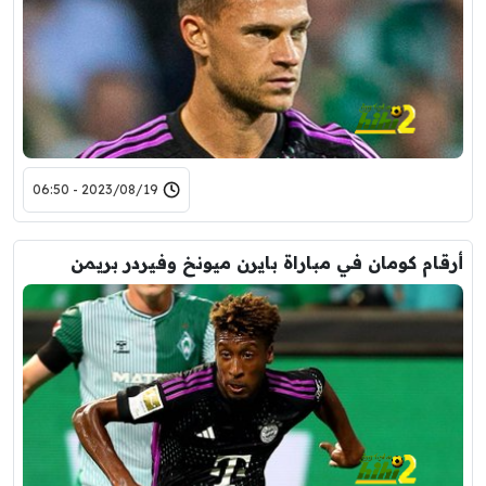
2023/08/19 - 06:50
أرقام كومان في مباراة بايرن ميونخ وفيردر بريمن