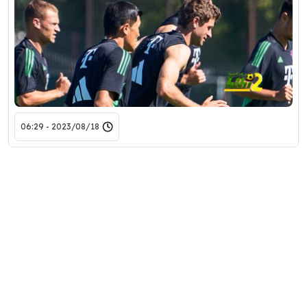
2023/08/18 - 06:29