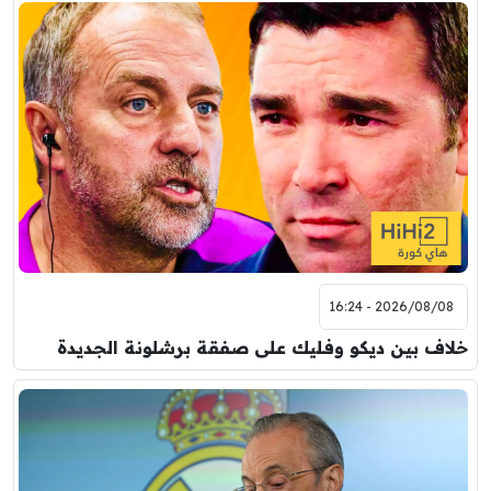
2026/08/08 - 16:24
خلاف بين ديكو وفليك على صفقة برشلونة الجديدة