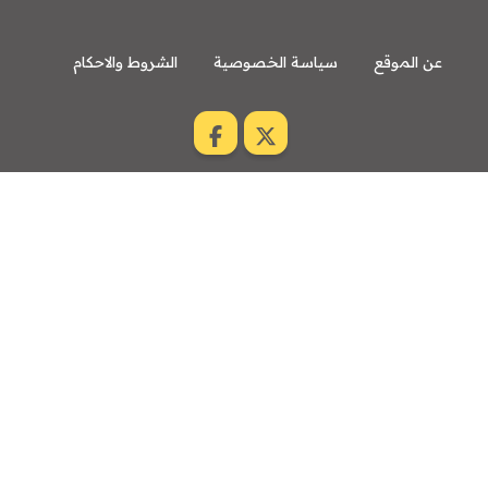
عن الموقع
سياسة الخصوصية
الشروط والاحكام