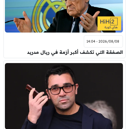
2026/08/08 - 14:04
الصفقة التي تكشف أكبر أزمة في ريال مدريد