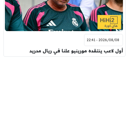
2026/08/08 - 22:41
أول لاعب ينتقده مورينيو علنا في ريال مدريد