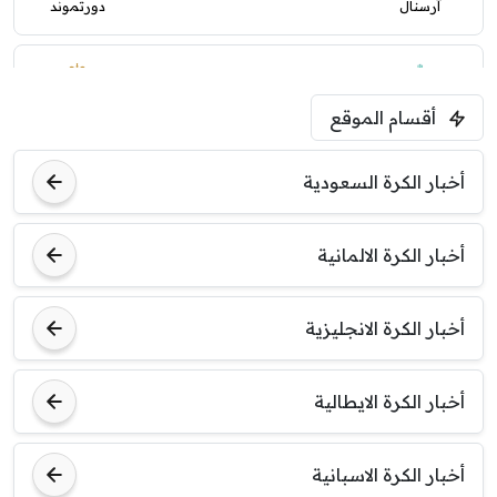
آرسنال
دورتموند
1:30 م
مباراة ودية
أقسام الموقع
ليفربول
موناكو
أخبار الكرة السعودية
أخبار الكرة الالمانية
أخبار الكرة الانجليزية
أخبار الكرة الايطالية
أخبار الكرة الاسبانية