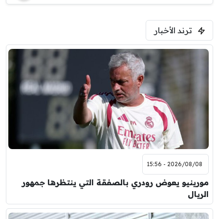
ترند الأخبار
2026/08/08 - 15:56
مورينيو يعوض رودري بالصفقة التي ينتظرها جمهور
الريال