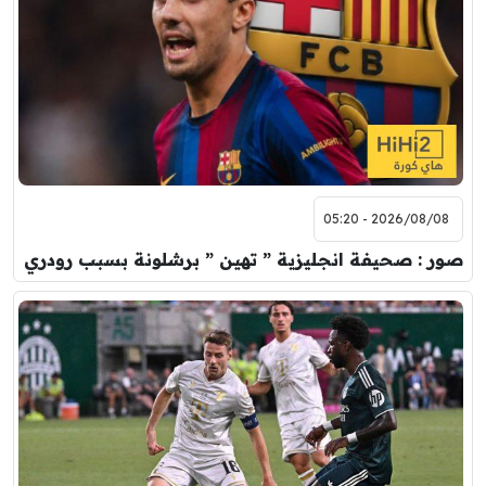
2026/08/08 - 05:20
صور : صحيفة انجليزية ” تهين ” برشلونة بسبب رودري