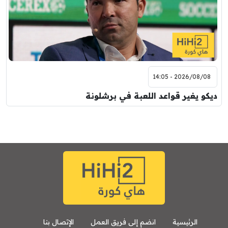
2026/08/08 - 14:05
ديكو يغير قواعد اللعبة في برشلونة
الرئيسية
انضم إلى فريق العمل
الإتصال بنا