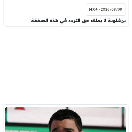
2026/08/08 - 14:04
برشلونة لا يملك حق التردد في هذه الصفقة