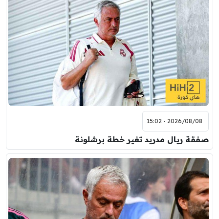
2026/08/08 - 15:02
صفقة ريال مدريد تغير خطة برشلونة