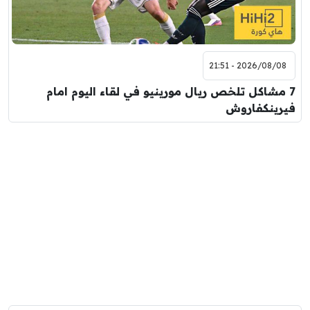
2026/08/08 - 21:51
7 مشاكل تلخص ريال مورينيو في لقاء اليوم امام
فيرينكفاروش