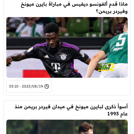
ماذا قدم ألفونسو ديفيس في مباراة بايرن ميونخ
وفيردر بريمن؟
2023/08/19 - 03:10
أسوأ ذكرى لبايرن ميونخ في ميدان فيردر بريمن منذ
عام 1993