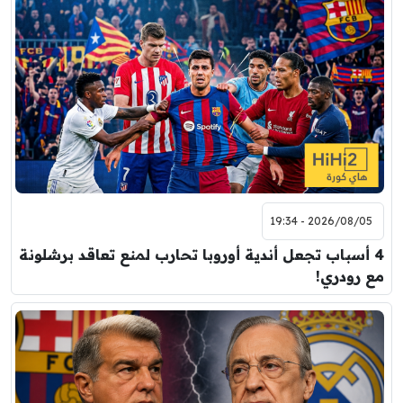
2026/08/05 - 19:34
4 أسباب تجعل أندية أوروبا تحارب لمنع تعاقد برشلونة
مع رودري!