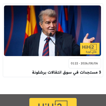
2026/08/06 - 01:22
3 مستجدات في سوق انتقالات برشلونة