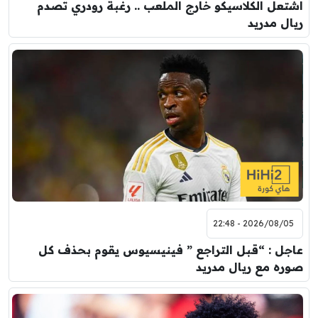
اشتعل الكلاسيكو خارج الملعب .. رغبة رودري تصدم
ريال مدريد
2026/08/05 - 22:48
عاجل : “قبل التراجع ” فينيسيوس يقوم بحذف كل
صوره مع ريال مدريد