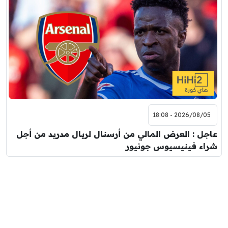
2026/08/05 - 18:08
عاجل : العرض المالي من أرسنال لريال مدريد من أجل
شراء فينيسيوس جونيور