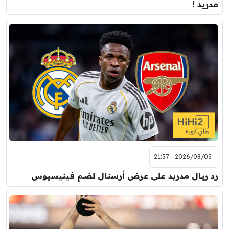
مدريد !
2026/08/05 - 21:57
رد ريال مدريد على عرض أرسنال لضم فينيسيوس