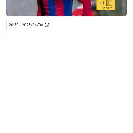
2025/04/06 - 20:59