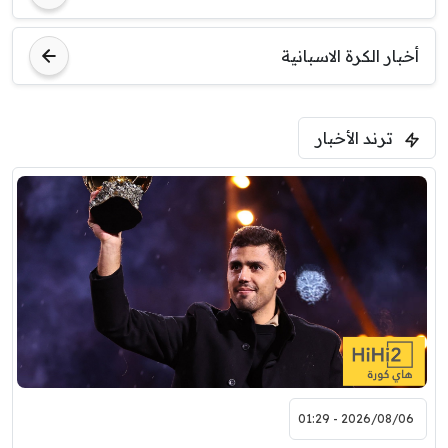
أخبار الكرة الاسبانية
ترند الأخبار
2026/08/06 - 01:29