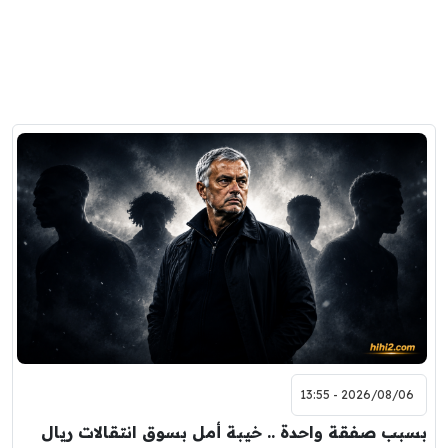
2026/08/06 - 13:55
بسبب صفقة واحدة .. خيبة أمل بسوق انتقالات ريال