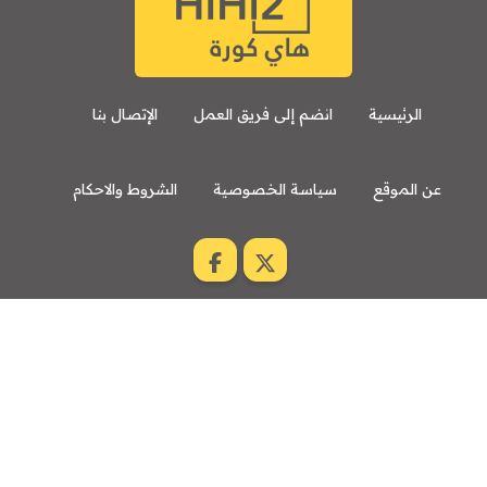
الرئيسية
انضم إلى فريق العمل
الإتصال بنا
عن الموقع
سياسة الخصوصية
الشروط والاحكام