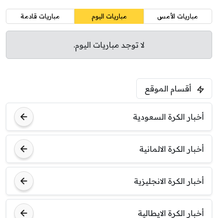
مباريات الأمس
مباريات اليوم
مباريات قادمة
لا توجد مباريات اليوم.
أقسام الموقع
أخبار الكرة السعودية
أخبار الكرة الالمانية
أخبار الكرة الانجليزية
أخبار الكرة الايطالية