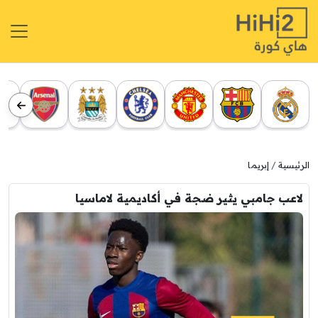
الرئيسية
إبريما
لاعب جامبي يثير ضجة في أكاديمية لاماسيا