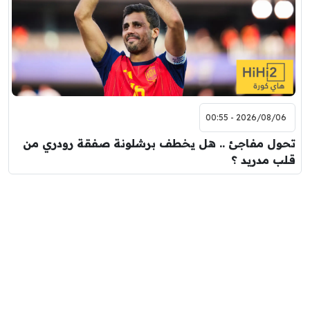
2026/08/06 - 00:55
تحول مفاجئ .. هل يخطف برشلونة صفقة رودري من
قلب مدريد ؟