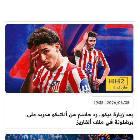
2026/08/05 - 19:35
بعد زيارة ديكو.. رد حاسم من أتلتيكو مدريد على
برشلونة في ملف ألفاريز