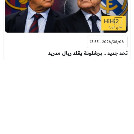
2026/08/06 - 13:55
تحد جديد .. برشلونة يقلد ريال مدريد