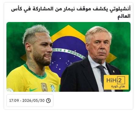
أنشيلوتي يكشف موقف نيمار من المشاركة في كأس
العالم
2026/05/30 - 17:09