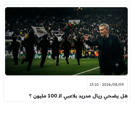
2026/08/09 - 13:10
هل يضحي ريال مدريد بلاعبي الـ 100 مليون ؟