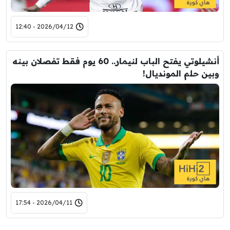
2026/04/12 - 12:40
أنشيلوتي يفتح الباب لنيمار.. 60 يوم فقط تفصلان بينه
وبين حلم المونديال!
2026/04/11 - 17:54