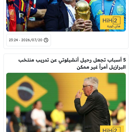
2026/07/20 - 23:24
5 أسباب تجعل رحيل أنشيلوتي عن تدريب منتخب
البرازيل أمراً غير ممكن