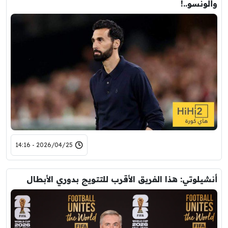
وألونسو..!
2026/04/25 - 14:16
أنشيلوتي: هذا الفريق الأقرب للتتويج بدوري الأبطال