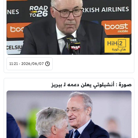
2026/06/07 - 11:21
صورة : أنشيلوتي يعلن دعمه لـ بيريز