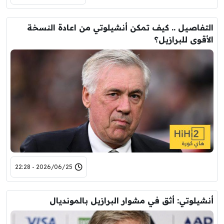
التفاصيل .. كيف تمكن أنشيلوتي من اعادة النسخة
الأقوى للبرازيل؟
2026/06/25 - 22:28
أنشيلوتي: أثق في مشوار البرازيل بالمونديال