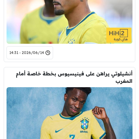
2026/06/14 - 14:31
أنشيلوتي يراهن على فينيسيوس بخطة خاصة أمام
المغرب