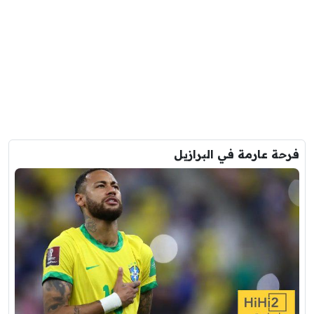
فرحة عارمة في البرازيل