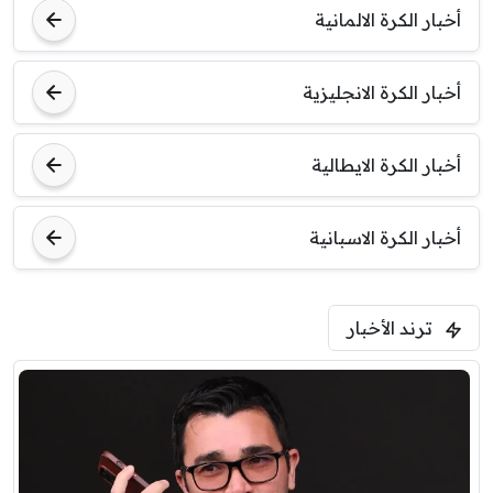
أخبار الكرة الالمانية
أخبار الكرة الانجليزية
أخبار الكرة الايطالية
أخبار الكرة الاسبانية
ترند الأخبار