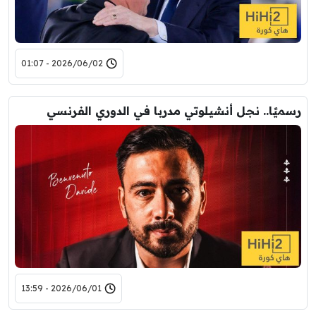
2026/06/02 - 01:07
رسميًا.. نجل أنشيلوتي مدربا في الدوري الفرنسي
2026/06/01 - 13:59