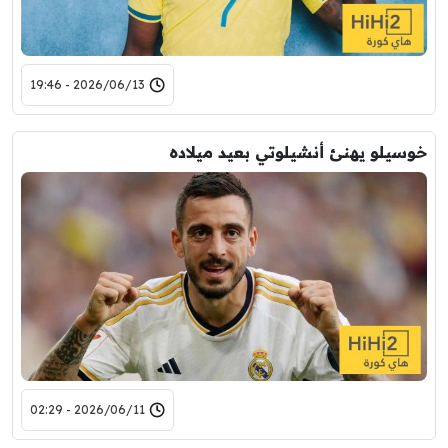
2026/06/13 - 19:46
خوسيلو يهنئ أنشيلوتي بعيد ميلاده
2026/06/11 - 02:29