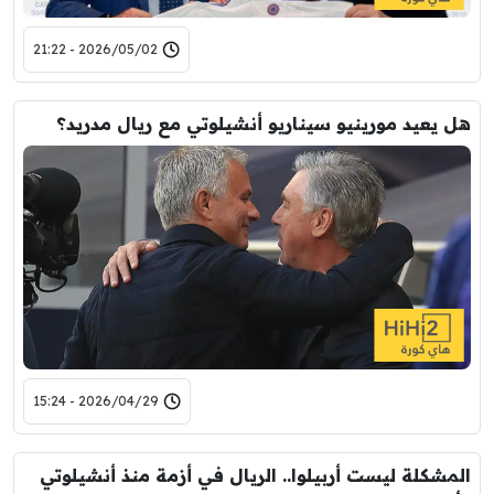
2026/05/02 - 21:22
هل يعيد مورينيو سيناريو أنشيلوتي مع ريال مدريد؟
2026/04/29 - 15:24
المشكلة ليست أربيلوا.. الريال في أزمة منذ أنشيلوتي