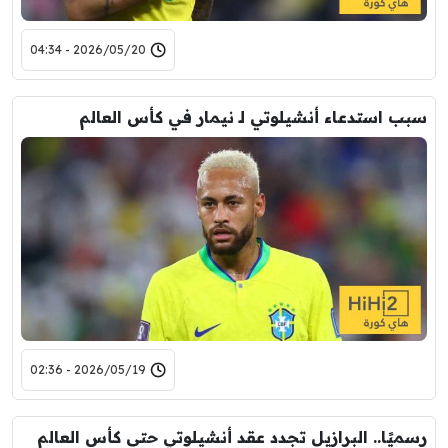
2026/05/20 - 04:34
سبب استدعاء أنشيلوتي لـ نيمار في كأس العالم
2026/05/19 - 02:36
رسميًا.. البرازيل تجدد عقد أنشيلوتي حتى كأس العالم