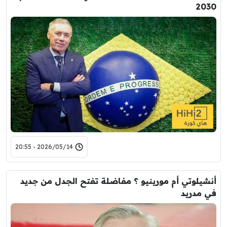
2030
2026/05/14 - 20:55
أنشيلوتي أم مورينيو ؟ مفاضلة تفتح الجدل من جديد
في مدريد