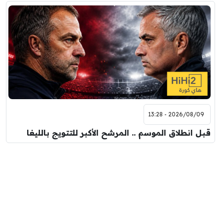
2026/08/09 - 13:28
قبل انطلاق الموسم .. المرشح الأكبر للتتويج بالليغا