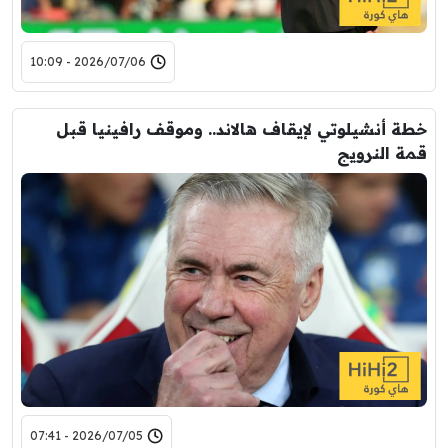
2026/07/06 - 10:09
خطة أنشيلوتي لإيقاف هالاند.. وموقف رافينيا قبل
قمة النرويج
2026/07/05 - 07:41