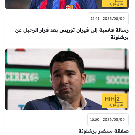
2026/08/09 - 13:41
رسالة قاسية إلى فيران توريس بعد قرار الرحيل عن
برشلونة
2026/08/09 - 13:30
صفقة ستضر برشلونة