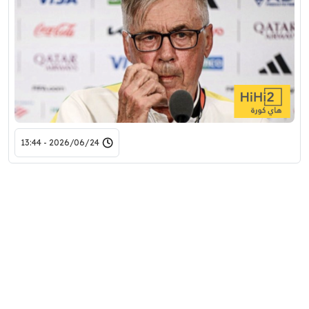
2026/06/24 - 13:44