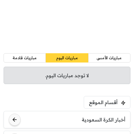
مباريات الأمس
مباريات اليوم
مباريات قادمة
لا توجد مباريات اليوم.
أقسام الموقع
أخبار الكرة السعودية