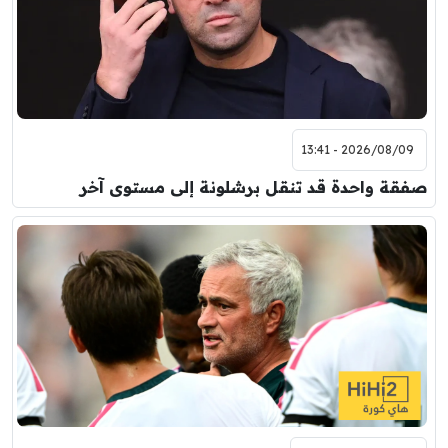
2026/08/09 - 13:41
صفقة واحدة قد تنقل برشلونة إلى مستوى آخر