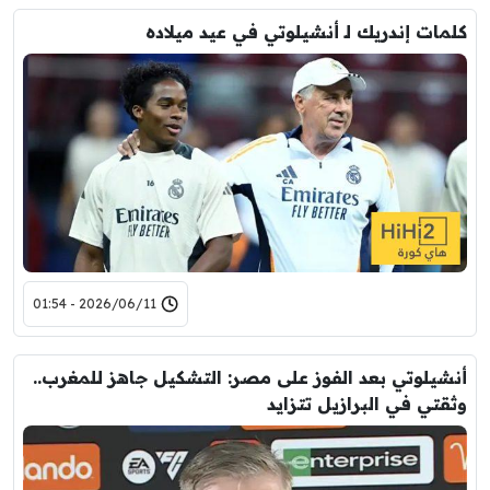
كلمات إندريك لـ أنشيلوتي في عيد ميلاده
2026/06/11 - 01:54
أنشيلوتي بعد الفوز على مصر: التشكيل جاهز للمغرب..
وثقتي في البرازيل تتزايد