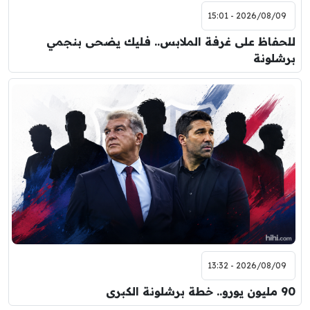
2026/08/09 - 15:01
للحفاظ على غرفة الملابس.. فليك يضحى بنجمي
برشلونة
2026/08/09 - 13:32
90 مليون يورو.. خطة برشلونة الكبرى