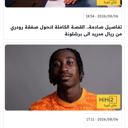
2026/08/06 - 18:54
تفاصيل صادمة.. القصة الكاملة لتحول صفقة رودري
من ريال مدريد الى برشلونة
2026/08/06 - 17:11