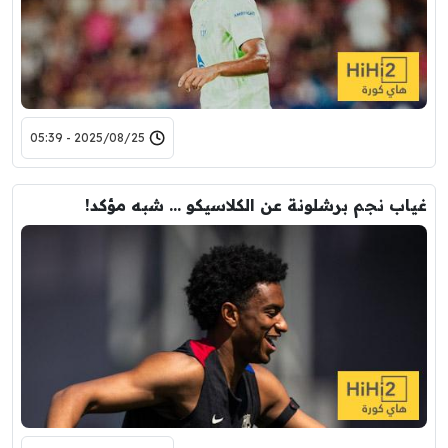
2025/08/25 - 05:39
غياب نجم برشلونة عن الكلاسيكو … شبه مؤكد!