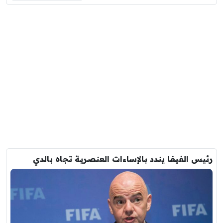
رئيس الفيفا يندد بالإساءات العنصرية تجاه بالدي