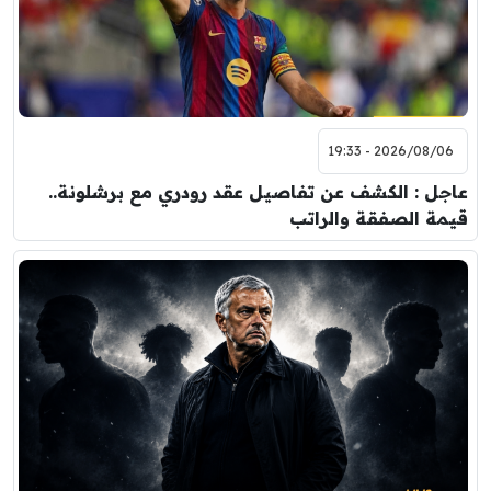
2026/08/06 - 19:33
عاجل : الكشف عن تفاصيل عقد رودري مع برشلونة..
قيمة الصفقة والراتب