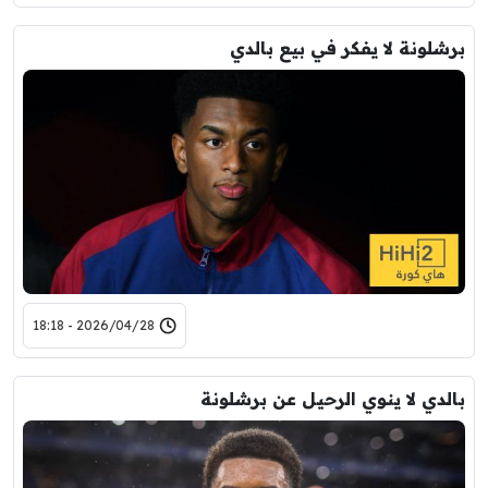
برشلونة لا يفكر في بيع بالدي
2026/04/28 - 18:18
بالدي لا ينوي الرحيل عن برشلونة