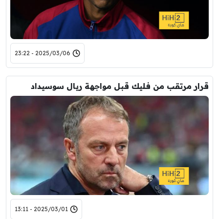
2025/03/06 - 23:22
قرار مرتقب من فليك قبل مواجهة ريال سوسيداد
2025/03/01 - 13:11