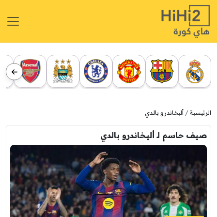
الرئيسية
أليخاندرو بالدي
صيف حاسم لـ أليخاندرو بالدي