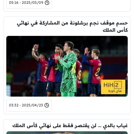
2025/05/09 - 05:16
حسم موقف نجم برشلونة من المشاركة في نهائي
كأس الملك
2025/04/23 - 03:32
غياب بالدي … لن يقتصر فقط على نهائي كأس الملك