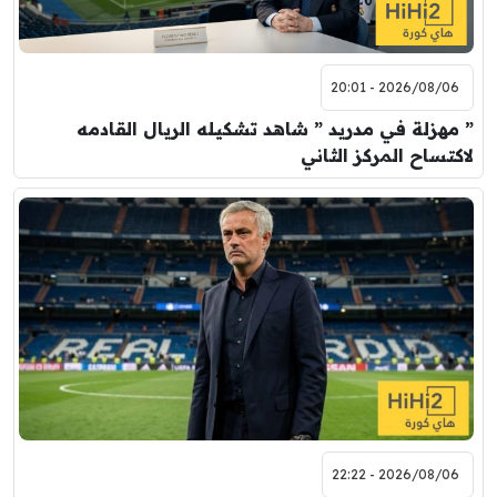
2026/08/06 - 20:01
” مهزلة في مدريد ” شاهد تشكيله الريال القادمه
لاكتساح المركز الثاني
2026/08/06 - 22:22