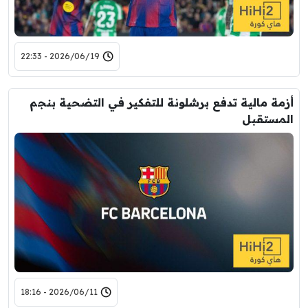
2026/06/19 - 22:33
أزمة مالية تدفع برشلونة للتفكير في التضحية بنجم
المستقبل
2026/06/11 - 18:16