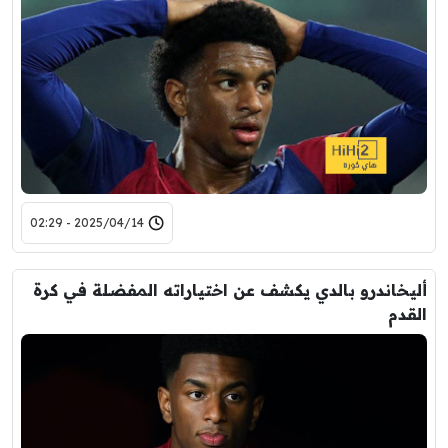
2025/04/14 - 02:29
أليخاندرو بالدي يكشف عن اختياراته المفضلة في كرة
القدم