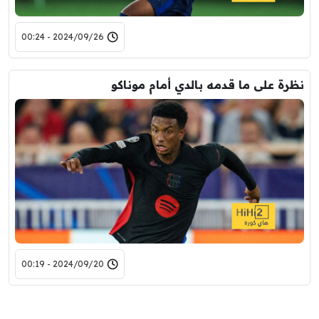
2024/09/26 - 00:24
نظرة على ما قدمه بالدي أمام موناكو
2024/09/20 - 00:19