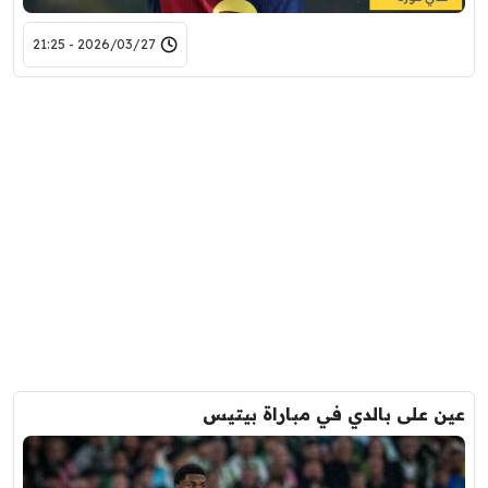
2026/03/27 - 21:25
عين على بالدي في مباراة بيتيس