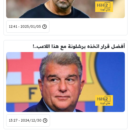
2025/01/05 - 12:41
أفضل قرار اتخذه برشلونة مع هذا اللاعب..!
2024/12/30 - 13:27