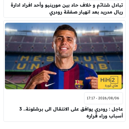
تبادل شتائم و خلاف حاد بين مورينيو وأحد افراد ادارة
ريال مدريد بعد انهيار صفقة رودري
2026/08/06 - 17:17
عاجل : رودري يوافق على الانتقال الى برشلونة.. 3
أسباب وراء قراره