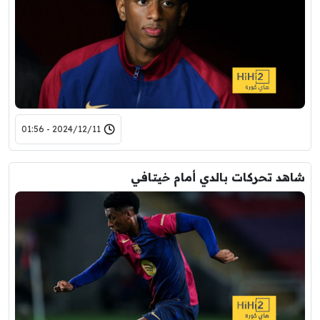
2024/12/11 - 01:56
شاهد تحركات بالدي أمام خيتافي