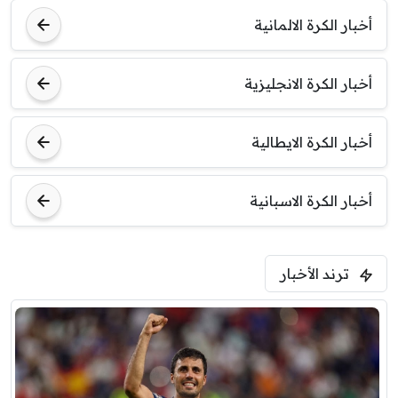
أخبار الكرة الالمانية
أخبار الكرة الانجليزية
أخبار الكرة الايطالية
أخبار الكرة الاسبانية
ترند الأخبار