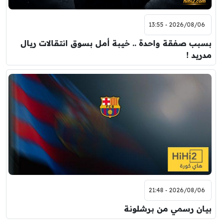
2026/08/06 - 13:55
بسبب صفقة واحدة .. خيبة أمل بسوق انتقالات ريال
مدريد !
2026/08/06 - 21:48
بيان رسمي من برشلونة