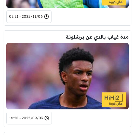
2025/11/06 - 02:21
مدة غياب بالدي عن برشلونة
2025/09/03 - 16:28