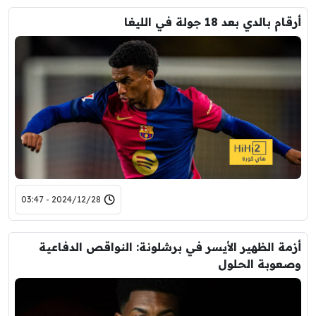
أرقام بالدي بعد 18 جولة في الليغا
2024/12/28 - 03:47
أزمة الظهير الأيسر في برشلونة: النواقص الدفاعية
وصعوبة الحلول