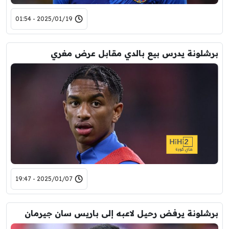
2025/01/19 - 01:54
برشلونة يدرس بيع بالدي مقابل عرض مغري
2025/01/07 - 19:47
برشلونة يرفض رحيل لاعبه إلى باريس سان جيرمان