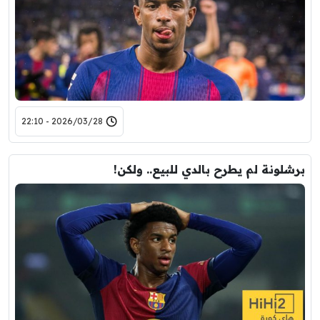
2026/03/28 - 22:10
برشلونة لم يطرح بالدي للبيع.. ولكن!