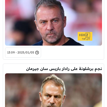
2025/01/05 - 13:09
نجم برشلونة على رادار باريس سان جيرمان