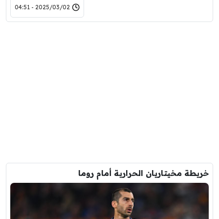
2025/03/02 - 04:51
خريطة مخيتاريان الحرارية أمام روما