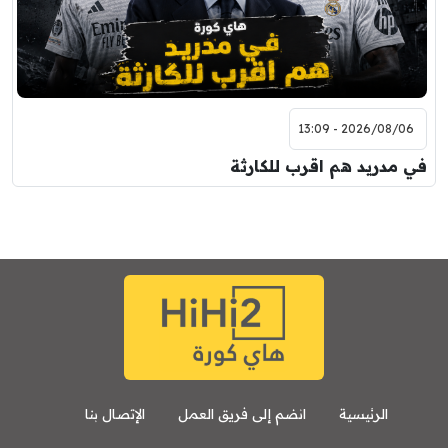
2026/08/06 - 13:09
في مدريد هم اقرب للكارثة
الرئيسية
انضم إلى فريق العمل
الإتصال بنا