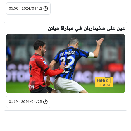
2024/08/12 - 05:50
عين على مخيتاريان في مباراة ميلان
2024/04/23 - 01:19