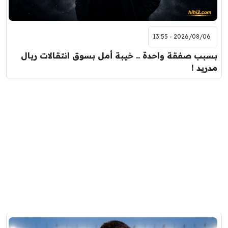
2026/08/06 - 13:55
بسبب صفقة واحدة .. خيبة أمل بسوق انتقالات ريال
مدريد !