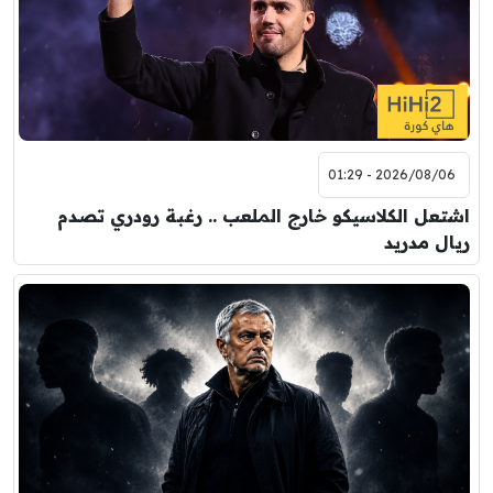
2026/08/06 - 01:29
اشتعل الكلاسيكو خارج الملعب .. رغبة رودري تصدم
ريال مدريد