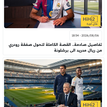
2026/08/06 - 18:54
تفاصيل صادمة.. القصة الكاملة لتحول صفقة رودري
من ريال مدريد الى برشلونة