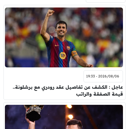
2026/08/06 - 19:33
عاجل : الكشف عن تفاصيل عقد رودري مع برشلونة..
قيمة الصفقة والراتب