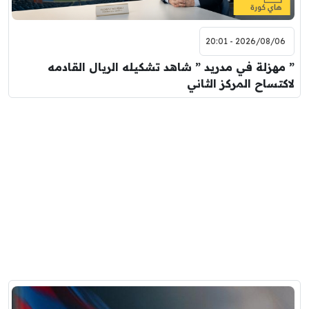
2026/08/06 - 20:01
” مهزلة في مدريد ” شاهد تشكيله الريال القادمه
لاكتساح المركز الثاني