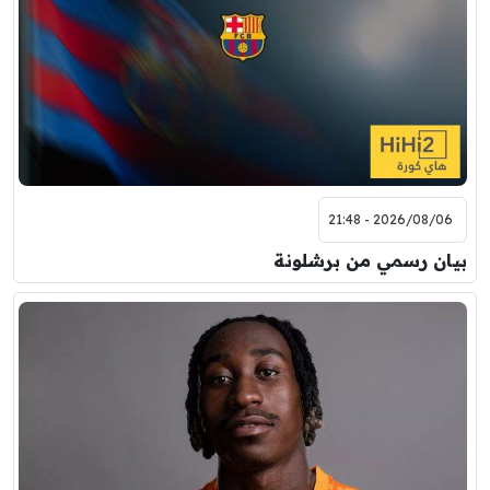
2026/08/06 - 21:48
بيان رسمي من برشلونة