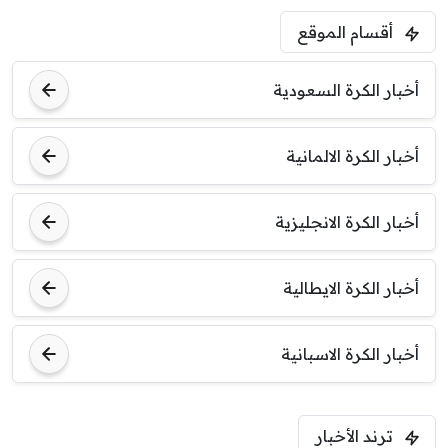
أقسام الموقع
أخبار الكرة السعودية
أخبار الكرة الالمانية
أخبار الكرة الانجليزية
أخبار الكرة الايطالية
أخبار الكرة الاسبانية
ترند الأخبار