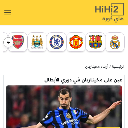
الرئيسية
أرقام مخيتاريان
عين على مخيتاريان في دوري الأبطال