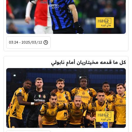
2025/03/12 - 03:24
كل ما قدمه مخيتاريان أمام نابولي