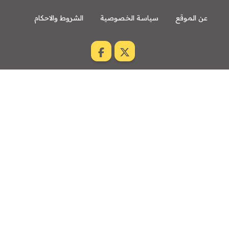
عن الموقع
سياسة الخصوصية
الشروط والاحكام