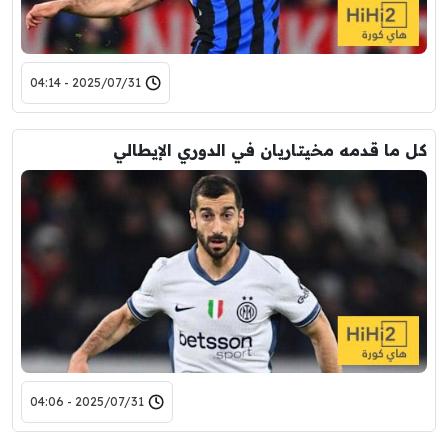
2025/07/31 - 04:14
كل ما قدمه مخيتاريان في الدوري الإيطالي
2025/07/31 - 04:06