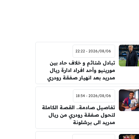
2026/08/06 - 22:22
تبادل شتائم و خلاف حاد بين
مورينيو وأحد افراد ادارة ريال
مدريد بعد انهيار صفقة رودري
2026/08/06 - 18:54
تفاصيل صادمة.. القصة الكاملة
لتحول صفقة رودري من ريال
مدريد الى برشلونة