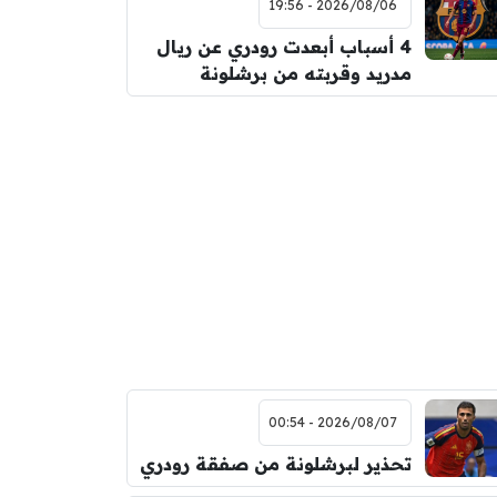
2026/08/06 - 19:56
4 أسباب أبعدت رودري عن ريال
مدريد وقربته من برشلونة
2026/08/07 - 00:54
تحذير لبرشلونة من صفقة رودري