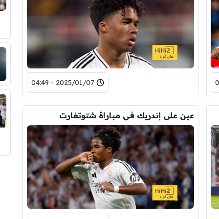
2025/01/07 - 04:49
عين على إندريك في مباراة شتوتغارت