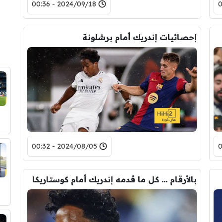
2024/09/18 - 00:36
إحصائيات إندريك أمام برشلونة
2024/08/05 - 00:32
بالأرقام … كل ما قدمه إندريك أمام كوستاريكا