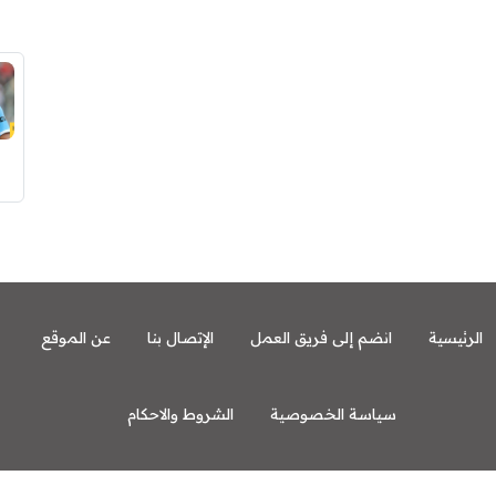
الرئيسية
انضم إلى فريق العمل
الإتصال بنا
عن الموقع
سياسة الخصوصية
الشروط والاحكام