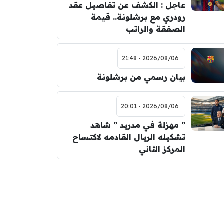
عاجل : الكشف عن تفاصيل عقد
رودري مع برشلونة.. قيمة
الصفقة والراتب
2026/08/06 - 21:48
بيان رسمي من برشلونة
2026/08/06 - 20:01
” مهزلة في مدريد ” شاهد
تشكيله الريال القادمه لاكتساح
المركز الثاني