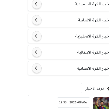
خبار الكرة السعودية
خبار الكرة الالمانية
خبار الكرة الانجليزية
خبار الكرة الايطالية
خبار الكرة الاسبانية
ترند الأخبار
2026/08/06 - 19:33