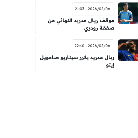
2026/08/06 - 21:03
موقف ريال مدريد النهائي من
صفقة رودري
2026/08/06 - 22:40
ريال مدريد يكرر سيناريو صامويل
إيتو