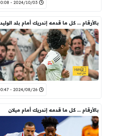
2024/10/03 - 00:08
بالأرقام … كل ما قدمه إندريك أمام بلد الوليد
2024/08/26 - 00:47
بالأرقام … كل ما قدمه إندريك أمام ميلان