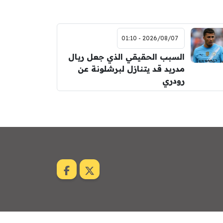
2026/08/07 - 01:10
السبب الحقيقي الذي جعل ريال
مدريد قد يتنازل لبرشلونة عن
رودري