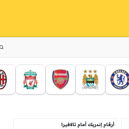
أرقام إندريك أمام تالافيرا