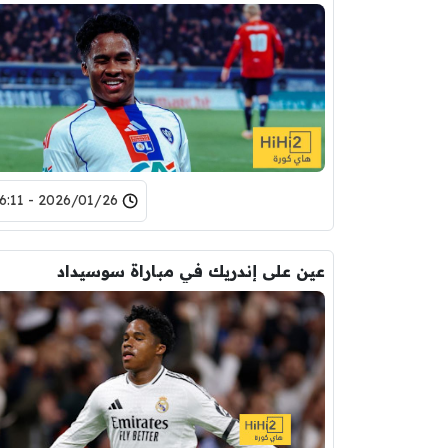
2026/01/26 - 16:11
عين على إندريك في مباراة سوسيداد