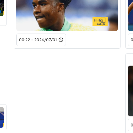
2024/07/01 - 00:22