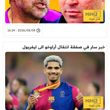
2026/08/08 - 16:24
خبر سار في صفقة انتقال أراوخو الى ليفربول