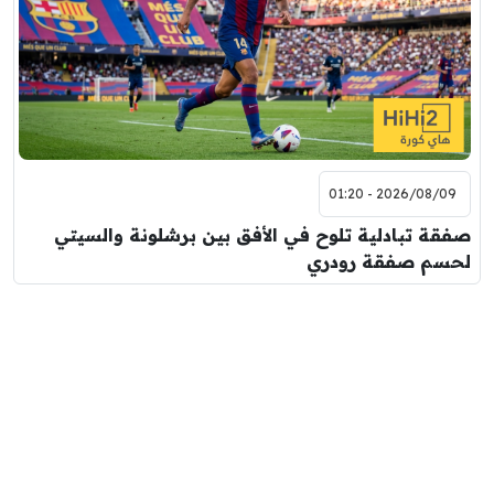
2026/08/09 - 01:20
صفقة تبادلية تلوح في الأفق بين برشلونة والسيتي
لحسم صفقة رودري