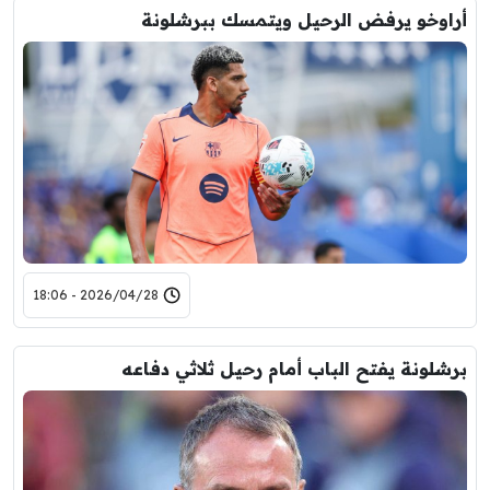
أراوخو يرفض الرحيل ويتمسك ببرشلونة
2026/04/28 - 18:06
برشلونة يفتح الباب أمام رحيل ثلاثي دفاعه