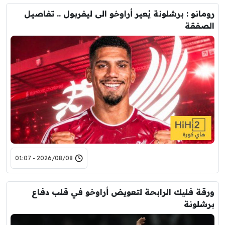
رومانو : برشلونة يُعير أراوخو الى ليفربول .. تفاصيل
الصفقة
2026/08/08 - 01:07
ورقة فليك الرابحة لتعويض أراوخو في قلب دفاع
برشلونة