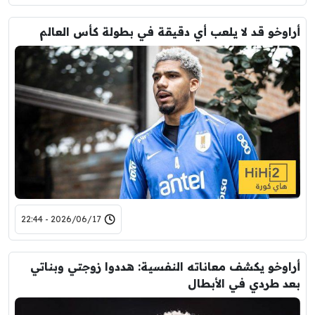
أراوخو قد لا يلعب أي دقيقة في بطولة كأس العالم
2026/06/17 - 22:44
أراوخو يكشف معاناته النفسية: هددوا زوجتي وبناتي
بعد طردي في الأبطال