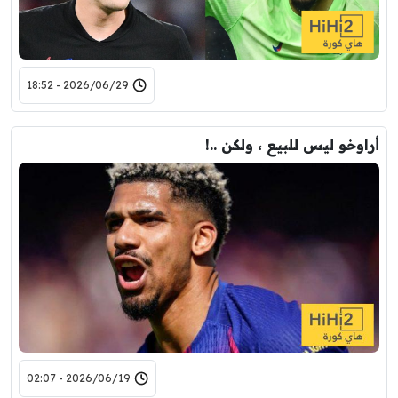
2026/06/29 - 18:52
أراوخو ليس للبيع ، ولكن ..!
2026/06/19 - 02:07