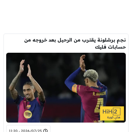
نجم برشلونة يقترب من الرحيل بعد خروجه من
حسابات فليك
2026/07/25 - 11:20