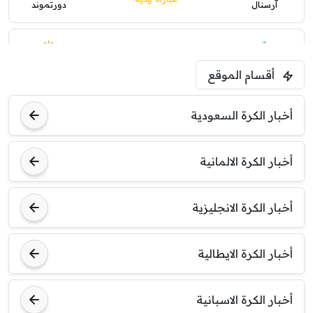
آرسنال
دورتموند
0
0
1:30 م
أقسام الموقع
مباراة ودية
ليفربول
موناكو
أخبار الكرة السعودية
أخبار الكرة الالمانية
أخبار الكرة الانجليزية
أخبار الكرة الايطالية
أخبار الكرة الاسبانية