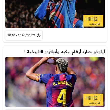
2026/03/22 - 20:10
أراوخو يطارد أرقام بيكيه وأبيلاردو التاريخية !