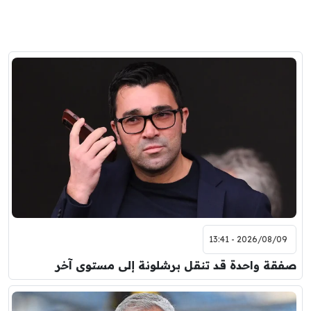
2026/08/09 - 13:41
صفقة واحدة قد تنقل برشلونة إلى مستوى آخر