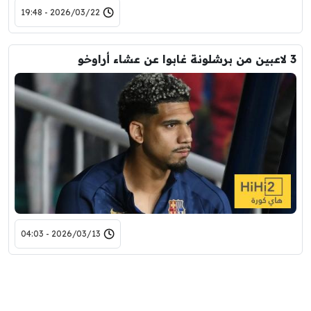
2026/03/22 - 19:48
3 لاعبين من برشلونة غابوا عن عشاء أراوخو
2026/03/13 - 04:03