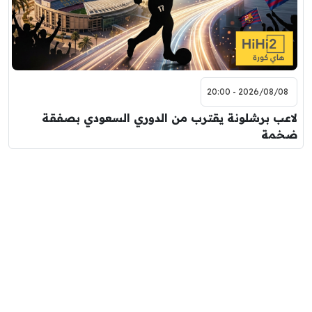
2026/08/08 - 20:00
لاعب برشلونة يقترب من الدوري السعودي بصفقة
ضخمة