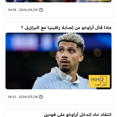
2026/04/05 - 04:54
ماذا قال أراوخو عن إصابة رافينيا مع البرازيل ؟
2026/03/28 - 04:12
انتقاد حاد لتدخل أراوخو على فودين