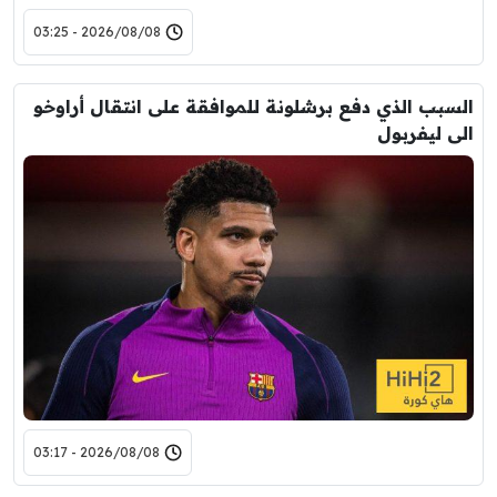
2026/08/08 - 03:25
السبب الذي دفع برشلونة للموافقة على انتقال أراوخو
الى ليفربول
2026/08/08 - 03:17