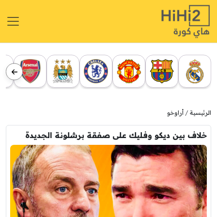
الرئيسية
أراوخو
خلاف بين ديكو وفليك على صفقة برشلونة الجديدة