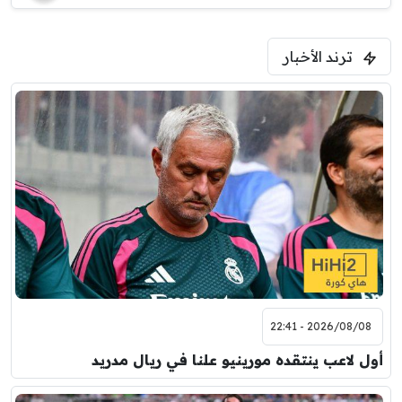
ترند الأخبار
2026/08/08 - 22:41
أول لاعب ينتقده مورينيو علنا في ريال مدريد