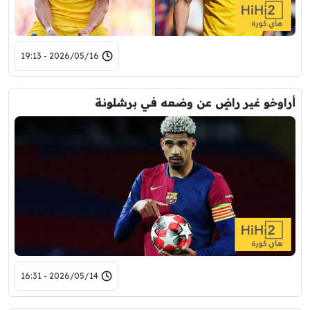
2026/05/16 - 19:13
أراوخو غير راضٍ عن وضعه في برشلونة
2026/05/14 - 16:31