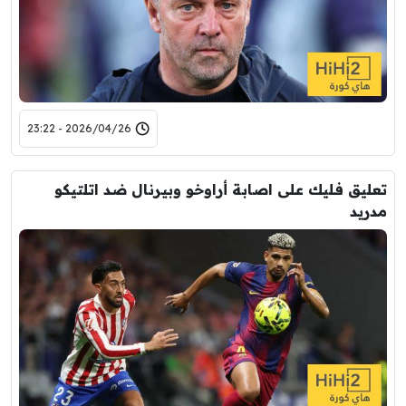
2026/04/26 - 23:22
تعليق فليك على اصابة أراوخو وبيرنال ضد اتلتيكو
مدريد