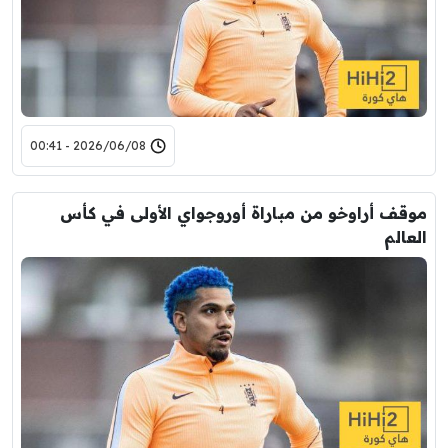
2026/06/08 - 00:41
موقف أراوخو من مباراة أوروجواي الأولى في كأس
العالم