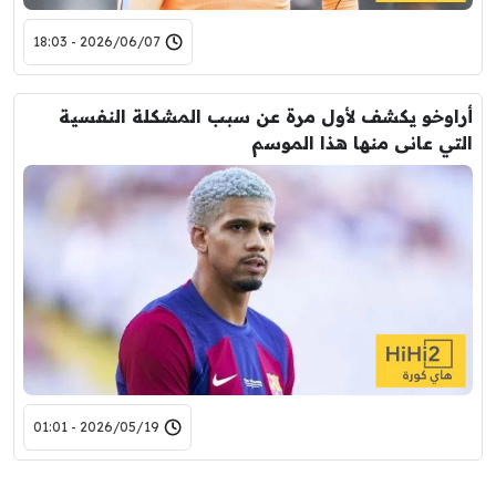
2026/06/07 - 18:03
أراوخو يكشف لأول مرة عن سبب المشكلة النفسية
التي عانى منها هذا الموسم
2026/05/19 - 01:01