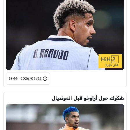
2026/06/15 - 18:44
شكوك حول أراوخو قبل المونديال