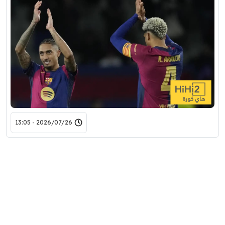
2026/07/26 - 13:05