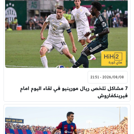
2026/08/08 - 21:51
7 مشاكل تلخص ريال مورينيو في لقاء اليوم امام
فيرينكفاروش