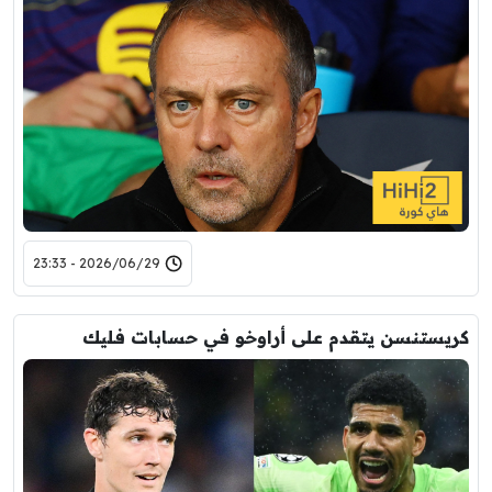
2026/06/29 - 23:33
كريستنسن يتقدم على أراوخو في حسابات فليك