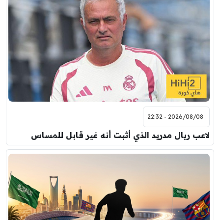
2026/08/08 - 22:32
لاعب ريال مدريد الذي أثبت أنه غير قابل للمساس