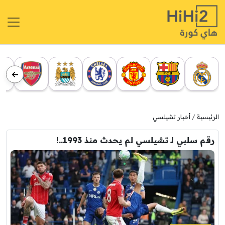
الرئيسية
أخبار تشيلسي
رقم سلبي لـ تشيلسي لم يحدث منذ 1993..!