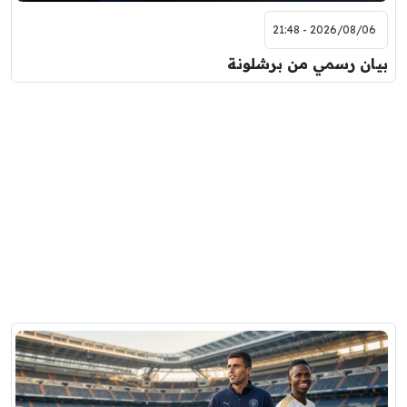
2026/08/06 - 21:48
بيان رسمي من برشلونة