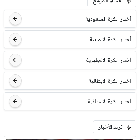
أقسام الموقع
أخبار الكرة السعودية
أخبار الكرة الالمانية
أخبار الكرة الانجليزية
أخبار الكرة الايطالية
أخبار الكرة الاسبانية
ترند الأخبار