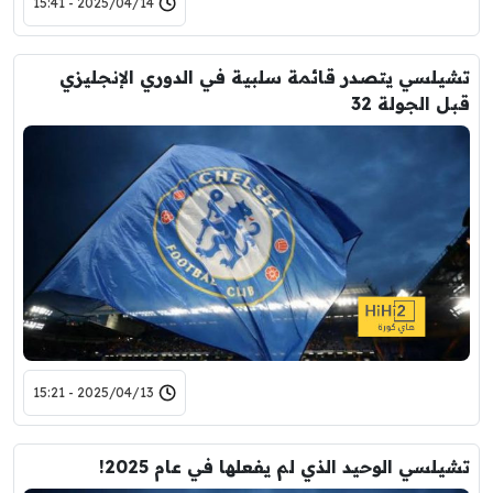
2025/04/14 - 15:41
تشيلسي يتصدر قائمة سلبية في الدوري الإنجليزي
قبل الجولة 32
2025/04/13 - 15:21
تشيلسي الوحيد الذي لم يفعلها في عام 2025!