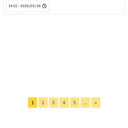
2025/03/26 - 14:52
1
2
3
4
5
...
»