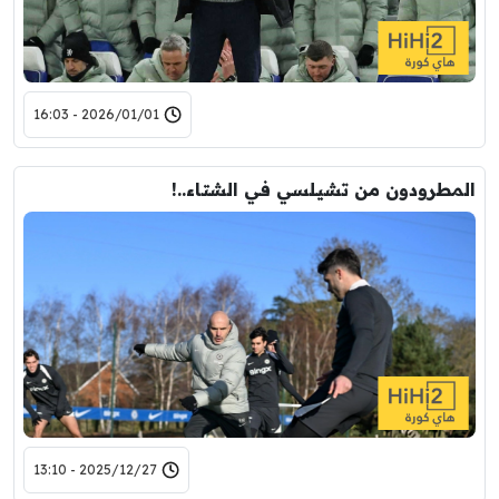
2026/01/01 - 16:03
المطرودون من تشيلسي في الشتاء..!
2025/12/27 - 13:10