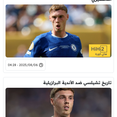
2025/08/06 - 04:28
تاريخ تشيلسي ضد الأندية البرازيلية