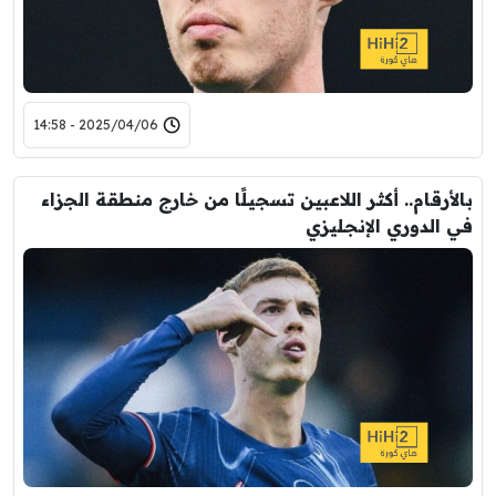
2025/04/06 - 14:58
بالأرقام.. أكثر اللاعبين تسجيلًا من خارج منطقة الجزاء
في الدوري الإنجليزي