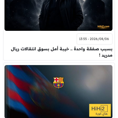
2026/08/06 - 13:55
بسبب صفقة واحدة .. خيبة أمل بسوق انتقالات ريال
مدريد !