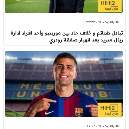
2026/08/06 - 22:22
تبادل شتائم و خلاف حاد بين مورينيو وأحد افراد ادارة
ريال مدريد بعد انهيار صفقة رودري
2026/08/06 - 17:17