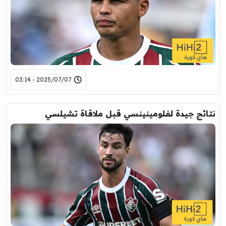
2025/07/07 - 03:14
نتائج جيدة لفلومينينسي قبل ملاقاة تشيلسي