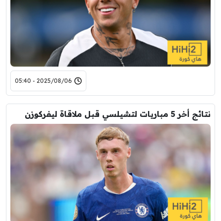
2025/08/06 - 05:40
نتائج أخر 5 مباريات لتشيلسي قبل ملاقاة ليفركوزن