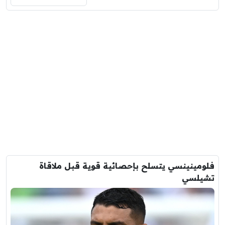
فلومينينسي يتسلح بإحصائية قوية قبل ملاقاة
تشيلسي