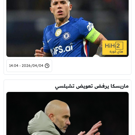
2026/04/04 - 14:04
ماريسكا يرفض تعويض تشيلسي