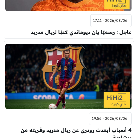
2026/08/06 - 17:11
عاجل : رسميًا يان ديوماندي لاعبًا لريال مدريد
2026/08/06 - 19:56
4 أسباب أبعدت رودري عن ريال مدريد وقربته من
برشلونة