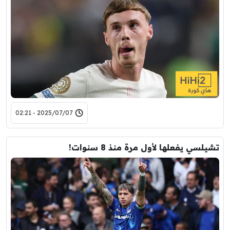
2025/07/07 - 02:21
تشيلسي يفعلها لأول مرة منذ 8 سنوات!