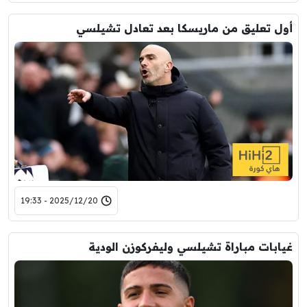
أول تعليق من ماريسكا بعد تعادل تشيلسي
2025/12/20 - 19:33
غيابات مباراة تشيلسي وليفركوزن الودية