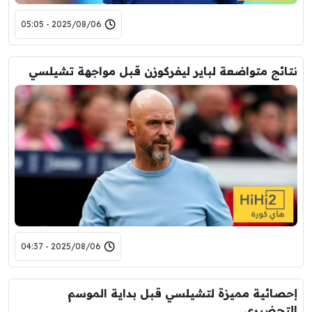
2025/08/06 - 05:05
نتائج متواضعة لباير ليفركوزن قبل مواجهة تشيلسي
2025/08/06 - 04:37
إحصائية مميزة لتشيلسي قبل بداية الموسم
التحضيري