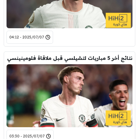
2025/07/07 - 04:12
نتائج أخر 5 مباريات لتشيلسي قبل ملاقاة فلومينينسي
2025/07/07 - 03:30