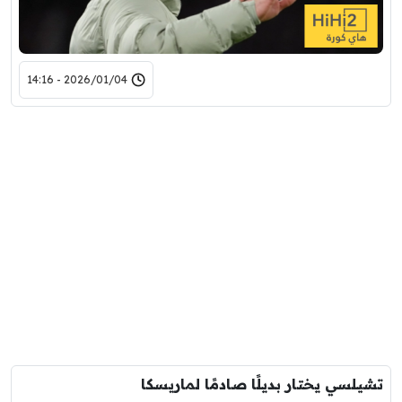
2026/01/04 - 14:16
تشيلسي يختار بديلًا صادمًا لماريسكا