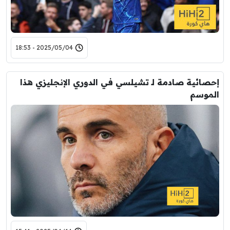
2025/05/04 - 18:53
إحصائية صادمة لـ تشيلسي في الدوري الإنجليزي هذا
الموسم