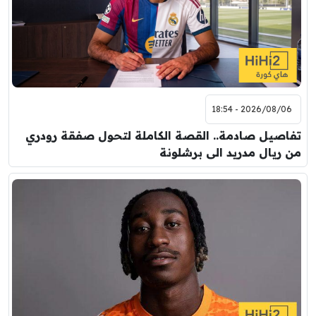
2026/08/06 - 18:54
تفاصيل صادمة.. القصة الكاملة لتحول صفقة رودري
من ريال مدريد الى برشلونة