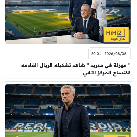
2026/08/06 - 20:01
” مهزلة في مدريد ” شاهد تشكيله الريال القادمه
لاكتساح المركز الثاني