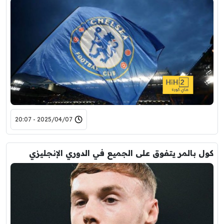
2025/04/07 - 20:07
كول بالمر يتفوق على الجميع في الدوري الإنجليزي