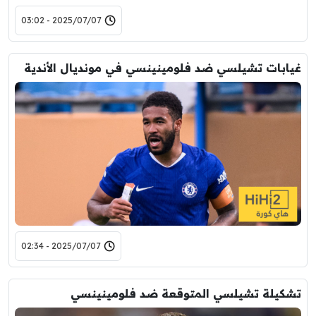
2025/07/07 - 03:02
غيابات تشيلسي ضد فلومينينسي في مونديال الأندية
2025/07/07 - 02:34
تشكيلة تشيلسي المتوقعة ضد فلومينينسي