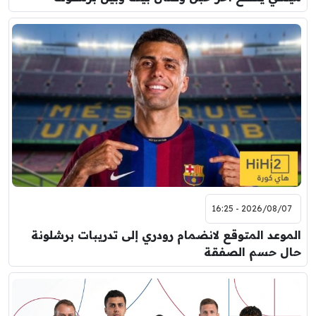
2026/08/07 - 16:25
الموعد المتوقع لانضمام رودري إلى تدريبات برشلونة
حال حسم الصفقة