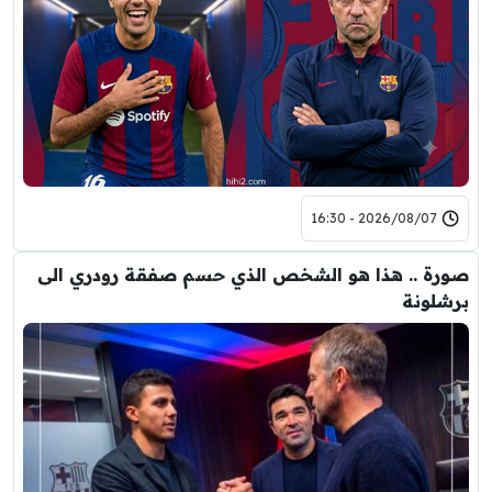
2026/08/07 - 16:30
صورة .. هذا هو الشخص الذي حسم صفقة رودري الى
برشلونة