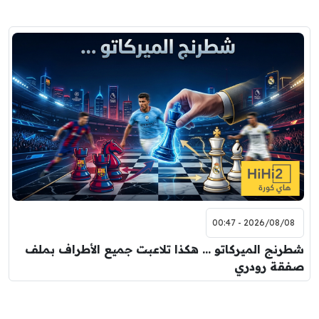
2026/08/08 - 00:47
شطرنج الميركاتو … هكذا تلاعبت جميع الأطراف بملف
صفقة رودري