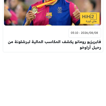
2026/08/08 - 05:10
فابريزيو رومانو يكشف المكاسب المالية لبرشلونة من
رحيل أراوخو