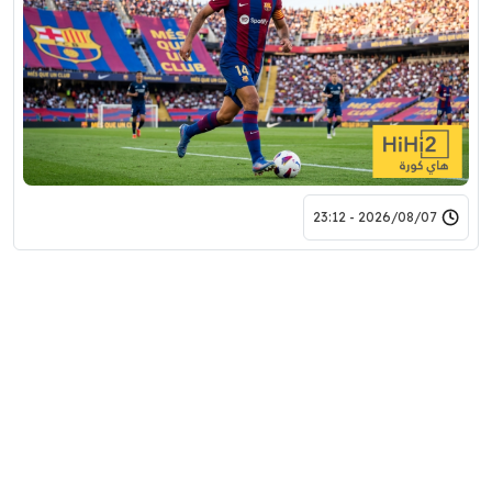
2026/08/07 - 23:12