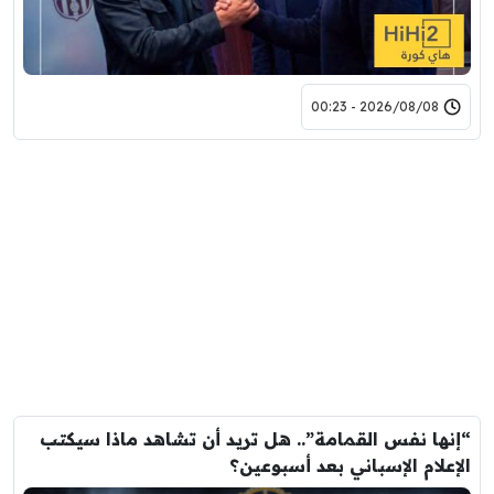
2026/08/08 - 00:23
“إنها نفس القمامة”.. هل تريد أن تشاهد ماذا سيكتب
الإعلام الإسباني بعد أسبوعين؟