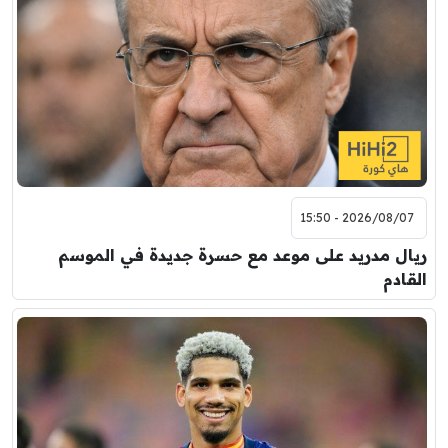
2026/08/07 - 15:50
ريال مدريد على موعد مع حسرة جديدة في الموسم
القادم