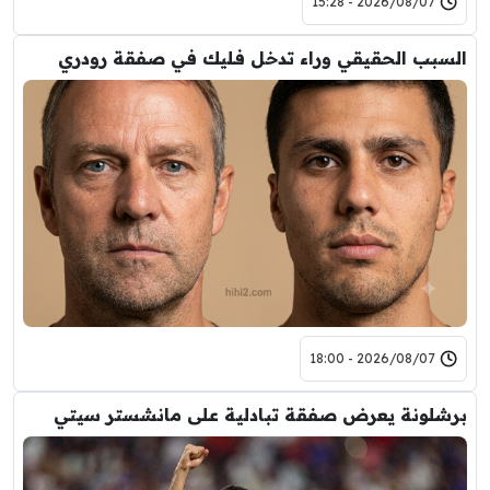
2026/08/07 - 15:28
السبب الحقيقي وراء تدخل فليك في صفقة رودري
2026/08/07 - 18:00
برشلونة يعرض صفقة تبادلية على مانشستر سيتي