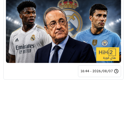
2026/08/07 - 16:44