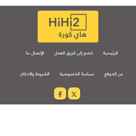
الرئيسية
انضم إلى فريق العمل
الإتصال بنا
عن الموقع
سياسة الخصوصية
الشروط والاحكام