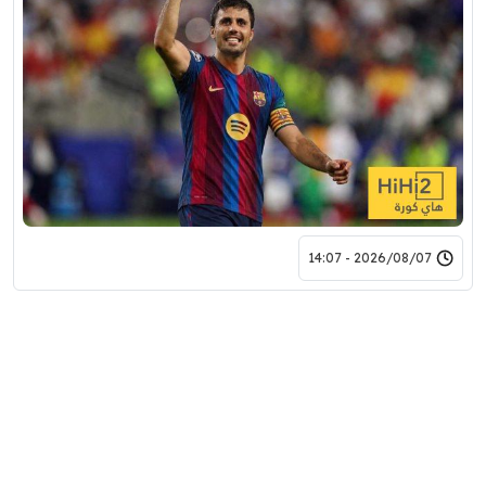
2026/08/07 - 14:07