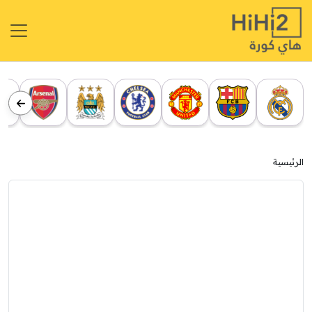
الرئيسية