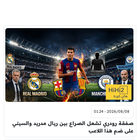
2026/08/08 - 01:24
صفقة رودري تشعل الصراع بين ريال مدريد والسيتي
على ضم هذا اللاعب