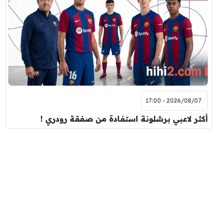
2026/08/07 - 17:00
أكثر لاعبي برشلونة استفادة من صفقة رودري !