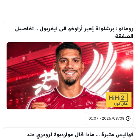
رومانو : برشلونة يُعير أراوخو الى ليفربول .. تفاصيل
الصفقة
2026/08/08 - 01:07
كواليس مثيرة … ماذا قال غوارديولا لرودري عند