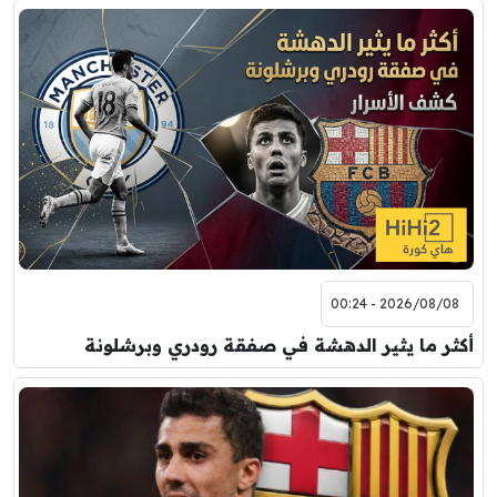
2026/08/08 - 00:24
أكثر ما يثير الدهشة في صفقة رودري وبرشلونة