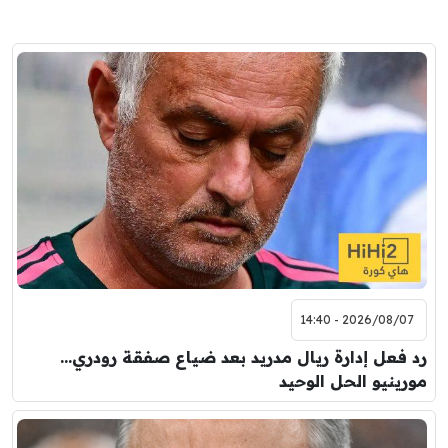
2026/08/07 - 14:40
رد فعل إدارة ريال مدريد بعد ضياع صفقة رودري…
مورينيو الحل الوحيد