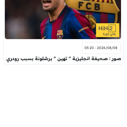
2026/08/08 - 05:20
صور : صحيفة انجليزية ” تهين ” برشلونة بسبب رودري