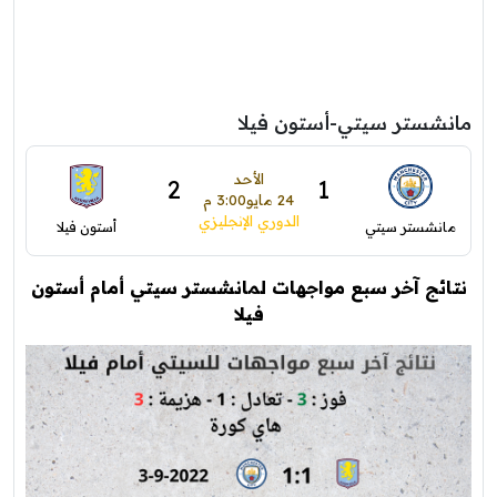
مانشستر سيتي-أستون فيلا
الأحد
2
1
24 مايو
3:00 م
الدوري الإنجليزي
مانشستر سيتي
أستون فيلا
نتائج آخر سبع مواجهات لمانشستر سيتي أمام أستون
فيلا