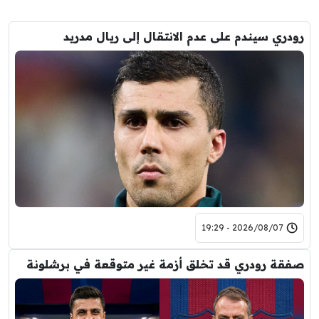
رودري سيندم على عدم الانتقال إلى ريال مدريد
2026/08/07 - 19:29
صفقة رودري قد تخلق أزمة غير متوقعة في برشلونة