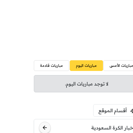
باريات الأمس
مباريات اليوم
مباريات قادمة
لا توجد مباريات اليوم.
أقسام الموقع
خبار الكرة السعودية