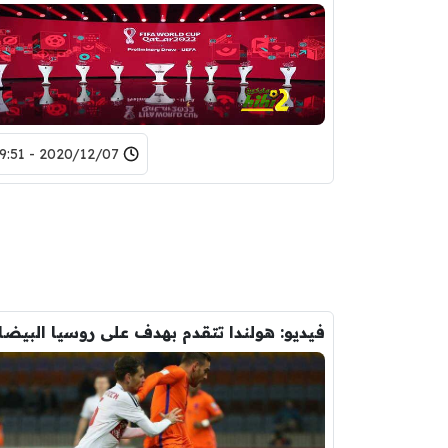
2020/12/07 - 19:51