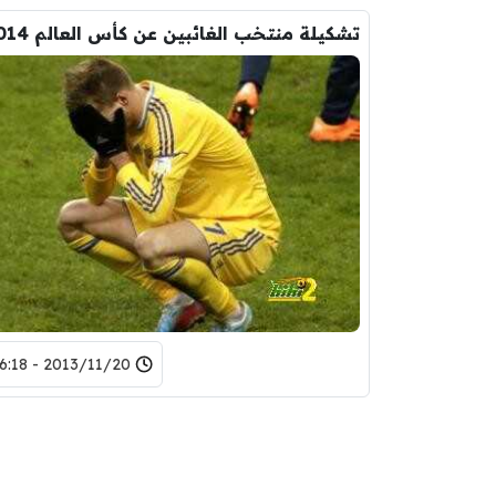
2013/11/20 - 16:18