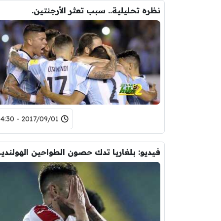
نظره تحليلية.. سبب تعثر الأرجنتين.
2017/09/01 - 04:30
فيديو: بلغاري