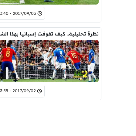
2017/09/03 - 23:40
نظرة
2017/09/02 - 23:55