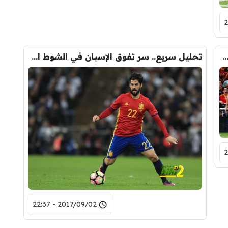
 تحليلية.. كيف تفوفت إسبانيا بهذا الشكل؟.
تحليل سريع.. سر تفوق الإسبان في الشوط الأول
2017/09/02 - 22:37