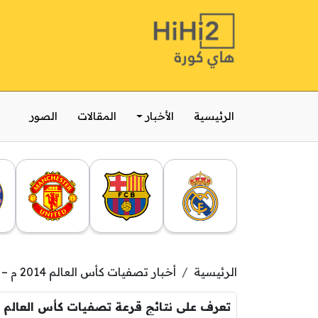
الرئيسية
الأخبار
المقالات
الصور
الرئيسية
أخبار تصفيات كأس العالم 2014 م – لقارة اوروبا