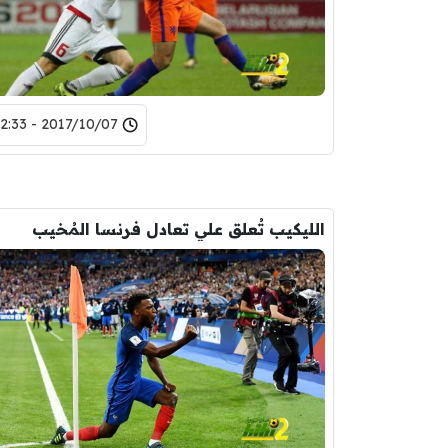
2017/10/07 - 22:33
الليكيب تُعلق علي تعادل فرنسا المُخيب