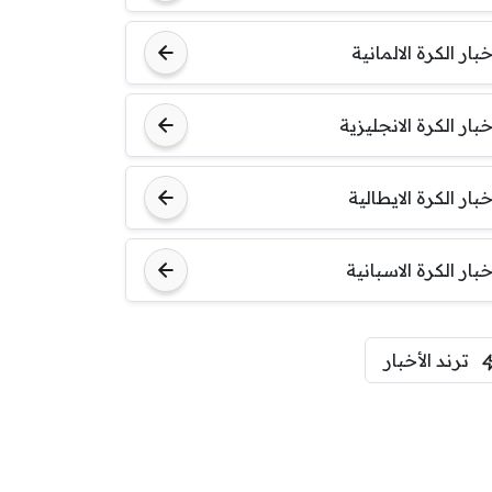
خبار الكرة الالمانية
خبار الكرة الانجليزية
خبار الكرة الايطالية
خبار الكرة الاسبانية
ترند الأخبار