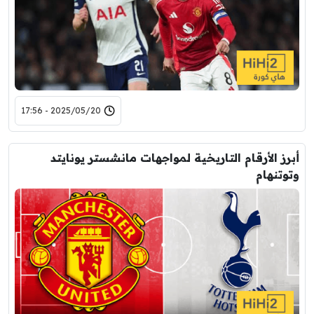
2025/05/20 - 17:56
أبرز الأرقام التاريخية لمواجهات مانشستر يونايتد
وتوتنهام