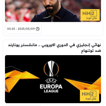
2025/05/09 - 00:20
نهائي إنجليزي في الدوري الاوروبي .. مانشستر يونايتد
ضد توتنهام