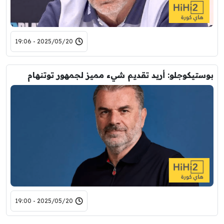
2025/05/20 - 19:06
بوستيكوجلو: أريد تقديم شيء مميز لجمهور توتنهام
2025/05/20 - 19:00