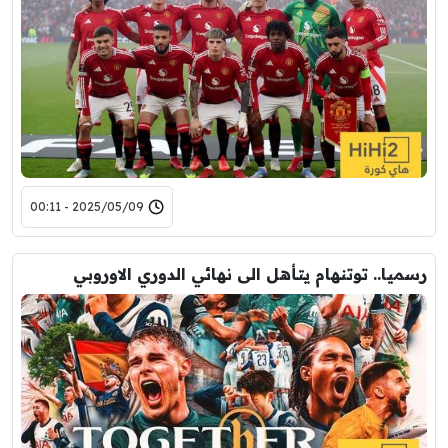
2025/05/09 - 00:11
رسميا.. توتنهام يتأهل الى نهائي الدوري الاوروبي