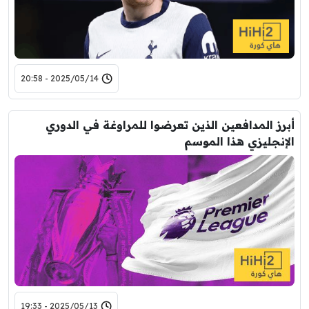
2025/05/14 - 20:58
أبرز المدافعين الذين تعرضوا للمراوغة في الدوري
الإنجليزي هذا الموسم
2025/05/13 - 19:33