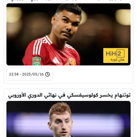
2025/05/16 - 22:58
توتنهام يخسر كولوسيفسكي في نهائي الدوري الأوروبي