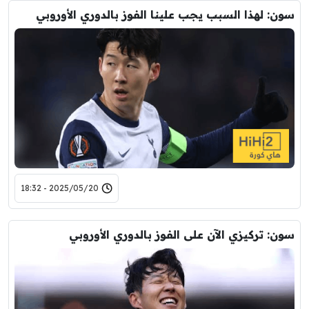
سون: لهذا السبب يجب علينا الفوز بالدوري الأوروبي
2025/05/20 - 18:32
سون: تركيزي الآن على الفوز بالدوري الأوروبي