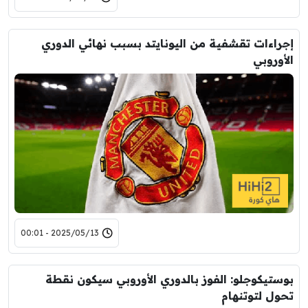
إجراءات تقشفية من اليونايتد بسبب نهائي الدوري
الأوروبي
2025/05/13 - 00:01
بوستيكوجلو: الفوز بالدوري الأوروبي سيكون نقطة
تحول لتوتنهام