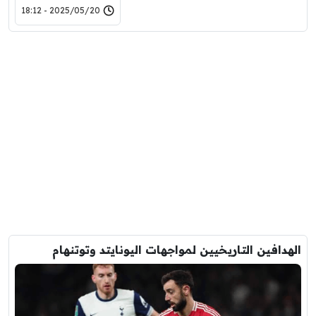
2025/05/20 - 18:12
الهدافين التاريخيين لمواجهات اليونايتد وتوتنهام