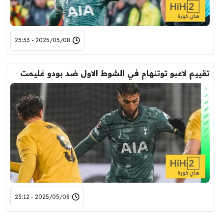
2025/05/08 - 23:33
تقييم لاعبو توتنهام في الشوط الاول ضد بودو غليمت
2025/05/08 - 23:12