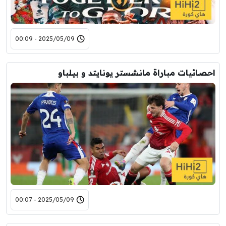
2025/05/09 - 00:09
احصائيات مباراة مانشستر يونايتد و بيلباو
2025/05/09 - 00:07