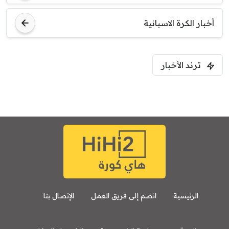
أخبار الكرة الاسبانية
ترند الأخبار
الرئيسية
انضم إلى فريق العمل
الإتصال بنا