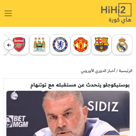
الرئيسية
أخبار الدوري الأوروبي
بوستيكوجلو يتحدث عن مستقبله مع توتنهام