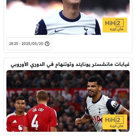
2025/05/20 - 18:25
غيابات مانشستر يونايتد وتوتنهام في الدوري الأوروبي