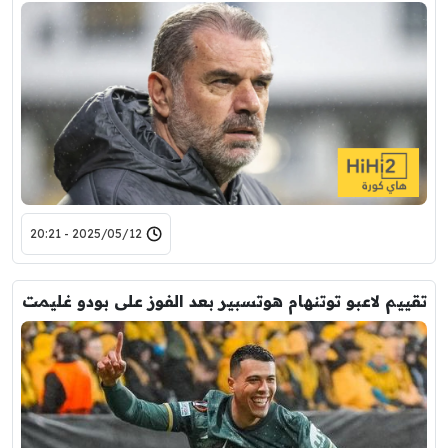
2025/05/12 - 20:21
تقييم لاعبو توتنهام هوتسبير بعد الفوز على بودو غليمت