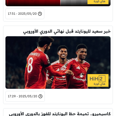
2025/05/20 - 17:51
خبر سعيد لليونايتد قبل نهائي الدوري الأوروبي
2025/05/20 - 17:29
كاسيميرو.. تميمة حظ اليونايتد للفوز بالدوري الأوروبي