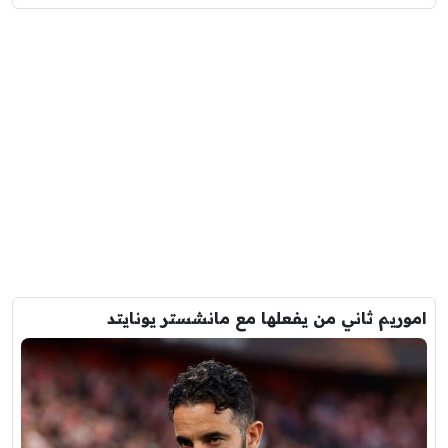
اموريم ثاني من يفعلها مع مانشستر يونايتد