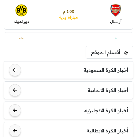
1:00 م
مباراة ودية
آرسنال
دورتموند
1:30 م
مباراة ودية
أقسام الموقع
ليفربول
موناكو
أخبار الكرة السعودية
أخبار الكرة الالمانية
أخبار الكرة الانجليزية
أخبار الكرة الايطالية