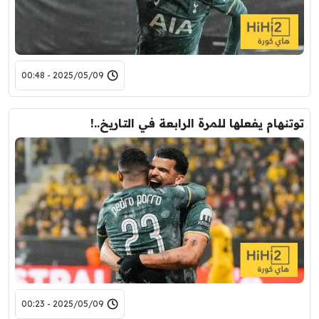
2025/05/09 - 00:48
توتنهام يفعلها للمرة الرابعة في التاريخ..!
2025/05/09 - 00:23