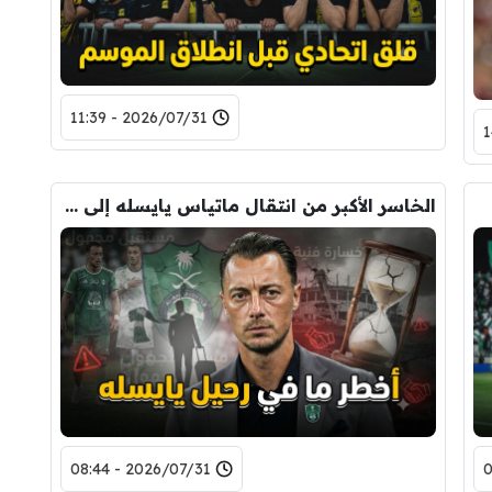
2026/07/31 - 11:39
الخاسر الأكبر من انتقال ماتياس يايسله إلى نيوكاسل !
2026/07/31 - 08:44