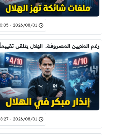
2026/08/01 - 10:05
2026/08/01 - 08:27