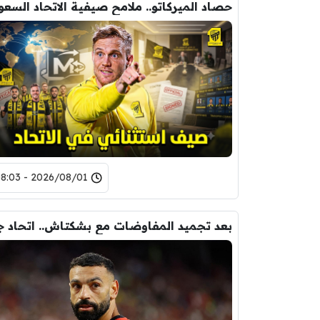
2026/08/01 - 08:03