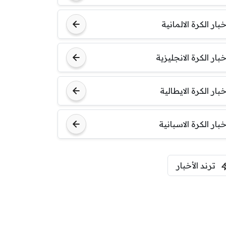
خبار الكرة الالمانية
خبار الكرة الانجليزية
خبار الكرة الايطالية
خبار الكرة الاسبانية
ترند الأخبار