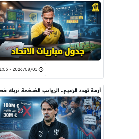
2026/08/01 - 11:03