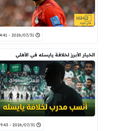
2026/07/31 - 14:41
الخيار الأبرز لخلافة يايسله في الأهلي
2026/07/31 - 09:43