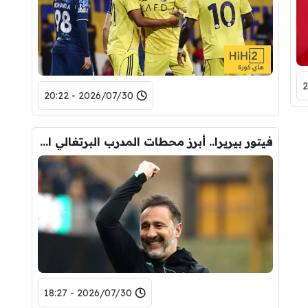
2026/07/30 - 20:22
فيتور بيريرا.. أبرز محطات المدرب البرتغالي المرشح لقيادة الأهلي
2026/07/30 - 18:27