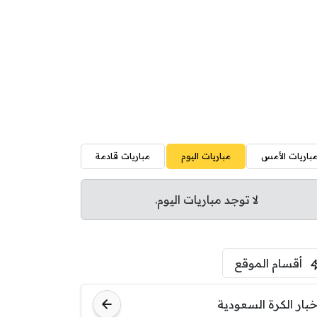
باريات الأمس
مباريات اليوم
مباريات قادمة
لا توجد مباريات اليوم.
أقسام الموقع
خبار الكرة السعودية