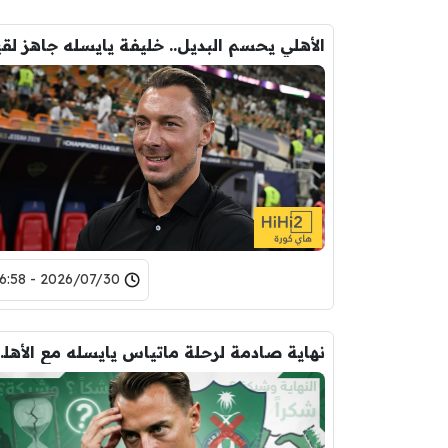
2026/07/30 - 16:58
نهاية صادمة لرح