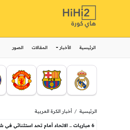
الرئيسية
الأخبار
المقالات
الصور
الرئيسية
أخبار الكرة العربية