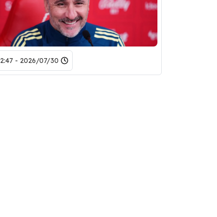
2026/07/30 - 22:47