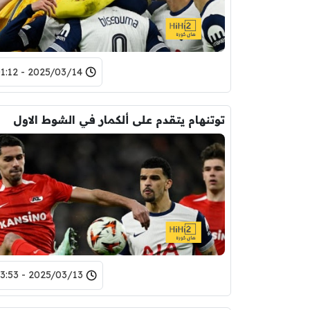
2025/03/14 - 01:12
توتنهام يتقدم على ألكمار في الشوط الاول
2025/03/13 - 23:53