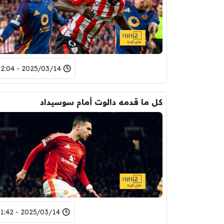
2025/03/14 - 02:04
كل ما قدمه دالوت أمام سوسيداد
2025/03/14 - 01:42