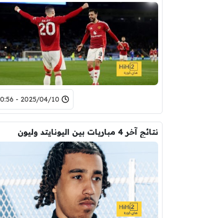
2025/04/10 - 20:56
نتائج آخر 4 مباريات بين اليونايتد وليون