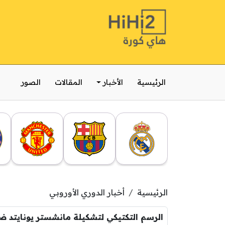
الرئيسية
الأخبار
المقالات
الصور
الرئيسية
أخبار الدوري الأوروبي