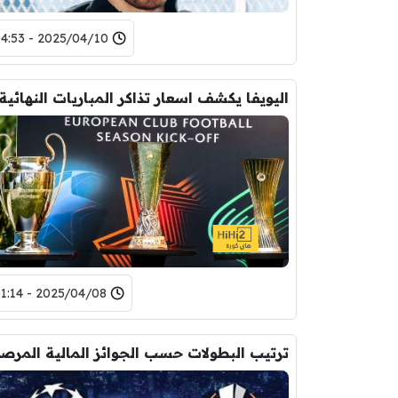
2025/04/10 - 04:53
2025/04/08 - 01:14