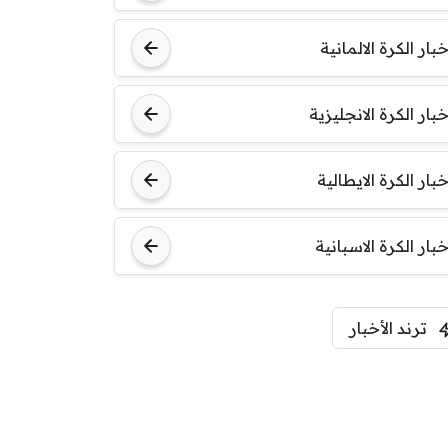
خبار الكرة الالمانية
خبار الكرة الانجليزية
خبار الكرة الايطالية
خبار الكرة الاسبانية
ترند الأخبار