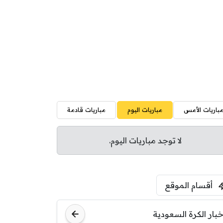
باريات الأمس
مباريات اليوم
مباريات قادمة
لا توجد مباريات اليوم.
أقسام الموقع
خبار الكرة السعودية