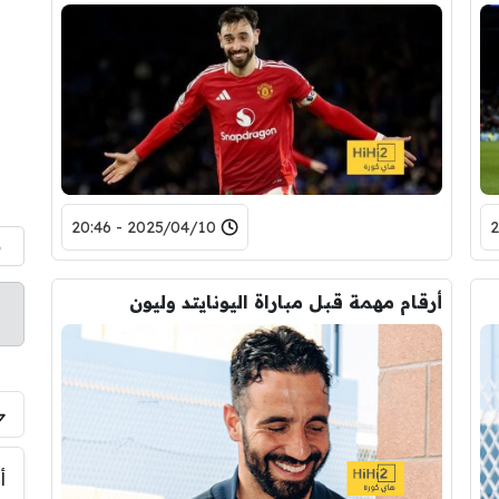
2025/04/10 - 20:46
م
أرقام مهمة قبل مباراة اليونايتد وليون
أ