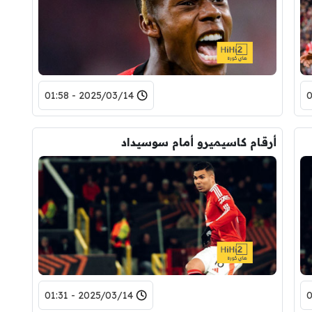
2025/03/14 - 01:58
أرقام كاسيميرو أمام سوسيداد
2025/03/14 - 01:31