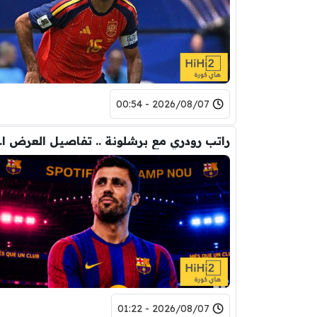
2026/08/07 - 00:54
راتب رودري 
2026/08/07 - 01:22