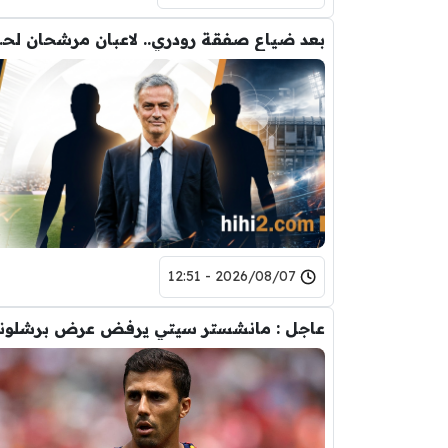
بعد ضياع صفقة 
2026/08/07 - 12:51