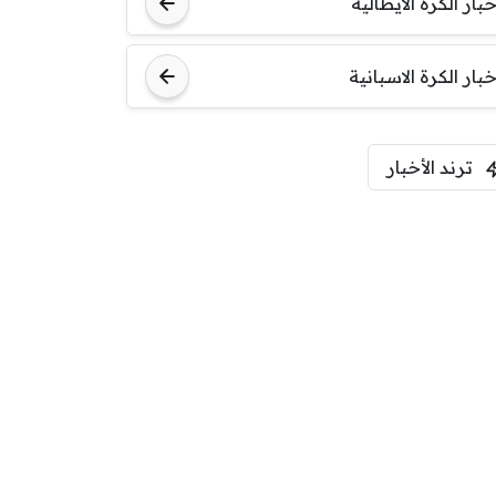
خبار الكرة الايطالية
اودينيزي
برشلونة
خبار الكرة الاسبانية
ترند الأخبار