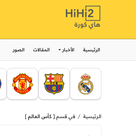
الرئيسية
الأخبار
المقالات
الصور
الرئيسية
في قسم [
كأس العالم
]