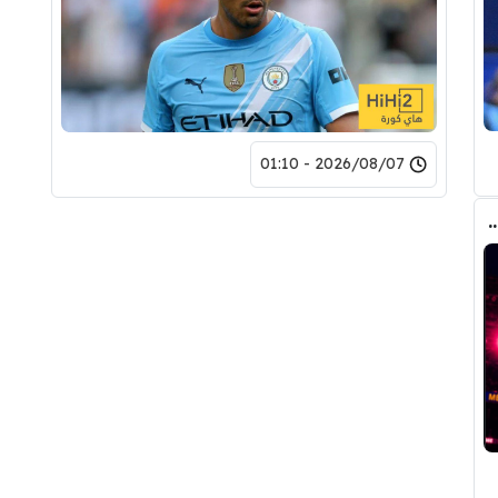
2026/08/07 - 01:10
مع برشلونة .. تفاصيل العرض الأول