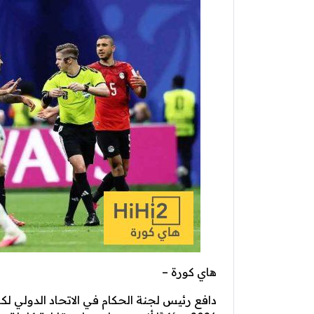
هاي كورة –
دافع رئيس لجنة الحكام في الاتحاد الدولي لكر