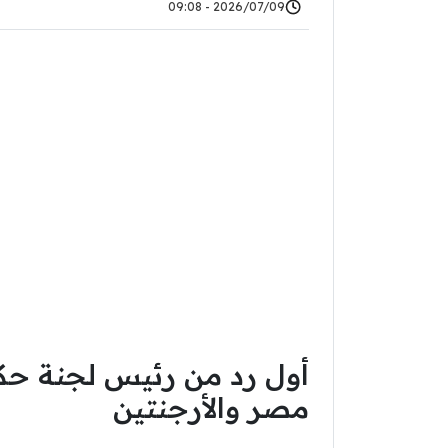
2026/07/09 - 09:08
أول رد من رئيس لجنة حكا
مصر والأرجنتين