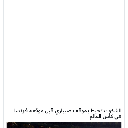
الشكوك تحيط بموقف صيباري قبل موقعة فرنسا
في كأس العالم