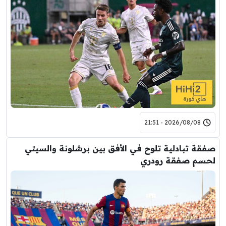
2026/08/08 - 21:51
صفقة تبادلية تلوح في الأفق بين برشلونة والسيتي
لحسم صفقة رودري