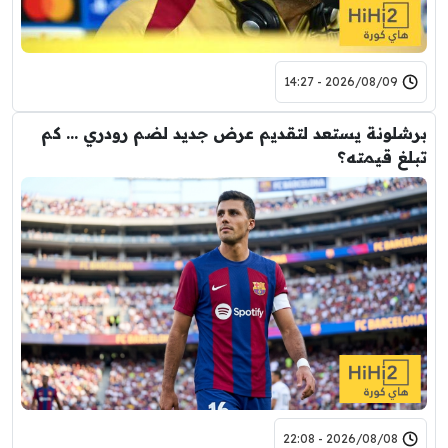
2026/08/09 - 14:27
برشلونة يستعد لتقديم عرض جديد لضم رودري … كم
تبلغ قيمته؟
2026/08/08 - 22:08