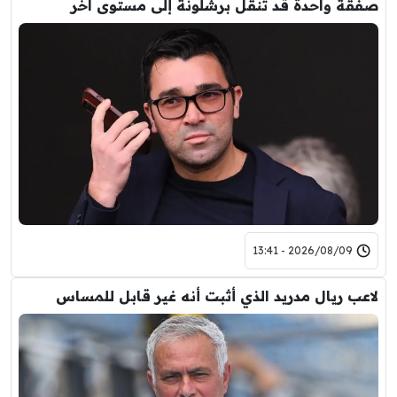
صفقة واحدة قد تنقل برشلونة إلى مستوى آخر
2026/08/09 - 13:41
لاعب ريال مدريد الذي أثبت أنه غير قابل للمساس