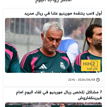
أول لاعب ينتقده مورينيو علنا في ريال مدريد
2026/08/08 - 22:41
7 مشاكل تلخص ريال مورينيو في لقاء اليوم امام
فيرينكفاروش