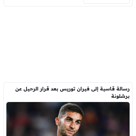
رسالة قاسية إلى فيران توريس بعد قرار الرحيل عن
برشلونة