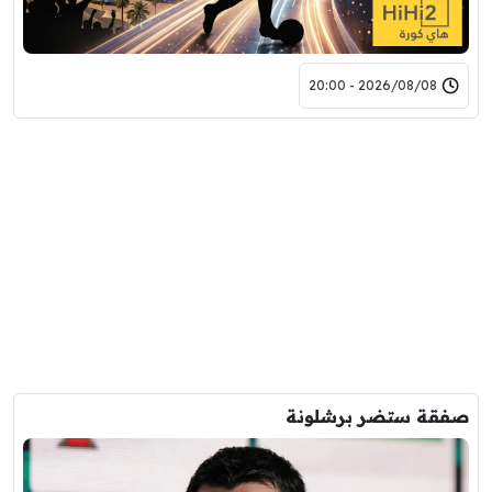
2026/08/08 - 20:00
صفقة ستضر برشلونة