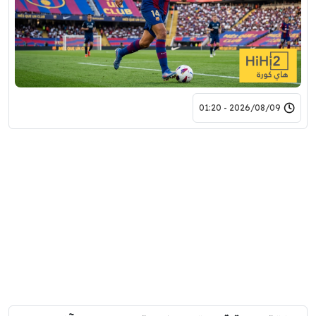
2026/08/09 - 01:20