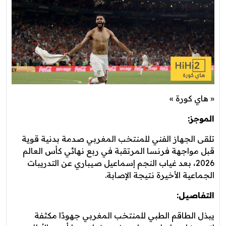
« هاي كورة »
الموجز:
تلقى الجهاز الفني للمنتخب المغربي صدمة بدنية قوية
قبل مواجهة فرنسا المرتقبة في ربع نهائي كأس العالم
2026، بعد غياب النجم إسماعيل صيباري عن التدريبات
الجماعية الأخيرة نتيجة الإصابة.
التفاصيل:
يبذل الطاقم الطبي للمنتخب المغربي جهودًا مكثفة