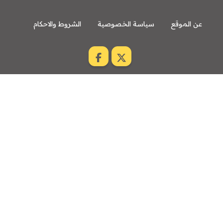
عن الموقع
سياسة الخصوصية
الشروط والاحكام