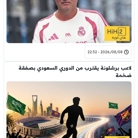
2026/08/08 - 22:32
لاعب برشلونة يقترب من الدوري السعودي بصفقة
ضخمة