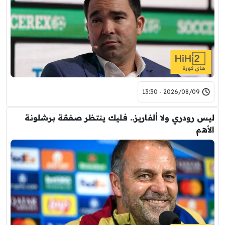
2026/08/09 - 13:30
ليس رودري ولا ألفاريز.. فليك ينتظر صفقة برشلونة
الأهم