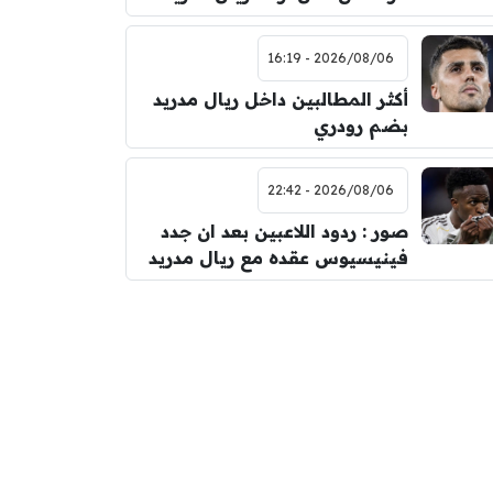
2026/08/06 - 16:19
أكثر المطالبين داخل ريال مدريد
بضم رودري
2026/08/06 - 22:42
صور : ردود اللاعبين بعد ان جدد
فينيسيوس عقده مع ريال مدريد