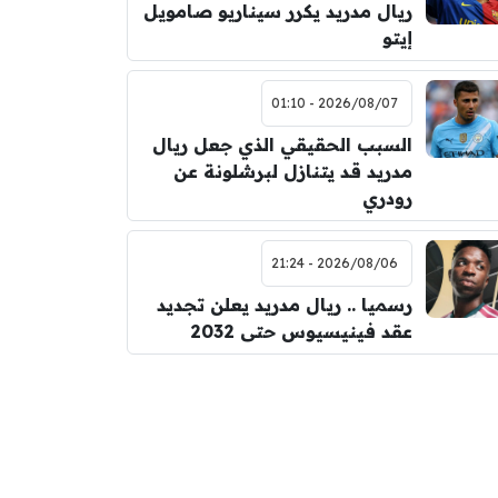
ريال مدريد يكرر سيناريو صامويل
إيتو
2026/08/07 - 01:10
السبب الحقيقي الذي جعل ريال
مدريد قد يتنازل لبرشلونة عن
رودري
2026/08/06 - 21:24
رسميا .. ريال مدريد يعلن تجديد
عقد فينيسيوس حتى 2032