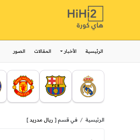
الرئيسية
الأخبار
المقالات
الصور
الرئيسية
في قسم [
ريال مدريد
]