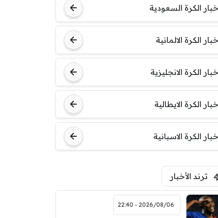
خبار الكرة السعودية
خبار الكرة الالمانية
خبار الكرة الانجليزية
خبار الكرة الايطالية
خبار الكرة الاسبانية
ترند الأخبار
2026/08/06 - 22:40