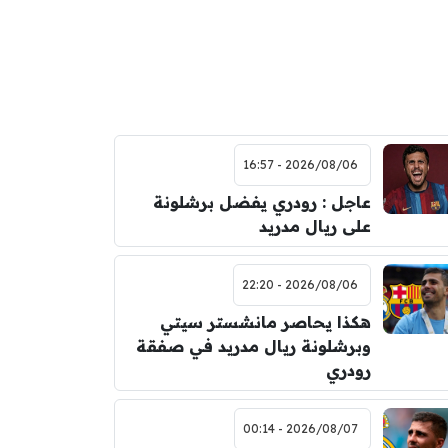
2026/08/06 - 16:57
عاجل : رودري يفضل برشلونة
على ريال مدريد
2026/08/06 - 22:20
هكذا يحاصر مانشستر سيتي
وبرشلونة ريال مدريد في صفقة
رودري
2026/08/07 - 00:14