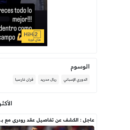
الوسوم
الدوري الإسباني
ريال مدريد
فران غارسيا
الأكثر
عاجل : الكشف عن تفاصيل عقد ر