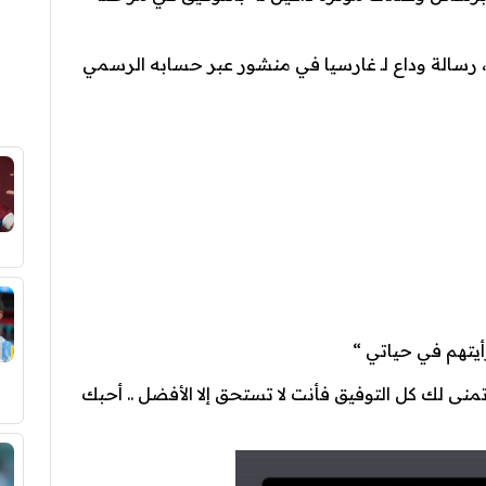
 ، رسالة وداع لـ غارسيا في منشور عبر حسابه الرسمي
رأيتهم في حياتي “
نى لك كل التوفيق فأنت لا تستحق إلا الأفضل .. أحبك