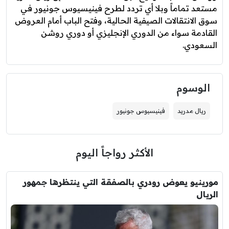
مستعد تماماً وبلا أي تردد لطرح فينيسيوس جونيور في
سوق الانتقالات الصيفية الحالية، وفتح الباب أمام العروض
القادمة سواء من الدوري الإنجليزي أو دوري روشن
السعودي.
الوسوم
ريال مدريد
فينيسيوس جونيور
الأكثر رواجاً اليوم
مورينيو يعوض رودري بالصفقة التي ينتظرها جمهور
الريال