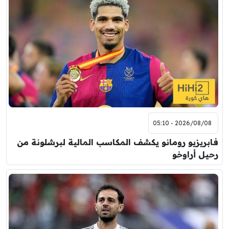
2026/08/08 - 05:10
فابريزيو رومانو يكشف المكاسب المالية لبرشلونة من
رحيل أراوخو