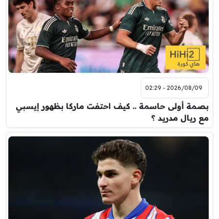
2026/08/09 - 02:29
بصمة أولى حاسمة .. كيف احتفت ماركا بظهور إيسبي
مع ريال مدريد ؟