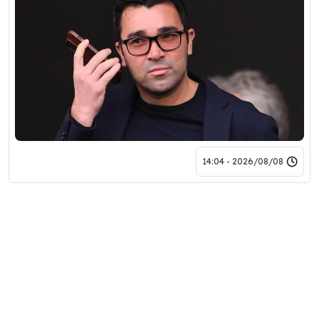
2026/08/08 - 14:04