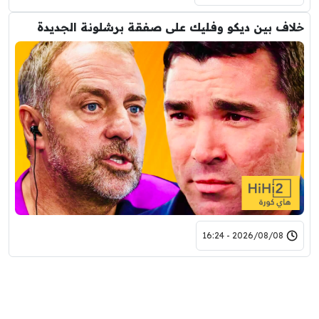
خلاف بين ديكو وفليك على صفقة برشلونة الجديدة
2026/08/08 - 16:24