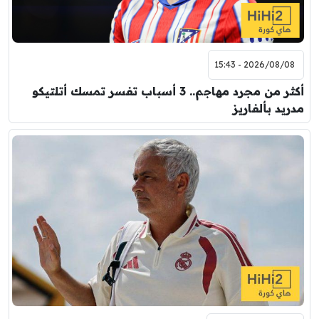
2026/08/08 - 15:43
أكثر من مجرد مهاجم.. 3 أسباب تفسر تمسك أتلتيكو
مدريد بألفاريز