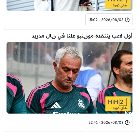
2026/08/08 - 15:02
أول لاعب ينتقده مورينيو علنا في ريال مدريد
2026/08/08 - 22:41