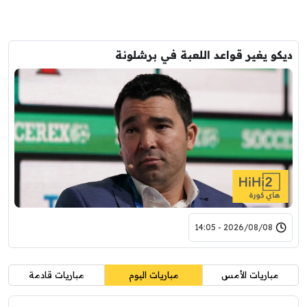
ديكو يغير قواعد اللعبة في برشلونة
2026/08/08 - 14:05
مباريات الأمس
مباريات اليوم
مباريات قادمة