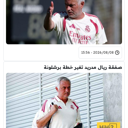
2026/08/08 - 15:56
صفقة ريال مدريد تغير خطة برشلونة