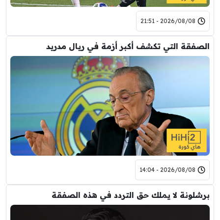
2026/08/08 - 21:51
الصفقة التي تكشف أكبر أزمة في ريال مدريد
2026/08/08 - 14:04
برشلونة لا يملك حق التردد في هذه الصفقة