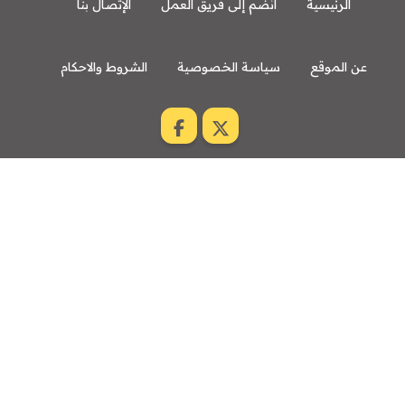
الرئيسية
انضم إلى فريق العمل
الإتصال بنا
عن الموقع
سياسة الخصوصية
الشروط والاحكام