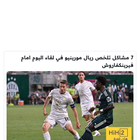
7 مشاكل تلخص ريال مورينيو في لقاء اليوم امام
فيرينكفاروش