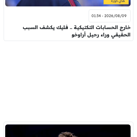
2026/08/09 - 01:34
خارج الحسابات التكتيكية .. فليك يكشف السبب
الحقيقي وراء رحيل أراوخو