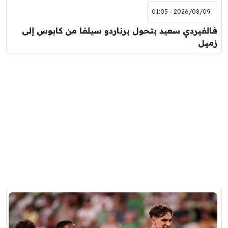
2026/08/09 - 01:05
فالفيردي سعيد بتحول برناردو سيلفا من كابوس إلى
زميل