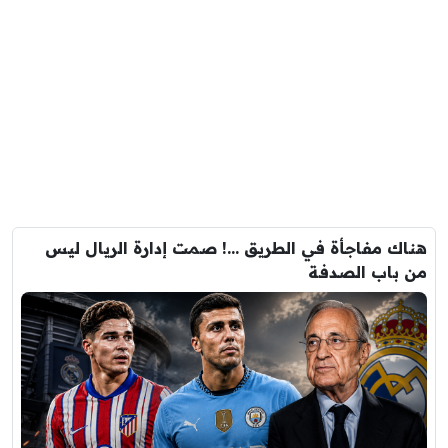
هناك مفاجأة في الطريق …! صمت إدارة الريال ليس
من باب الصدفة