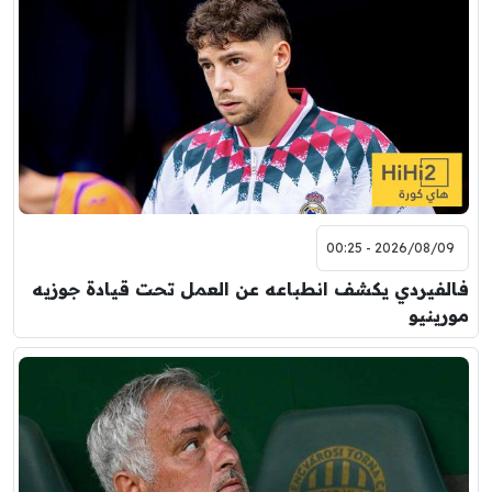
2026/08/09 - 00:25
فالفيردي يكشف انطباعه عن العمل تحت قيادة جوزيه
مورينيو