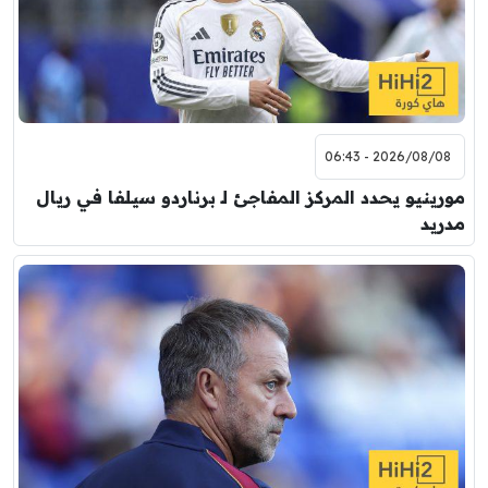
2026/08/08 - 06:43
مورينيو يحدد المركز المفاجئ لـ برناردو سيلفا في ريال
مدريد