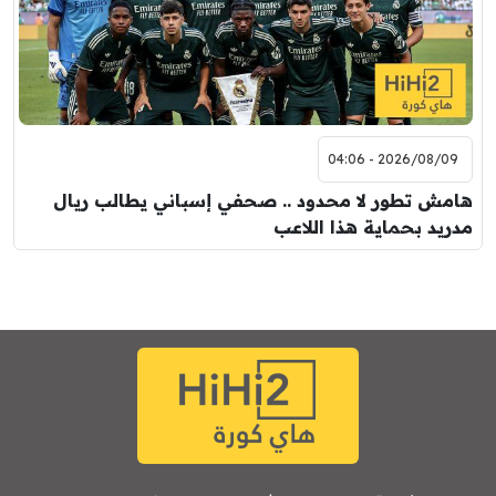
2026/08/09 - 04:06
هامش تطور لا محدود .. صحفي إسباني يطالب ريال
مدريد بحماية هذا اللاعب