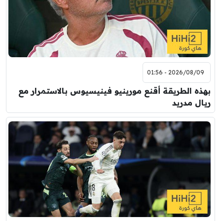
2026/08/09 - 01:56
بهذه الطريقة أقنع مورينيو فينيسيوس بالاستمرار مع
ريال مدريد