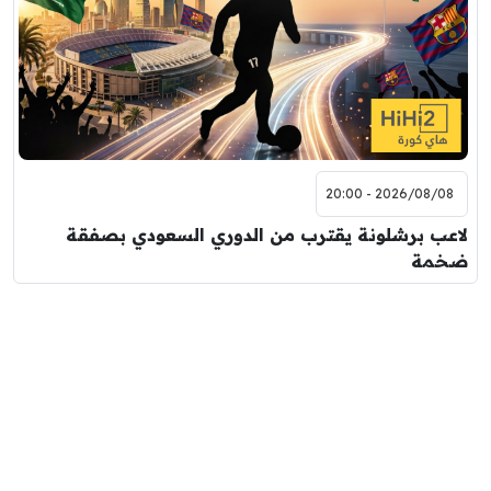
2026/08/08 - 20:00
لاعب برشلونة يقترب من الدوري السعودي بصفقة
ضخمة