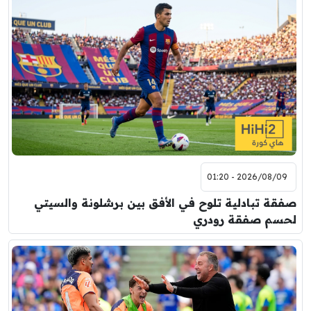
2026/08/09 - 01:20
صفقة تبادلية تلوح في الأفق بين برشلونة والسيتي
لحسم صفقة رودري