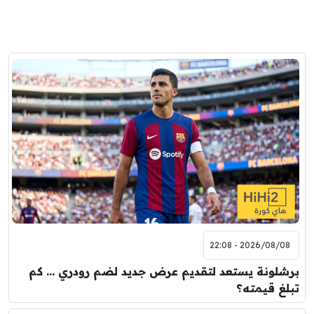
2026/08/08 - 22:08
برشلونة يستعد لتقديم عرض جديد لضم رودري … كم
تبلغ قيمته؟