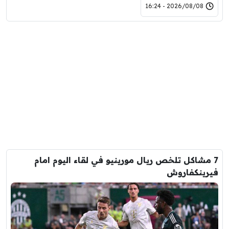
2026/08/08 - 16:24
7 مشاكل تلخص ريال مورينيو في لقاء اليوم امام
فيرينكفاروش