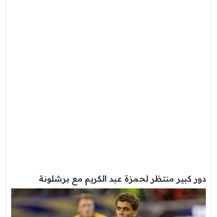
دور كبير منتظر لحمزة عبد الكريم مع برشلونة