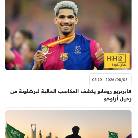
2026/08/08 - 05:10
فابريزيو رومانو يكشف المكاسب المالية لبرشلونة من
رحيل أراوخو