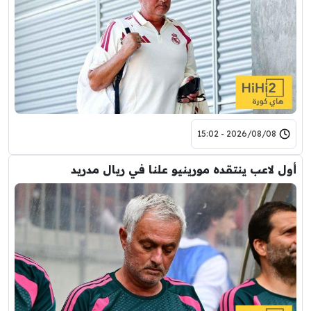
2026/08/08 - 15:02
أول لاعب ينتقده مورينيو علنا في ريال مدريد