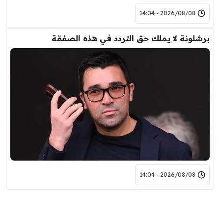
2026/08/08 - 14:04
برشلونة لا يملك حق التردد في هذه الصفقة
2026/08/08 - 14:04