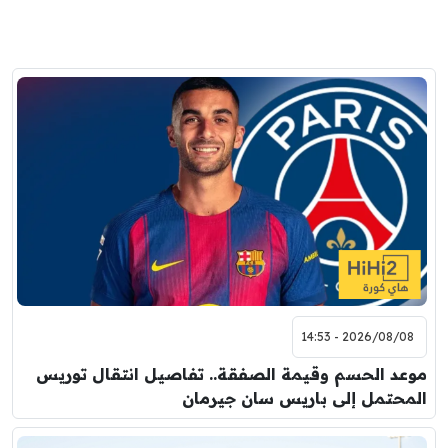
2026/08/08 - 14:53
موعد الحسم وقيمة الصفقة.. تفاصيل انتقال توريس
المحتمل إلى باريس سان جيرمان