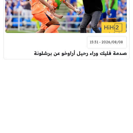
2026/08/08 - 15:31
صدمة فليك وراء رحيل أراوخو عن برشلونة