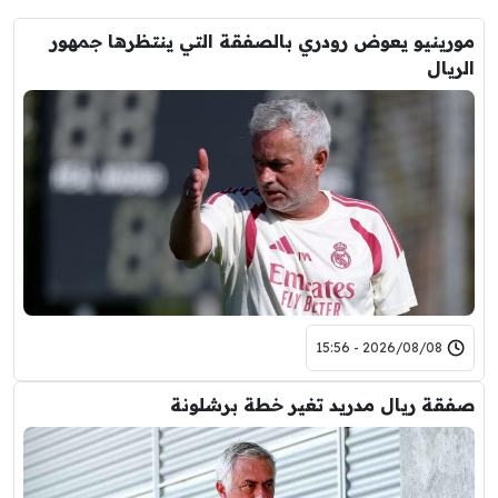
مورينيو يعوض رودري بالصفقة التي ينتظرها جمهور
الريال
2026/08/08 - 15:56
صفقة ريال مدريد تغير خطة برشلونة