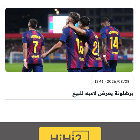
2026/08/08 - 12:41
برشلونة يعرض لاعبه للبيع