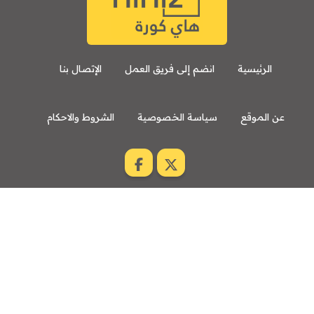
الرئيسية
انضم إلى فريق العمل
الإتصال بنا
عن الموقع
سياسة الخصوصية
الشروط والاحكام