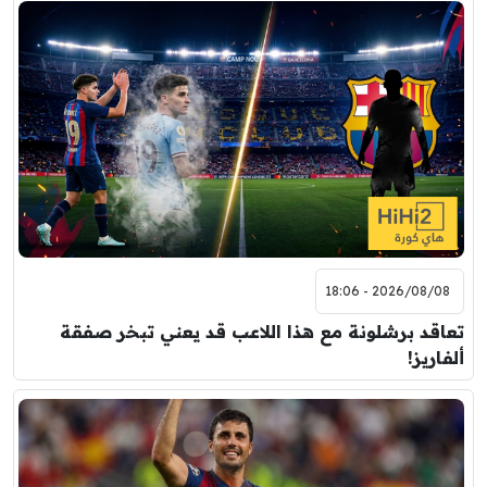
2026/08/08 - 18:06
تعاقد برشلونة مع هذا اللاعب قد يعني تبخر صفقة
ألفاريز!