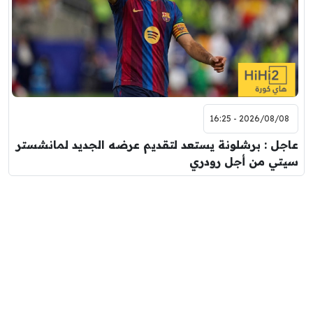
2026/08/08 - 16:25
عاجل : برشلونة يستعد لتقديم عرضه الجديد لمانشستر
سيتي من أجل رودري