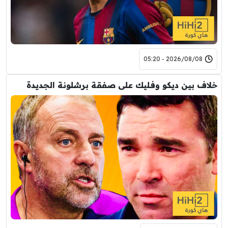
2026/08/08 - 05:20
خلاف بين ديكو وفليك على صفقة برشلونة الجديدة