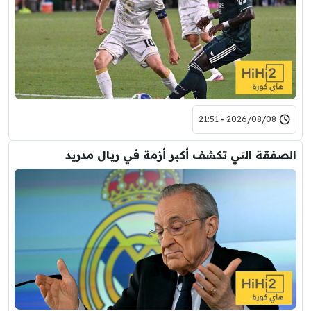
2026/08/08 - 21:51
الصفقة التي تكشف أكبر أزمة في ريال مدريد