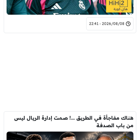
2026/08/08 - 22:41
هناك مفاجأة في الطريق …! صمت إدارة الريال ليس
من باب الصدفة