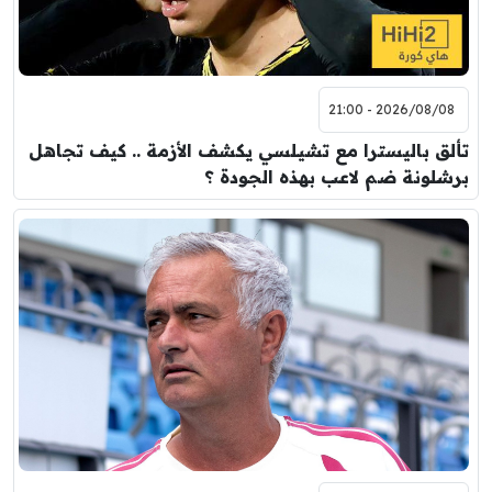
2026/08/08 - 21:00
تألق باليسترا مع تشيلسي يكشف الأزمة .. كيف تجاهل
برشلونة ضم لاعب بهذه الجودة ؟