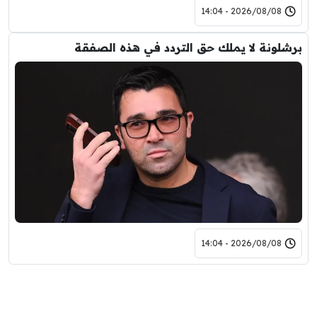
2026/08/08 - 14:04
برشلونة لا يملك حق التردد في هذه الصفقة
2026/08/08 - 14:04