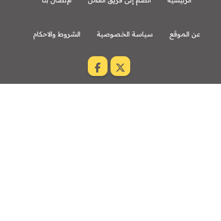
الرئيسية
انضم إلى فريق العمل
الإتصال بنا
عن الموقع
سياسة الخصوصية
الشروط والاحكام