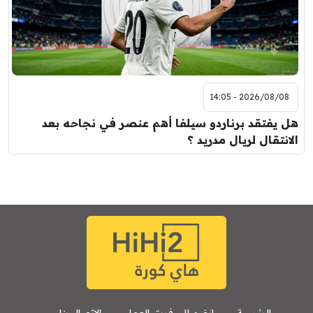
2026/08/08 - 14:05
هل يفتقد برناردو سيلفا أهم عنصر في نجاحه بعد
الانتقال لريال مدريد ؟