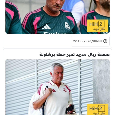
2026/08/08 - 22:41
صفقة ريال مدريد تغير خطة برشلونة