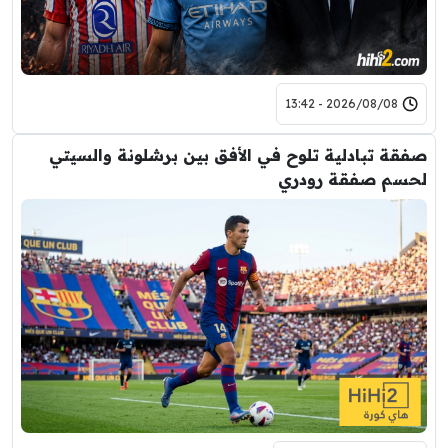
2026/08/08 - 13:42
صفقة تبادلية تلوح في الأفق بين برشلونة والسيتي
لحسم صفقة رودري