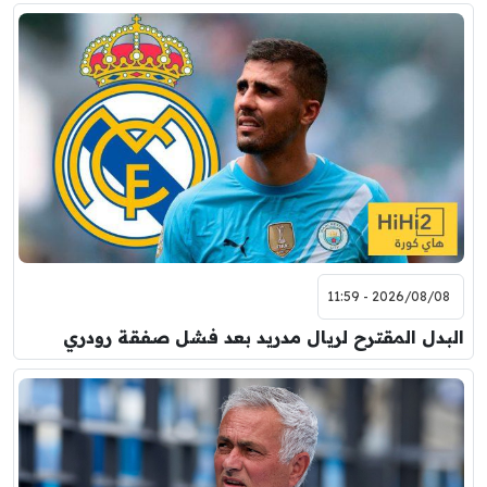
2026/08/08 - 11:59
البدل المقترح لريال مدريد بعد فشل صفقة رودري