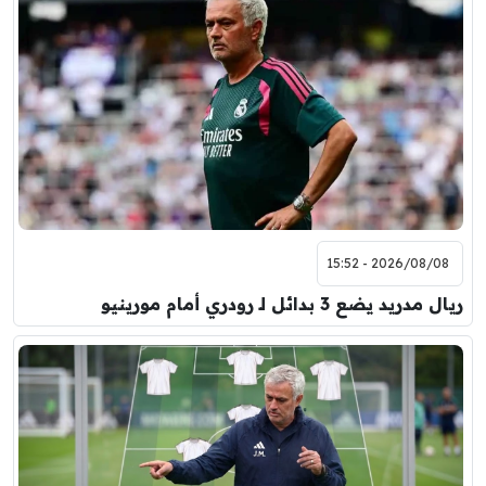
2026/08/08 - 15:52
ريال مدريد يضع 3 بدائل لـ رودري أمام مورينيو