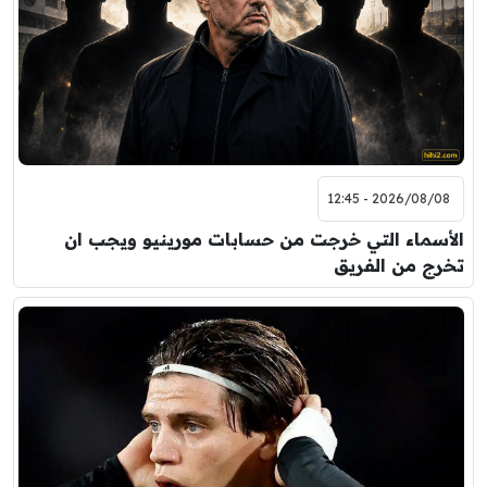
2026/08/08 - 12:45
الأسماء التي خرجت من حسابات مورينيو ويجب ان
تخرج من الفريق