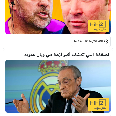
2026/08/08 - 16:24
الصفقة التي تكشف أكبر أزمة في ريال مدريد