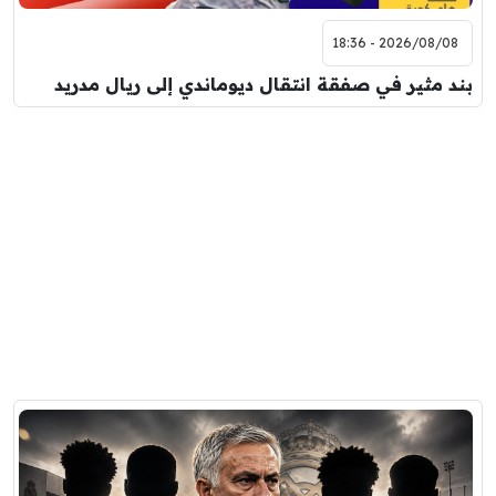
2026/08/08 - 18:36
بند مثير في صفقة انتقال ديوماندي إلى ريال مدريد