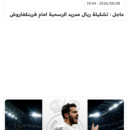
2026/08/08 - 19:04
عاجل : تشكيلة ريال مدريد الرسمية امام فرينكفاروش