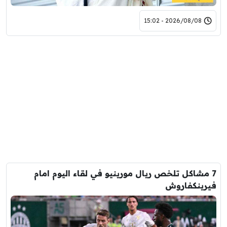
2026/08/08 - 15:02
7 مشاكل تلخص ريال مورينيو في لقاء اليوم امام
فيرينكفاروش