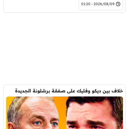
2026/08/09 - 01:20
خلاف بين ديكو وفليك على صفقة برشلونة الجديدة