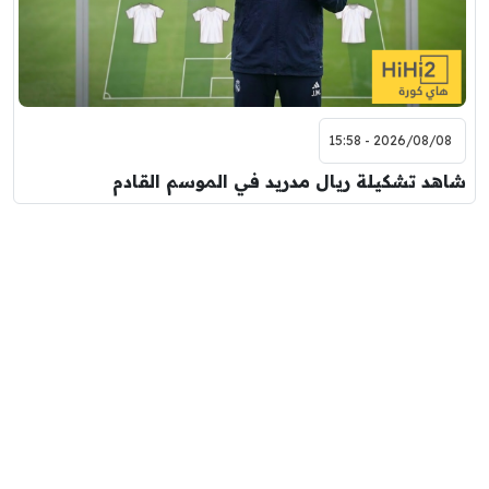
2026/08/08 - 15:58
شاهد تشكيلة ريال مدريد في الموسم القادم