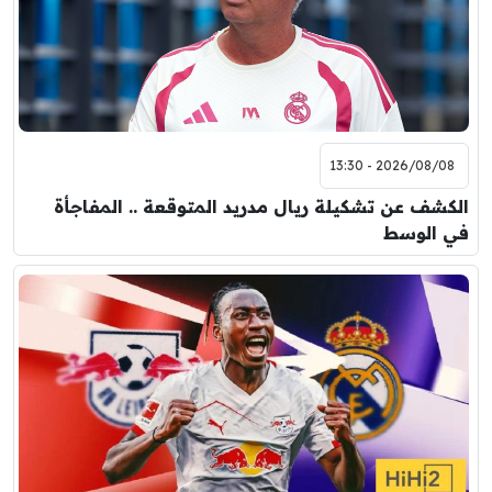
2026/08/08 - 13:30
الكشف عن تشكيلة ريال مدريد المتوقعة .. المفاجأة
في الوسط