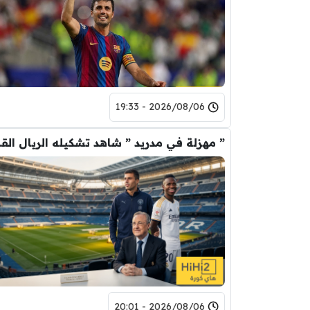
2026/08/06 - 19:33
” مهزلة في م
2026/08/06 - 20:01