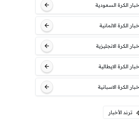
خبار الكرة السعودية
خبار الكرة الالمانية
خبار الكرة الانجليزية
خبار الكرة الايطالية
خبار الكرة الاسبانية
ترند الأخبار