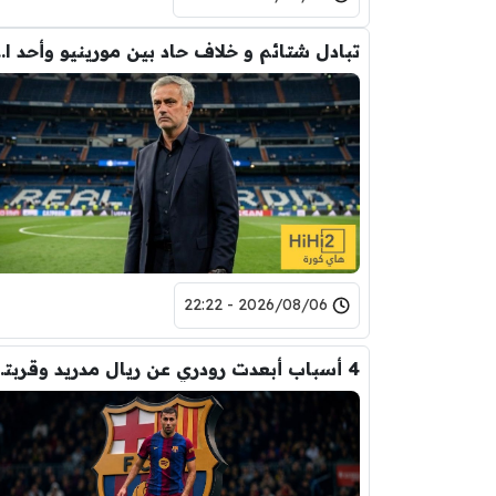
تبادل شتائم و خلاف حاد بين مورينيو 
2026/08/06 - 22:22
4 أسباب أبعدت رود