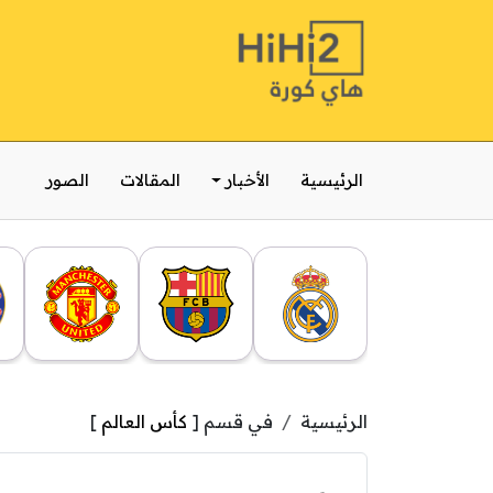
الرئيسية
الأخبار
المقالات
الصور
الرئيسية
في قسم [
كأس العالم
]