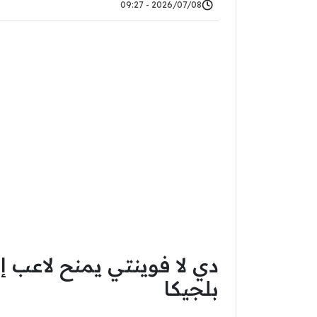
2026/07/08 - 09:27
دي لا فوينتي يمنح لاعب إس
بلجيكا