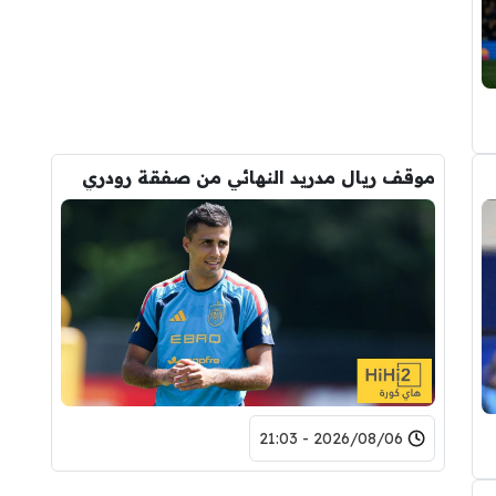
موقف ريال مدريد النهائي من صفقة رودري
2026/08/06 - 21:03