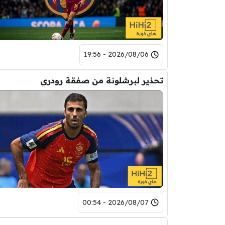
2026/08/06 - 19:56
تحذير لبرشلونة من صفقة رودري
2026/08/07 - 00:54