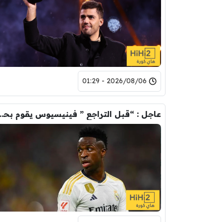
2026/08/06 - 01:29
عاجل : “قبل التراجع ” فينيسيوس يقوم ب