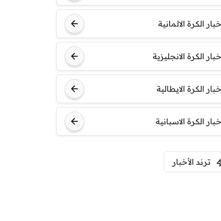
خبار الكرة الالمانية
خبار الكرة الانجليزية
خبار الكرة الايطالية
خبار الكرة الاسبانية
ترند الأخبار