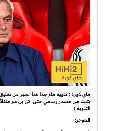
هاي كورة ( تنويه هام جدا هذا الخبر عن تعليق 
يثبت من مصدر رسمي حتى الان بل هو متناقل 
التنويه )
الموجز: