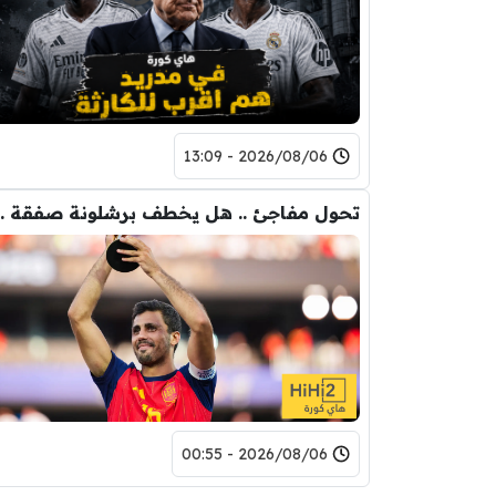
2026/08/06 - 13:09
تحول مفاجئ .. هل يخ
2026/08/06 - 00:55