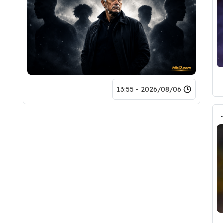
2026/08/06 - 13:55
حذف كل صوره مع ريال مدريد