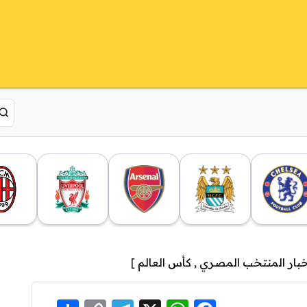
خبار المنتخب المصري
,
كأس العالم
]