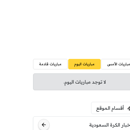
باريات الأمس
مباريات اليوم
مباريات قادمة
لا توجد مباريات اليوم.
أقسام الموقع
خبار الكرة السعودية