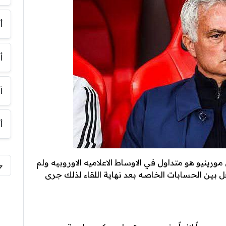
أ
أ
أ
أ
مورينيو هو متداول في الاوساط الاعلاميه الاوروبيه ولم
بين الحسابات الخاصه بعد نهاية اللقاء لذلك جرى