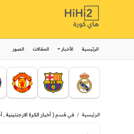
الرئيسية
الأخبار
المقالات
الصور
الرئيسية
في قسم [
أخبار الكرة الارجنتينية
,
أ