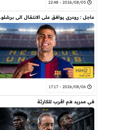
2026/08/05 - 22:48
عاجل : رودري يوافق على
2026/08/06 - 17:17
في مدريد هم اقرب للكارثة