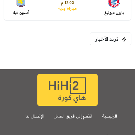
12:00 م
مباراة ودية
بايرن ميونيخ
أستون فيلا
ترند الأخبار
الرئيسية
انضم إلى فريق العمل
الإتصال بنا