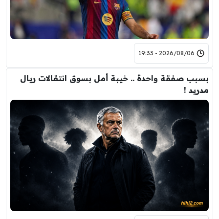
2026/08/06 - 19:33
بسبب صفقة واحدة .. خيبة أمل بسوق انتقالات ريال
مدريد !