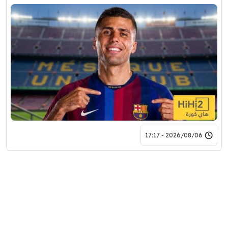
2026/08/06 - 17:17