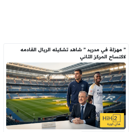
” مهزلة في مدريد ” شاهد تشكيله الريال القادمه
لاكتساح المركز الثاني