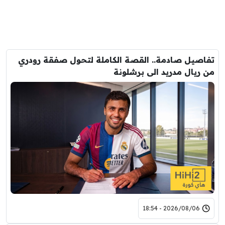
تفاصيل صادمة.. القصة الكاملة لتحول صفقة رودري
من ريال مدريد الى برشلونة
2026/08/06 - 18:54