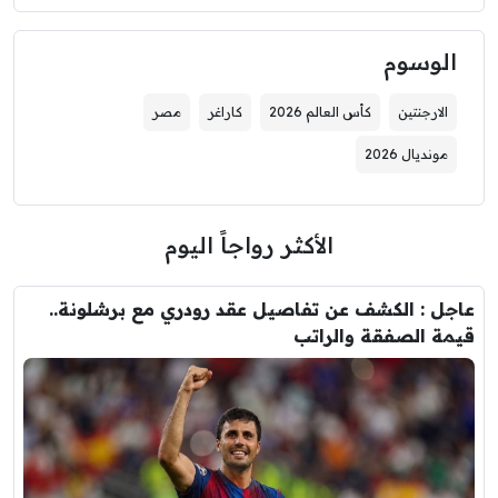
الوسوم
الارجنتين
كأس العالم 2026
كاراغر
مصر
مونديال 2026
الأكثر رواجاً اليوم
عاجل : الكشف عن تفاصيل عقد رودري مع برشلونة..
قيمة الصفقة والراتب