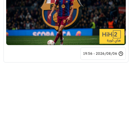
2026/08/06 - 19:56