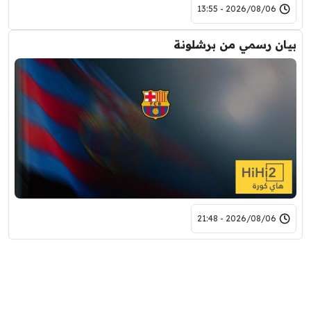
2026/08/06 - 13:55
بيان رسمي من برشلونة
2026/08/06 - 21:48