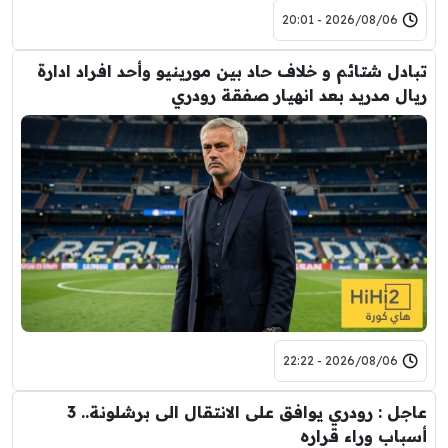
2026/08/06 - 20:01
تبادل شتائم و خلاف حاد بين مورينيو وأحد افراد ادارة
ريال مدريد بعد انهيار صفقة رودري
2026/08/06 - 22:22
عاجل : رودري يوافق على الانتقال الى برشلونة.. 3
أسباب وراء قراره