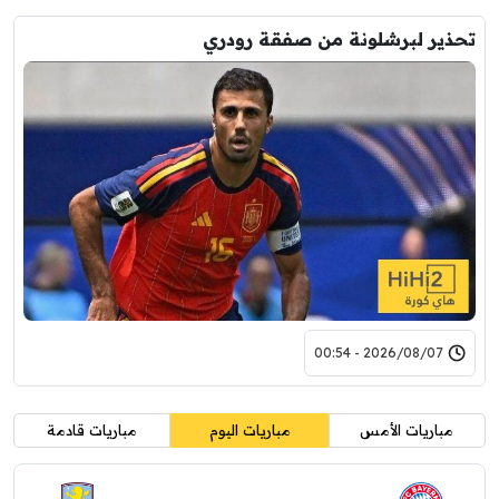
تحذير لبرشلونة من صفقة رودري
2026/08/07 - 00:54
مباريات الأمس
مباريات اليوم
مباريات قادمة