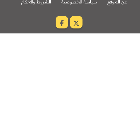
عن الموقع
سياسة الخصوصية
الشروط والاحكام