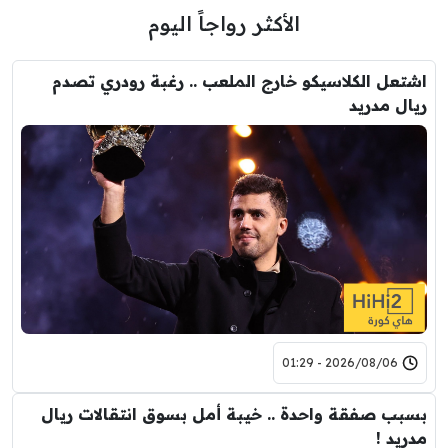
الأكثر رواجاً اليوم
اشتعل الكلاسيكو خارج الملعب .. رغبة رودري تصدم
ريال مدريد
2026/08/06 - 01:29
بسبب صفقة واحدة .. خيبة أمل بسوق انتقالات ريال
مدريد !