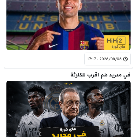
2026/08/06 - 17:17
في مدريد هم اقرب للكارثة