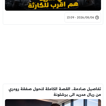
2026/08/06 - 13:09
تفاصيل صادمة.. القصة الكاملة لتحول صفقة رودري
من ريال مدريد الى برشلونة