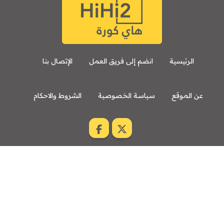
الرئيسية
انضم إلى فريق العمل
الإتصال بنا
عن الموقع
سياسة الخصوصية
الشروط والاحكام