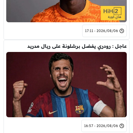
2026/08/06 - 17:11
عاجل : رودري يفضل برشلونة على ريال مدريد
2026/08/06 - 16:57