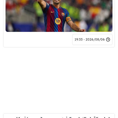
2026/08/06 - 19:33