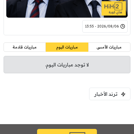
2026/08/06 - 13:55
مباريات الأمس
مباريات اليوم
مباريات قادمة
لا توجد مباريات اليوم.
ترند الأخبار