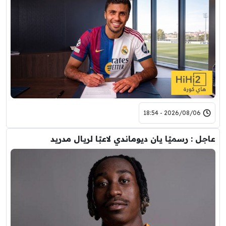
2026/08/06 - 18:54
عاجل : رسميًا يان ديوماندي لاعبًا لريال مدريد