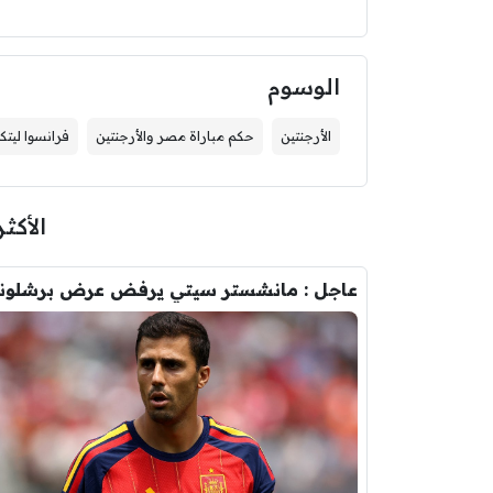
الوسوم
الأرجنتين
حكم مباراة مصر والأرجنتين
فرانسوا ليت
الأكثر