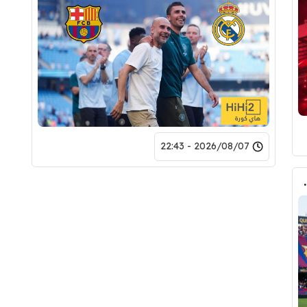
2026/08/07 - 22:43
لرقم النهائي لبيع رودري