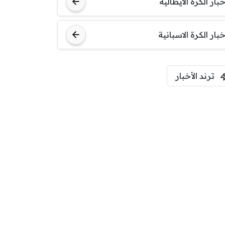
خبار الكرة الايطالية
اودينيزي
برشلونة
خبار الكرة الاسبانية
ترند الأخبار