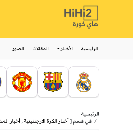
الرئيسية
الأخبار
المقالات
الصور
الرئيسية
في قسم [
أخبار الكرة الارجنتينية
,
أخبار الم