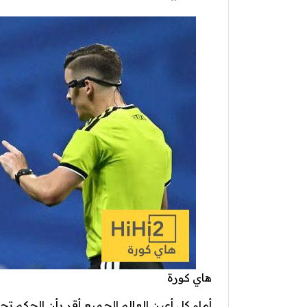
هاي كورة
أمام كل أعين العالم الجميع أقر بأن الحكم ت