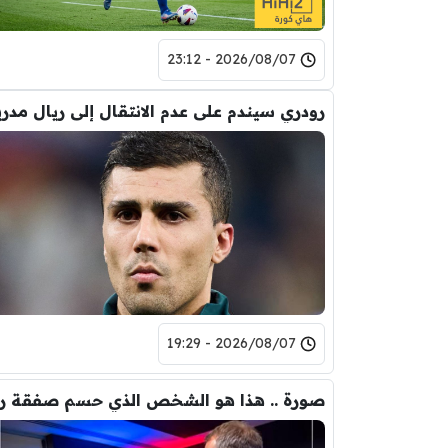
2026/08/07 - 23:12
رودري سيندم على عدم الانتقال إلى ريال مدري
2026/08/07 - 19:29