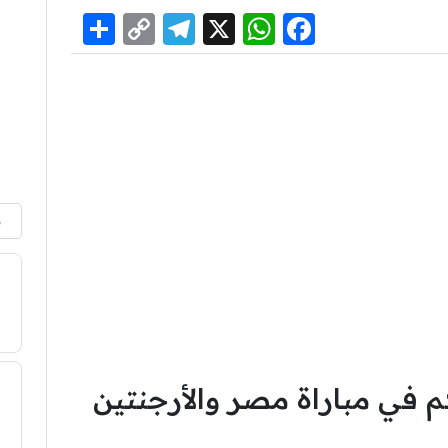
Share
Telegram
Copy
WhatsApp
Facebook
X
Link
م
م في مباراة مصر والأرجنتين