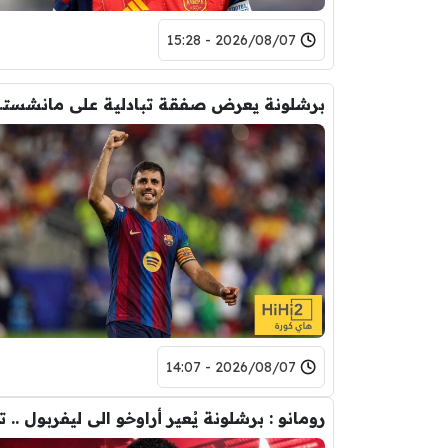
2026/08/07 - 15:28
برشلونة يعر
2026/08/07 - 14:07