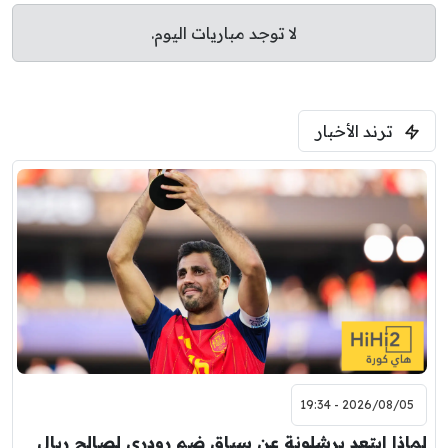
لا توجد مباريات اليوم.
ترند الأخبار
2026/08/05 - 19:34
لماذا ابتعد برشلونة عن سباق ضم رودري لصالح ريال