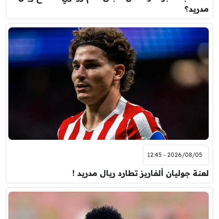
مدريد؟
2026/08/05 - 12:45
لعنة جوليان ألفاريز تطارد ريال مدريد !