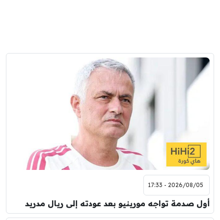
2026/08/05 - 17:33
أول صدمة تواجه مورينيو بعد عودته إلى ريال مدريد