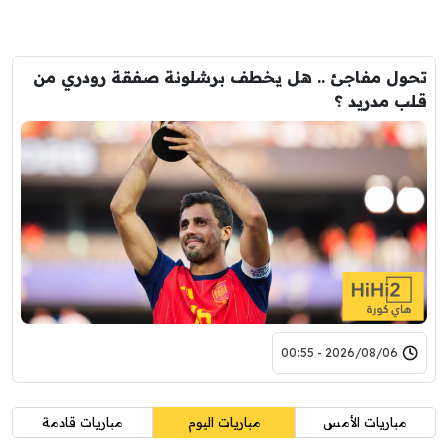
تحول مفاجئ .. هل يخطف برشلونة صفقة رودري من
قلب مدريد ؟
2026/08/06 - 00:55
مباريات الأمس
مباريات اليوم
مباريات قادمة