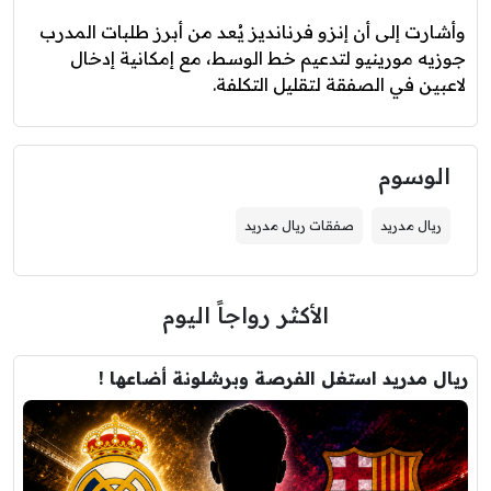
وأشارت إلى أن إنزو فرنانديز يُعد من أبرز طلبات المدرب
جوزيه مورينيو لتدعيم خط الوسط، مع إمكانية إدخال
لاعبين في الصفقة لتقليل التكلفة.
الوسوم
ريال مدريد
صفقات ريال مدريد
الأكثر رواجاً اليوم
ريال مدريد استغل الفرصة وبرشلونة أضاعها !