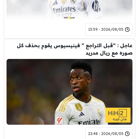
2026/08/05 - 13:59
عاجل : “قبل التراجع ” فينيسيوس يقوم بحذف كل
صوره مع ريال مدريد
2026/08/05 - 22:48