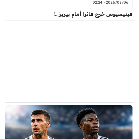
2026/08/06 - 02:24
فينيسيوس خرج فائزا أمام بيريز ..!