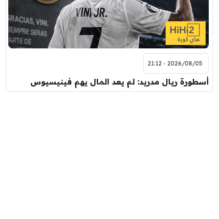
2026/08/05 - 21:12
أسطورة ريال مدريد: لم يعد المال يهم فينيسيوس