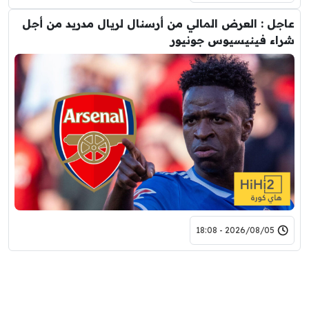
عاجل : العرض المالي من أرسنال لريال مدريد من أجل
شراء فينيسيوس جونيور
2026/08/05 - 18:08