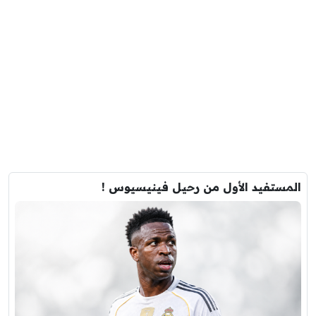
المستفيد الأول من رحيل فينيسيوس !