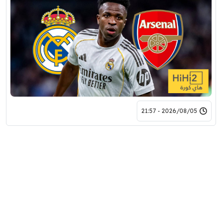
2026/08/05 - 21:57