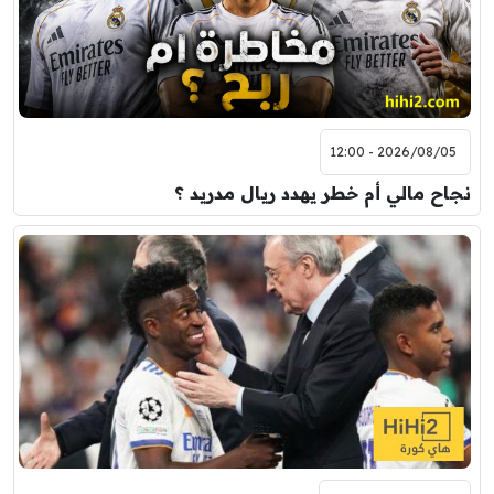
2026/08/05 - 12:00
نجاح مالي أم خطر يهدد ريال مدريد ؟