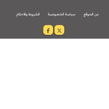
عن الموقع
سياسة الخصوصية
الشروط والاحكام