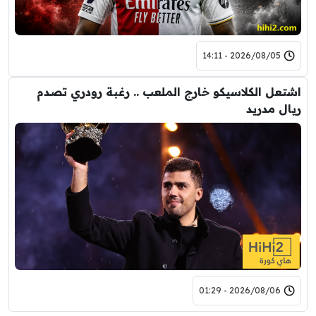
2026/08/05 - 14:11
اشتعل الكلاسيكو خارج الملعب .. رغبة رودري تصدم
ريال مدريد
2026/08/06 - 01:29