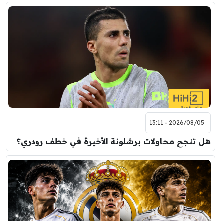
2026/08/05 - 13:11
هل تنجح محاولات برشلونة الأخيرة في خطف رودري؟