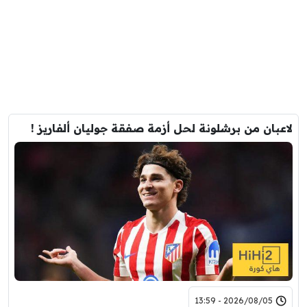
لاعبان من برشلونة لحل أزمة صفقة جوليان ألفاريز !
2026/08/05 - 13:59