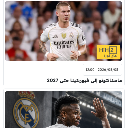
2026/08/05 - 12:00
ماستانتونو إلى فيورنتينا حتى 2027