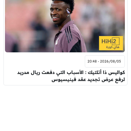
2026/08/05 - 20:48
كواليس ذا أتلتيك : الأسباب التي دفعت ريال مدريد
لرفع عرض تجديد عقد فينيسيوس