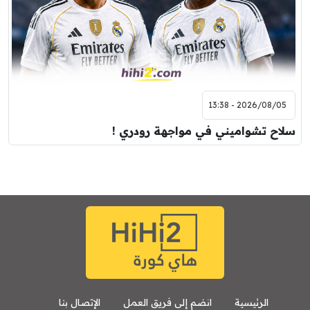
2026/08/05 - 13:38
سلاح تشواميني في مواجهة رودري !
الرئيسية
انضم إلى فريق العمل
الإتصال بنا