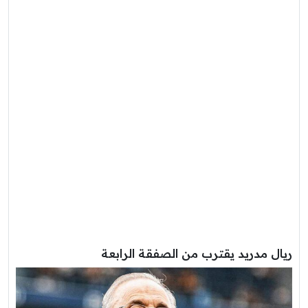
ريال مدريد يقترب من الصفقة الرابعة