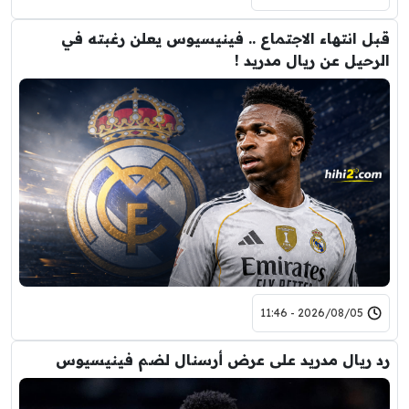
قبل انتهاء الاجتماع .. فينيسيوس يعلن رغبته في
الرحيل عن ريال مدريد !
2026/08/05 - 11:46
رد ريال مدريد على عرض أرسنال لضم فينيسيوس