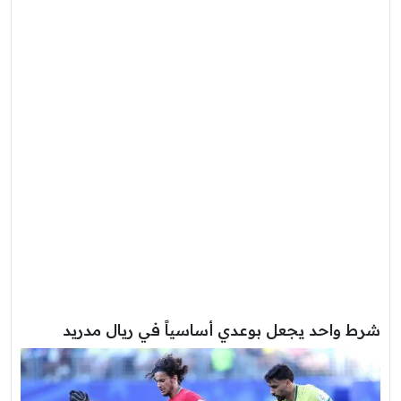
شرط واحد يجعل بوعدي أساسياً في ريال مدريد