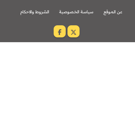
عن الموقع
سياسة الخصوصية
الشروط والاحكام