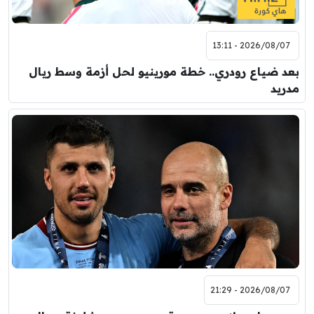
2026/08/07 - 13:11
بعد ضياع رودري.. خطة مورينيو لحل أزمة وسط ريال
مدريد
2026/08/07 - 21:29