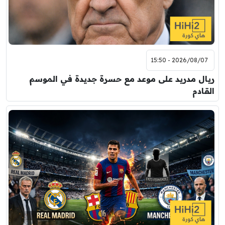
2026/08/07 - 15:50
ريال مدريد على موعد مع حسرة جديدة في الموسم
القادم