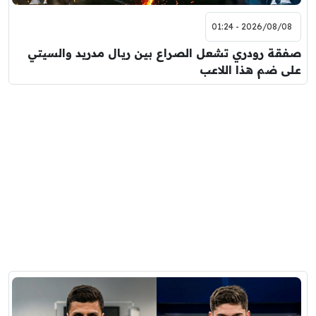
2026/08/08 - 01:24
صفقة رودري تشعل الصراع بين ريال مدريد والسيتي
على ضم هذا اللاعب