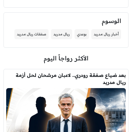
الوسوم
أخبار ريال مدريد
بوعدي
ريال مدريد
صفقات ريال مدريد
الأكثر رواجاً اليوم
بعد ضياع صفقة رودري.. لاعبان مرشحان لحل أزمة
ريال مدريد