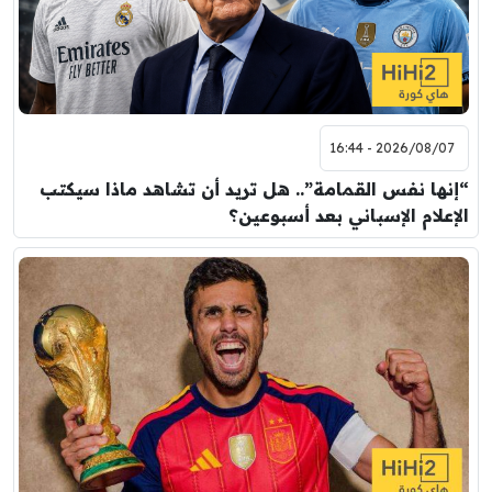
2026/08/07 - 16:44
“إنها نفس القمامة”.. هل تريد أن تشاهد ماذا سيكتب
الإعلام الإسباني بعد أسبوعين؟