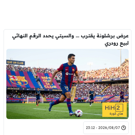
عرض برشلونة يقترب … والسيتي يحدد الرقم النهائي
لبيع رودري
2026/08/07 - 23:12