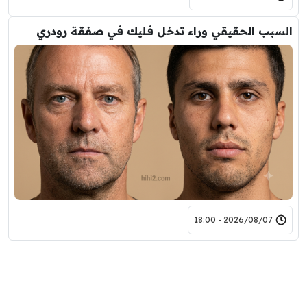
السبب الحقيقي وراء تدخل فليك في صفقة رودري
2026/08/07 - 18:00