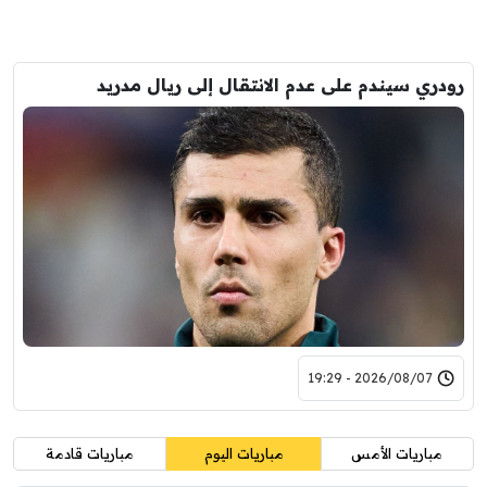
رودري سيندم على عدم الانتقال إلى ريال مدريد
2026/08/07 - 19:29
مباريات الأمس
مباريات اليوم
مباريات قادمة