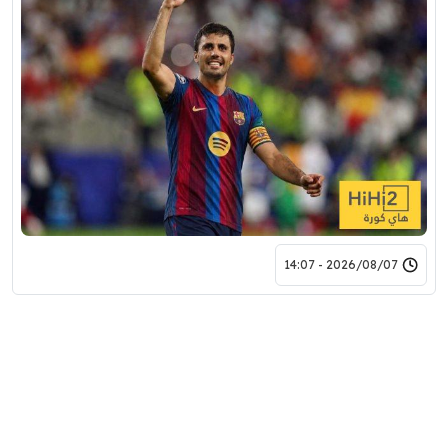
2026/08/07 - 14:07