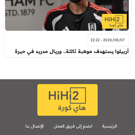
2026/08/07 - 22:22
أربيلوا يستهدف موهبة ثالثة.. وريال مدريد في حيرة
الرئيسية
انضم إلى فريق العمل
الإتصال بنا