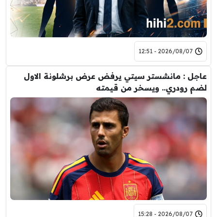
2026/08/07 - 12:51
عاجل : مانشستر سيتي يرفض عرض برشلونة الاول
لضم رودري.. ويسخر من قيمته
2026/08/07 - 15:28