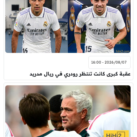
2026/08/07 - 16:00
عقبة كبرى كانت تنتظر رودري في ريال مدريد