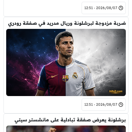
2026/08/07 - 12:51
ضربة مزدوجة لبرشلونة وريال مدريد في صفقة رودري
2026/08/07 - 12:51
برشلونة يعرض صفقة تبادلية على مانشستر سيتي