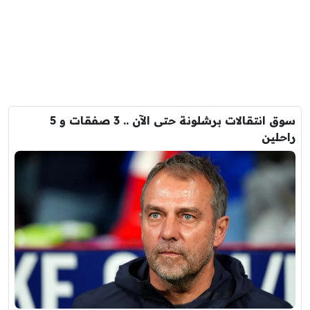
سوق انتقالات برشلونة حتى الآن .. 3 صفقات و 5
راحلين