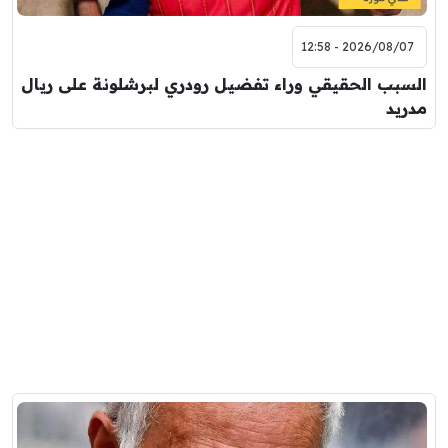
2026/08/07 - 12:58
السبب الحقيقي وراء تفضيل رودري لبرشلونة على ريال
مدريد