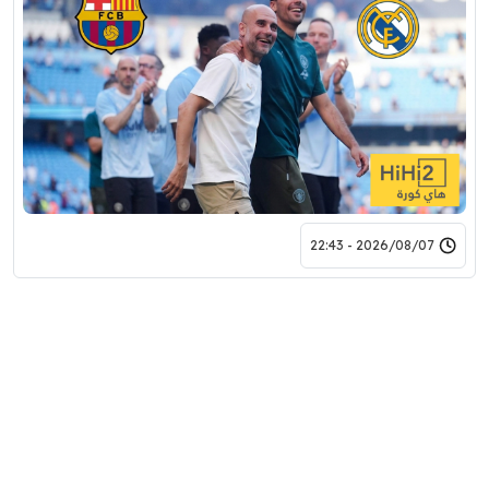
2026/08/07 - 22:43