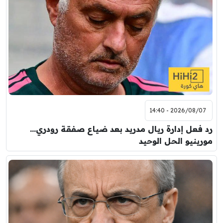
2026/08/07 - 14:40
رد فعل إدارة ريال مدريد بعد ضياع صفقة رودري…
مورينيو الحل الوحيد