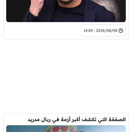
2026/08/08 - 14:04
الصفقة التي تكشف أكبر أزمة في ريال مدريد