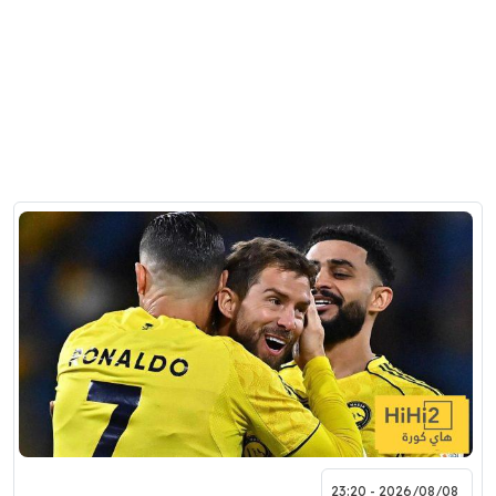
2026/08/08 - 23:20