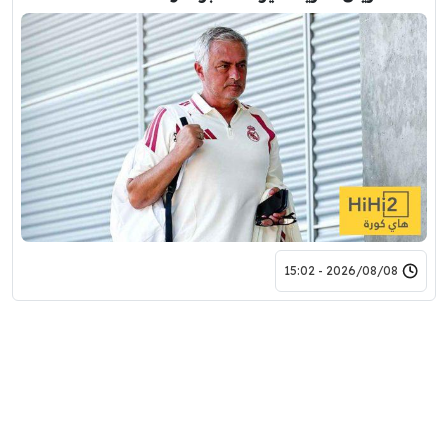
2026/08/08 - 15:02