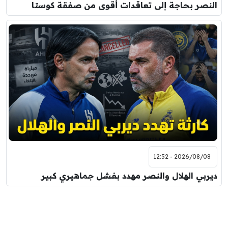
النصر بحاجة إلى تعاقدات أقوى من صفقة كوستا
2026/08/08 - 12:52
ديربي الهلال والنصر مهدد بفشل جماهيري كبير