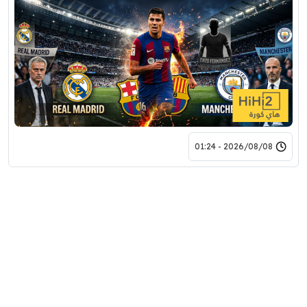
2026/08/08 - 01:24