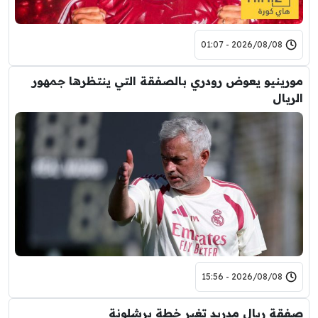
2026/08/08 - 01:07
مورينيو يعوض رودري بالصفقة التي ينتظرها جمهور
الريال
2026/08/08 - 15:56
صفقة ريال مدريد تغير خطة برشلونة