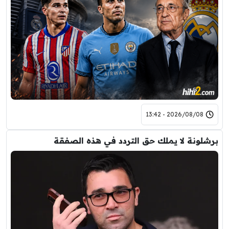
2026/08/08 - 13:42
برشلونة لا يملك حق التردد في هذه الصفقة