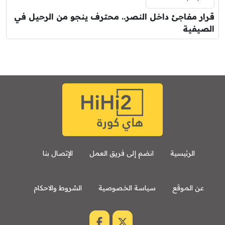
قرار مفاجئ داخل النصر.. محترف ينجو من الرحيل في
الصيفية
الرئيسية
انضم إلى فريق العمل
الإتصال بنا
عن الموقع
سياسة الخصوصية
الشروط والاحكام