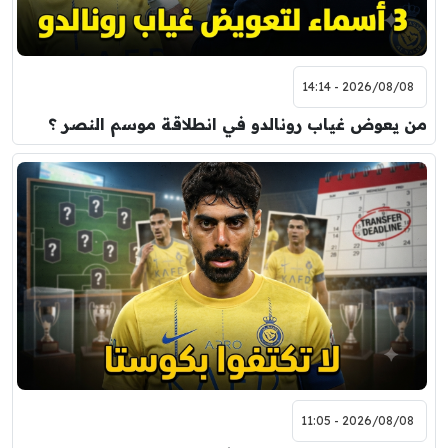
2026/08/08 - 14:14
من يعوض غياب رونالدو في انطلاقة موسم النصر ؟
2026/08/08 - 11:05