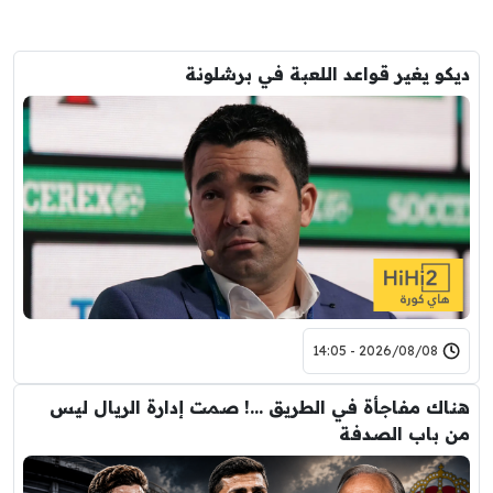
ديكو يغير قواعد اللعبة في برشلونة
2026/08/08 - 14:05
هناك مفاجأة في الطريق …! صمت إدارة الريال ليس
من باب الصدفة