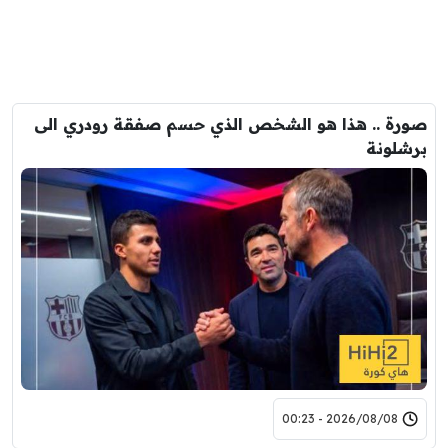
صورة .. هذا هو الشخص الذي حسم صفقة رودري الى
برشلونة
2026/08/08 - 00:23