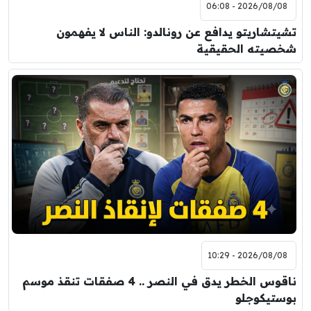
2026/08/08 - 06:08
تشيتشاريتو يدافع عن رونالدو: الناس لا يفهمون
شخصيته الحقيقية
2026/08/08 - 10:29
ناقوس الخطر يدق في النصر .. 4 صفقات تنقذ موسم
بوستيكوجلو