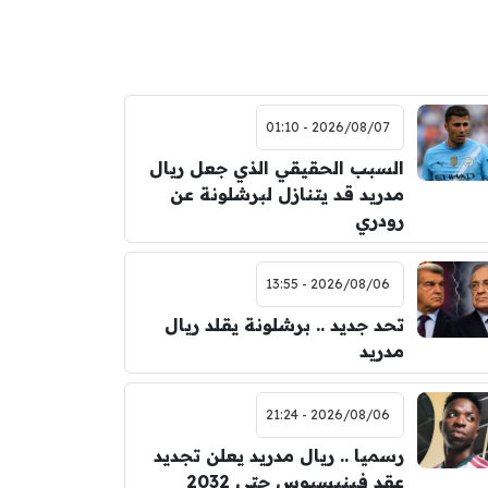
2026/08/07 - 01:10
السبب الحقيقي الذي جعل ريال
مدريد قد يتنازل لبرشلونة عن
رودري
2026/08/06 - 13:55
تحد جديد .. برشلونة يقلد ريال
مدريد
2026/08/06 - 21:24
رسميا .. ريال مدريد يعلن تجديد
عقد فينيسيوس حتى 2032