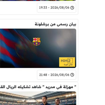
2026/08/06 - 19:33
بيان رسمي من برشلونة
2026/08/06 - 21:48
” مهزلة في م