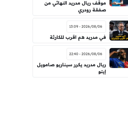
موقف ريال مدريد النهائي من
صفقة رودري
2026/08/06 - 13:09
في مدريد هم اقرب للكارثة
2026/08/06 - 22:40
ريال مدريد يكرر سيناريو صامويل
إيتو