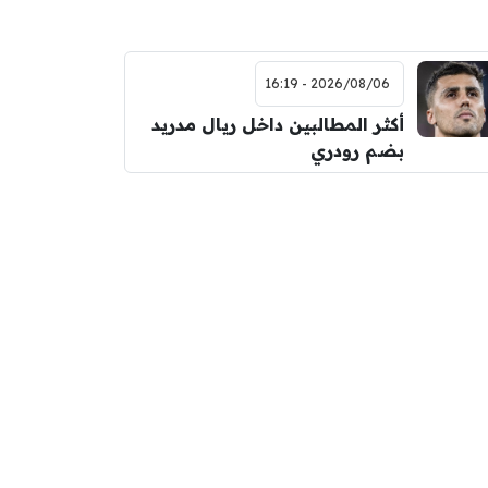
2026/08/06 - 16:19
أكثر المطالبين داخل ريال مدريد
بضم رودري