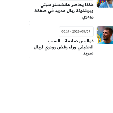
هكذا يحاصر مانشستر سيتي
وبرشلونة ريال مدريد في صفقة
رودري
2026/08/07 - 00:14
كواليس صادمة .. السبب
الحقيقي وراء رفض رودري لريال
مدريد