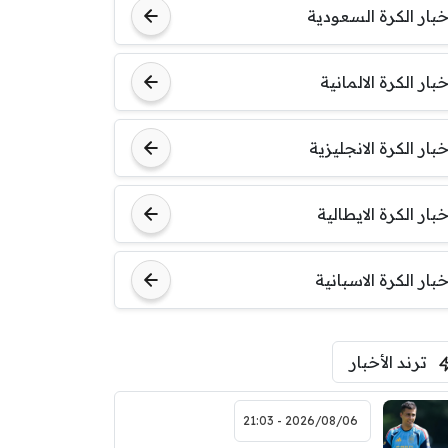
خبار الكرة السعودية
خبار الكرة الالمانية
خبار الكرة الانجليزية
خبار الكرة الايطالية
خبار الكرة الاسبانية
ترند الأخبار
2026/08/06 - 21:03