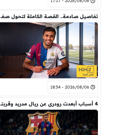
2026/08/06 - 17:17
تفاصيل صادمة.. القصة الكاملة ل
2026/08/06 - 18:54
4 أسباب أبعدت رود