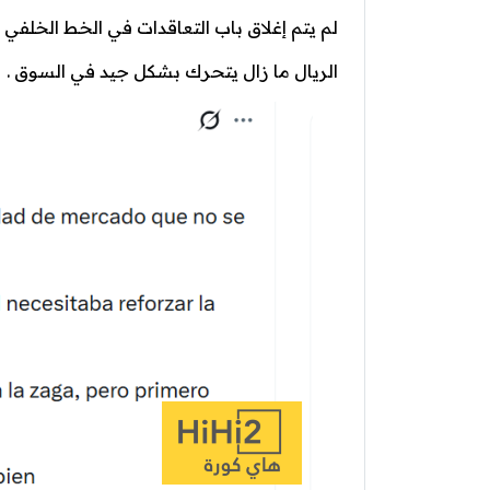
لم يتم إغلاق باب التعاقدات في الخط الخلفي 
الريال ما زال يتحرك بشكل جيد في السوق .