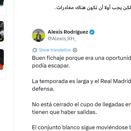
لكن يجب أولا أن تكون هناك مغادرات .