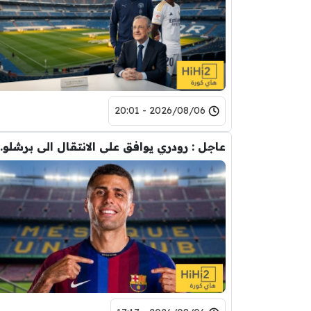
2026/08/06 - 20:01
عاجل : رودري يوافق على