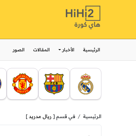
الرئيسية
الأخبار
المقالات
الصور
الرئيسية
في قسم [
ريال مدريد
]