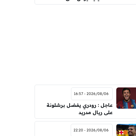
2026/08/06 - 16:57
عاجل : رودري يفضل برشلونة
على ريال مدريد
2026/08/06 - 22:20