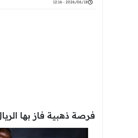
2026/06/18 - 12:16
فرصة ذهبية فاز بها الريال