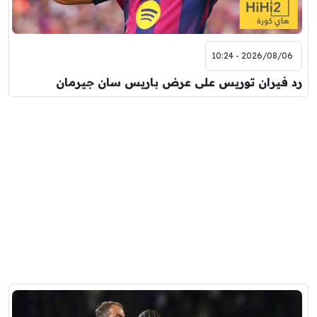
2026/08/06 - 10:24
رد فيران توريس على عرض باريس سان جيرمان