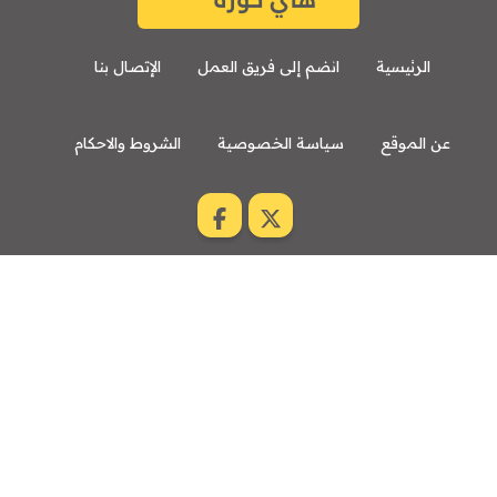
الرئيسية
انضم إلى فريق العمل
الإتصال بنا
عن الموقع
سياسة الخصوصية
الشروط والاحكام