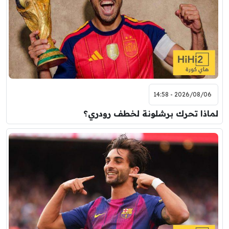
2026/08/06 - 14:58
لماذا تحرك برشلونة لخطف رودري؟