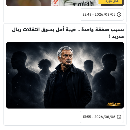
2026/08/05 - 22:48
بسبب صفقة واحدة .. خيبة أمل بسوق انتقالات ريال
مدريد !
2026/08/06 - 13:55