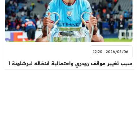
2026/08/06 - 12:20
سبب تغيير موقف رودري واحتمالية انتقاله لبرشلونة !