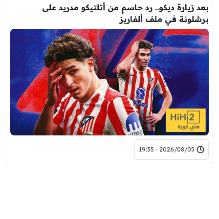
بعد زيارة ديكو.. رد حاسم من أتلتيكو مدريد على
برشلونة في ملف ألفاريز
2026/08/05 - 19:35