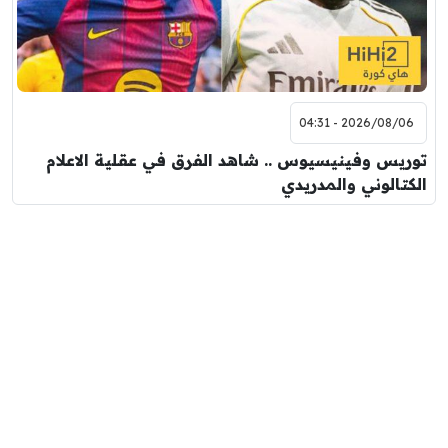
2026/08/06 - 04:31
توريس وفينيسيوس .. شاهد الفرق في عقلية الاعلام
الكتالوني والمدريدي