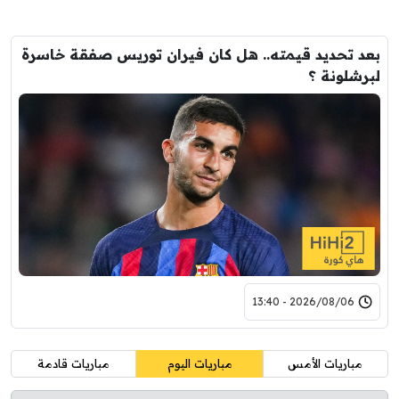
بعد تحديد قيمته.. هل كان فيران توريس صفقة خاسرة
لبرشلونة ؟
2026/08/06 - 13:40
مباريات الأمس
مباريات اليوم
مباريات قادمة