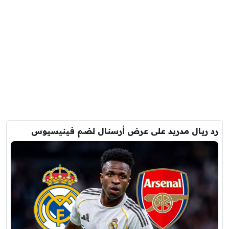
رد ريال مدريد على عرض أرسنال لضم فينيسيوس