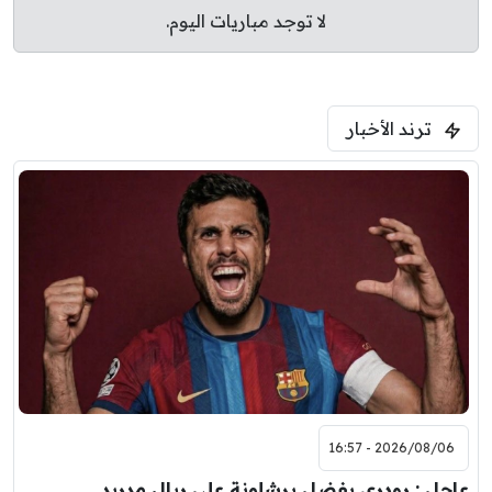
لا توجد مباريات اليوم.
ترند الأخبار
2026/08/06 - 16:57
عاجل : رودري يفضل برشلونة على ريال مدريد