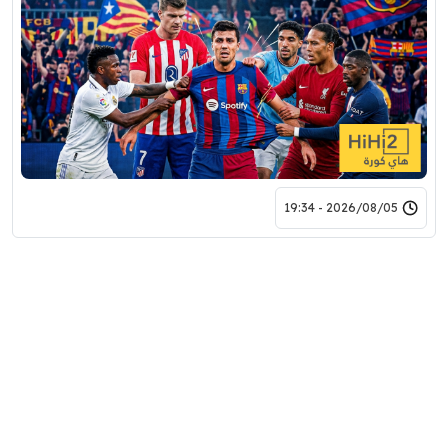
2026/08/05 - 19:34