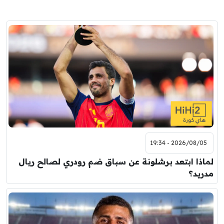
2026/08/05 - 19:34
لماذا ابتعد برشلونة عن سباق ضم رودري لصالح ريال
مدريد؟