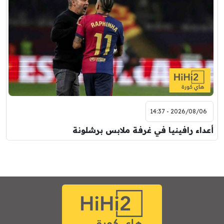
2026/08/06 - 14:37
أعداء رافينيا في غرفة ملابس برشلونة