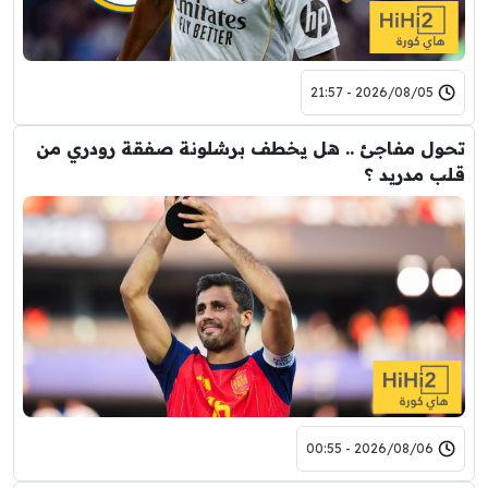
2026/08/05 - 21:57
تحول مفاجئ .. هل يخطف برشلونة صفقة رودري من
قلب مدريد ؟
2026/08/06 - 00:55