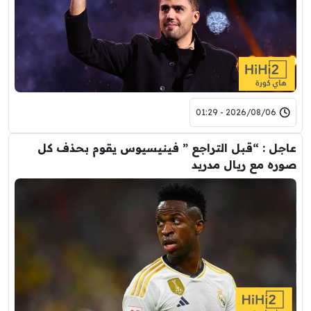
2026/08/06 - 01:29
عاجل : “قبل التراجع ” فينيسيوس يقوم بحذف كل
صوره مع ريال مدريد