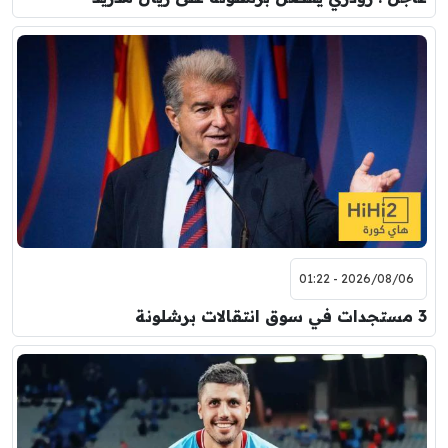
2026/08/06 - 01:22
3 مستجدات في سوق انتقالات برشلونة