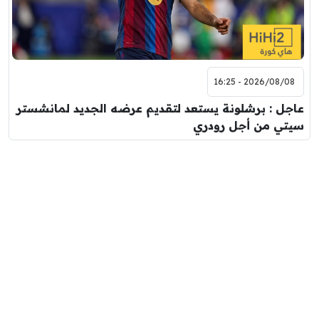
2026/08/08 - 16:25
عاجل : برشلونة يستعد لتقديم عرضه الجديد لمانشستر
سيتي من أجل رودري