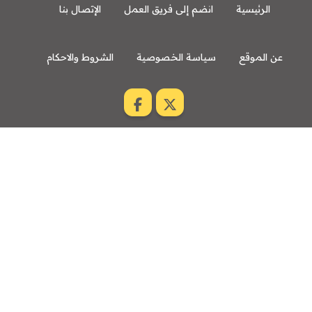
الرئيسية
انضم إلى فريق العمل
الإتصال بنا
عن الموقع
سياسة الخصوصية
الشروط والاحكام