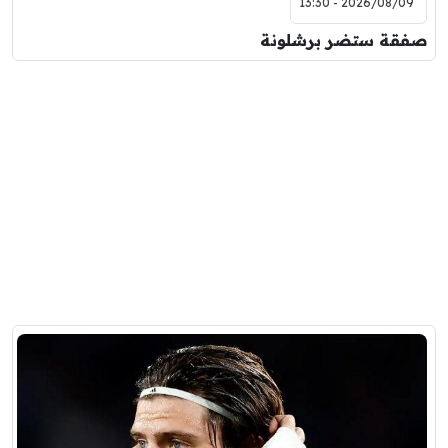
2026/08/09 - 13:30
صفقة ستضر برشلونة