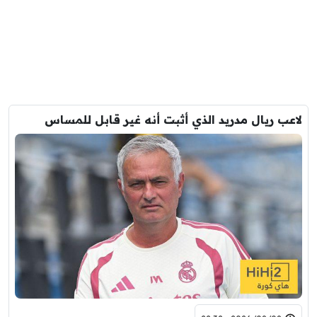
لاعب ريال مدريد الذي أثبت أنه غير قابل للمساس