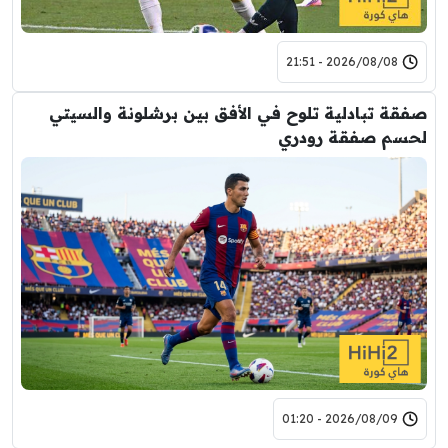
2026/08/08 - 21:51
صفقة تبادلية تلوح في الأفق بين برشلونة والسيتي
لحسم صفقة رودري
2026/08/09 - 01:20