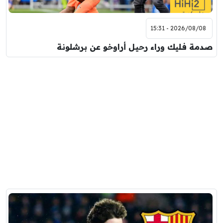
2026/08/08 - 15:31
صدمة فليك وراء رحيل أراوخو عن برشلونة