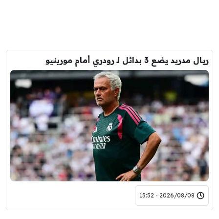
ريال مدريد يضع 3 بدائل لـ رودري أمام مورينيو
2026/08/08 - 15:52