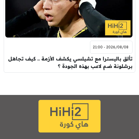
2026/08/08 - 21:00
تألق باليسترا مع تشيلسي يكشف الأزمة .. كيف تجاهل
برشلونة ضم لاعب بهذه الجودة ؟