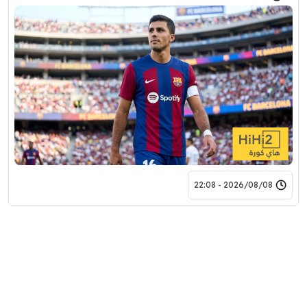
2026/08/08 - 22:08