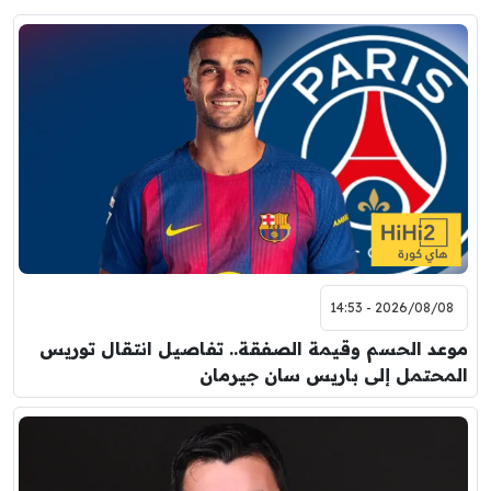
2026/08/08 - 14:53
موعد الحسم وقيمة الصفقة.. تفاصيل انتقال توريس
المحتمل إلى باريس سان جيرمان