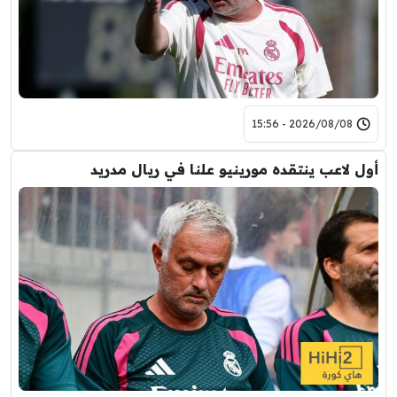
2026/08/08 - 15:56
أول لاعب ينتقده مورينيو علنا في ريال مدريد