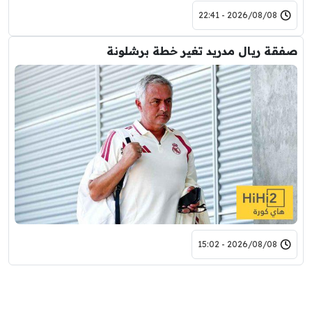
2026/08/08 - 22:41
صفقة ريال مدريد تغير خطة برشلونة
2026/08/08 - 15:02