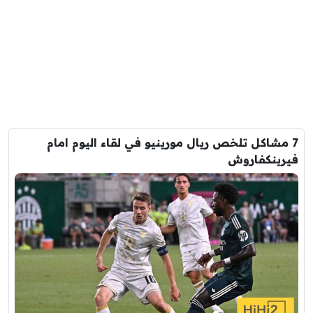
7 مشاكل تلخص ريال مورينيو في لقاء اليوم امام
فيرينكفاروش