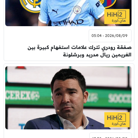
2026/08/09 - 05:04
صفقة رودري تترك علامات استفهام كبيرة بين
الغريمين ريال مدريد وبرشلونة