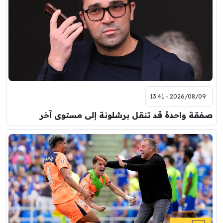
2026/08/09 - 13:41
صفقة واحدة قد تنقل برشلونة إلى مستوى آخر