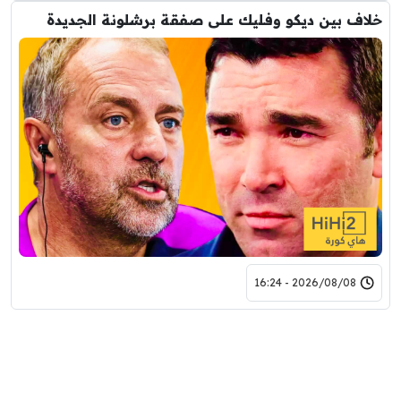
خلاف بين ديكو وفليك على صفقة برشلونة الجديدة
2026/08/08 - 16:24