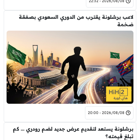
2026/08/08 - 22:32
لاعب برشلونة يقترب من الدوري السعودي بصفقة
ضخمة
2026/08/08 - 20:00
برشلونة يستعد لتقديم عرض جديد لضم رودري … كم
تبلغ قيمته؟