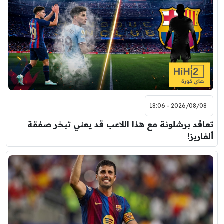
2026/08/08 - 18:06
تعاقد برشلونة مع هذا اللاعب قد يعني تبخر صفقة
ألفاريز!