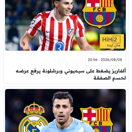
2026/08/08 - 20:56
ألفاريز يضغط على سيميوني وبرشلونة يرفع عرضه
لحسم الصفقة