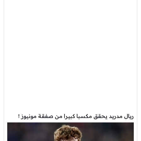
ريال مدريد يحقق مكسبا كبيرا من صفقة مونيوز !