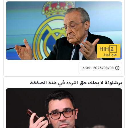
2026/08/08 - 14:04
برشلونة لا يملك حق التردد في هذه الصفقة