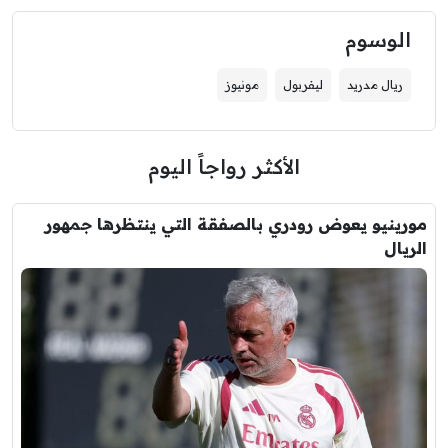
الوسوم
ريال مدريد
ليفربول
مونيوز
الأكثر رواجاً اليوم
مورينيو يعوض رودري بالصفقة التي ينتظرها جمهور
الريال