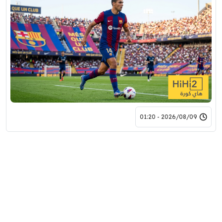
2026/08/09 - 01:20