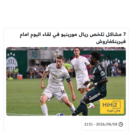
7 مشاكل تلخص ريال مورينيو في لقاء اليوم امام
فيرينكفاروش
2026/08/08 - 21:51