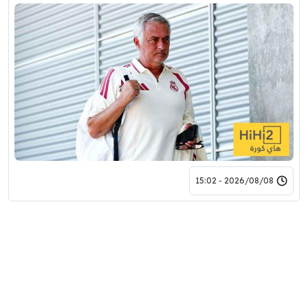
2026/08/08 - 15:02