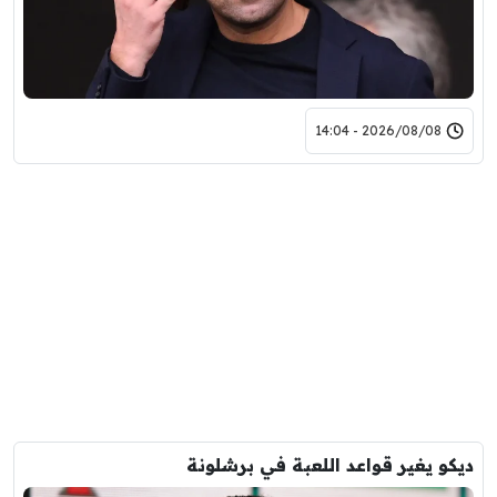
2026/08/08 - 14:04
ديكو يغير قواعد اللعبة في برشلونة