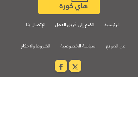
الرئيسية
انضم إلى فريق العمل
الإتصال بنا
عن الموقع
سياسة الخصوصية
الشروط والاحكام