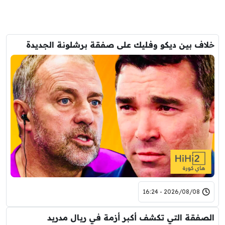
خلاف بين ديكو وفليك على صفقة برشلونة الجديدة
2026/08/08 - 16:24
الصفقة التي تكشف أكبر أزمة في ريال مدريد