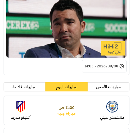
2026/08/08 - 14:05
مباريات الأمس
مباريات اليوم
مباريات قادمة
11:00 ص
مباراة ودية
مانشستر سيتي
أتلتيكو مدريد