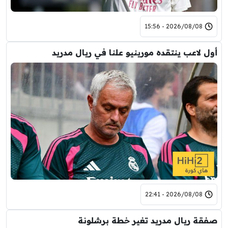
2026/08/08 - 15:56
أول لاعب ينتقده مورينيو علنا في ريال مدريد
2026/08/08 - 22:41
صفقة ريال مدريد تغير خطة برشلونة