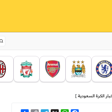
بار الكرة السعودية
]