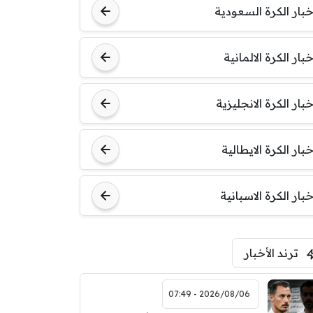
خبار الكرة السعودية
خبار الكرة الالمانية
خبار الكرة الانجليزية
خبار الكرة الايطالية
خبار الكرة الاسبانية
ترند الأخبار
2026/08/06 - 07:49