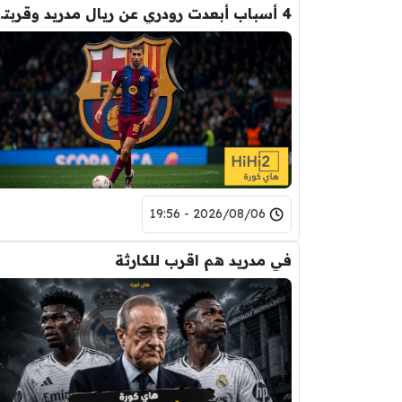
4 أسباب أبعدت رود
2026/08/06 - 19:56
في مدريد هم اقرب للكارثة