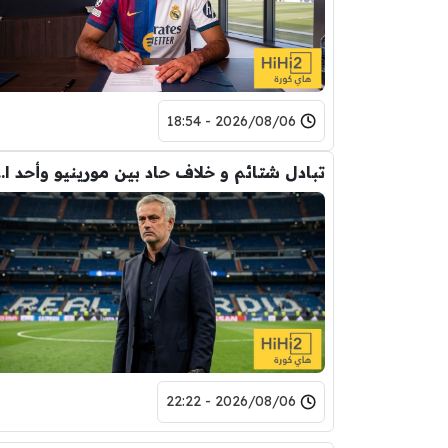
2026/08/06 - 18:54
تبادل شتائم و خلاف حاد بين مورينيو 
2026/08/06 - 22:22