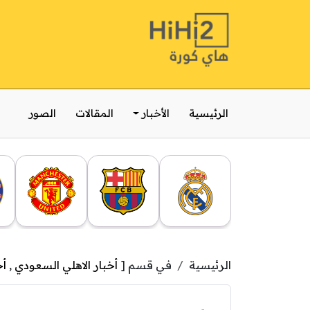
الرئيسية
الأخبار
المقالات
الصور
الرئيسية
في قسم [
أخبار الاهلي السعودي
,
أخ