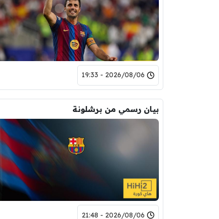
2026/08/06 - 19:33
بيان رسمي من برشلونة
2026/08/06 - 21:48