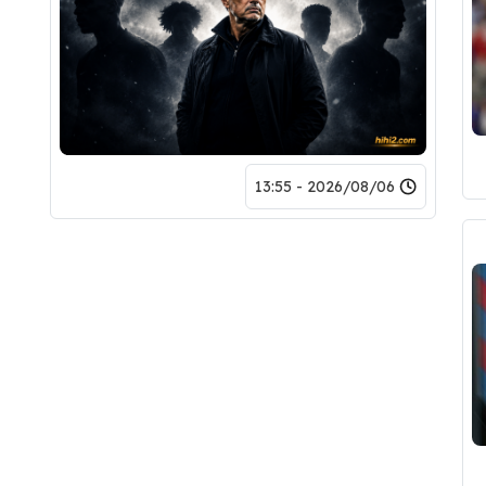
2026/08/06 - 13:55