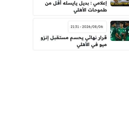
إعلامي : بديل يايسله أقل من
طموحات الأهلي
2026/08/06 - 21:31
قرار نهائي يحسم مستقبل إنزو
ميو في الأهلي