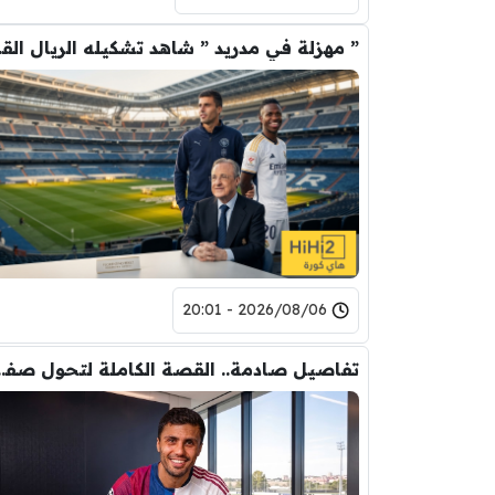
” مهزلة في م
2026/08/06 - 20:01
تفاصيل صادمة.. القصة الكاملة ل