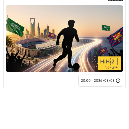
2026/08/08 - 20:00