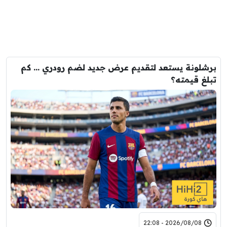
برشلونة يستعد لتقديم عرض جديد لضم رودري … كم
تبلغ قيمته؟
2026/08/08 - 22:08