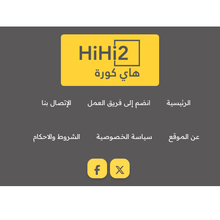
الرئيسية
انضم إلى فريق العمل
الإتصال بنا
عن الموقع
سياسة الخصوصية
الشروط والاحكام