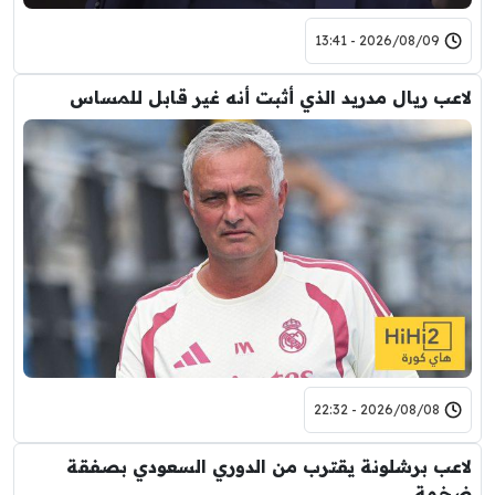
2026/08/09 - 13:41
لاعب ريال مدريد الذي أثبت أنه غير قابل للمساس
2026/08/08 - 22:32
لاعب برشلونة يقترب من الدوري السعودي بصفقة
ضخمة