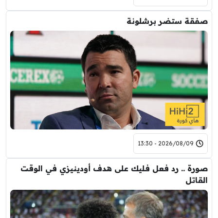
صفقة ستضر برشلونة
2026/08/09 - 13:30
صورة .. رد فعل فليك على هدف أودينيزي في الوقت
القاتل