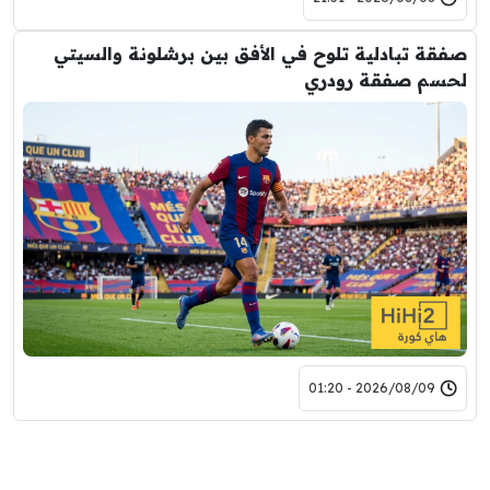
صفقة تبادلية تلوح في الأفق بين برشلونة والسيتي
لحسم صفقة رودري
2026/08/09 - 01:20