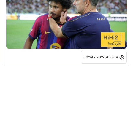
2026/08/09 - 00:24