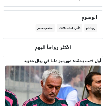
الوسوم
رونالدو
كأس العالم 2026
منتخب مصر
الأكثر رواجاً اليوم
أول لاعب ينتقده مورينيو علنا في ريال مدريد