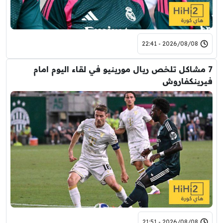
2026/08/08 - 22:41
7 مشاكل تلخص ريال مورينيو في لقاء اليوم امام
فيرينكفاروش
2026/08/08 - 21:51