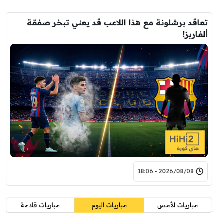
تعاقد برشلونة مع هذا اللاعب قد يعني تبخر صفقة
ألفاريز!
2026/08/08 - 18:06
مباريات الأمس
مباريات اليوم
مباريات قادمة