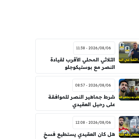
2026/08/06 - 11:38
الثلاثي المحلي الأقرب لقيادة
النصر مع بوستيكوجلو
2026/08/06 - 08:57
شرط جماهير النصر للموافقة
على رحيل العقيدي
2026/08/06 - 12:08
هل كان العقيدي يستطيع فسخ