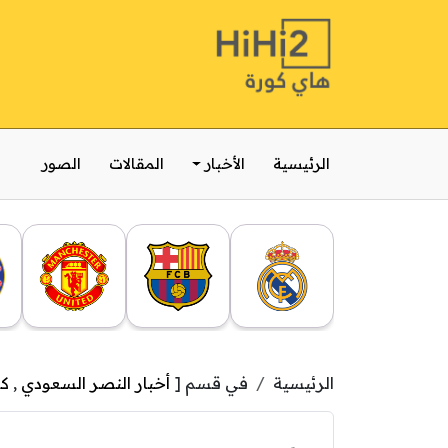
الرئيسية
الأخبار
المقالات
الصور
الرئيسية
في قسم [
أخبار النصر السعودي
,
كأ