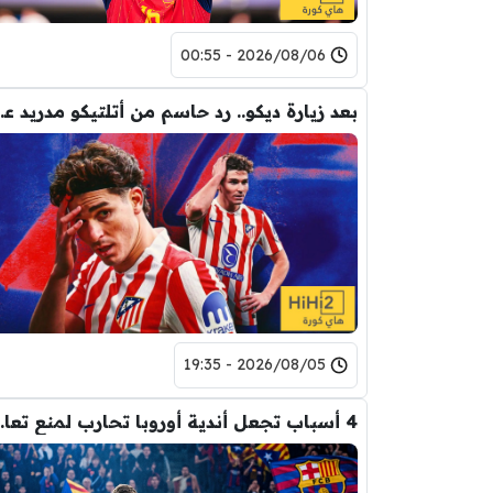
2026/08/06 - 00:55
بعد زيارة ديكو.. رد حاس
2026/08/05 - 19:35
4 أسباب تجعل أندية أ