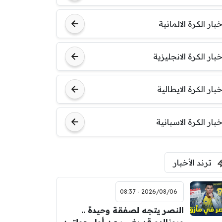
خبار الكرة الالمانية
خبار الكرة الانجليزية
خبار الكرة الايطالية
خبار الكرة الاسبانية
ترند الأخبار
2026/08/06 - 08:37
النصر يتجه لصفقة وحيدة ..