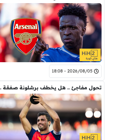
2026/08/05 - 18:08
تحول مفاجئ .. هل يخ