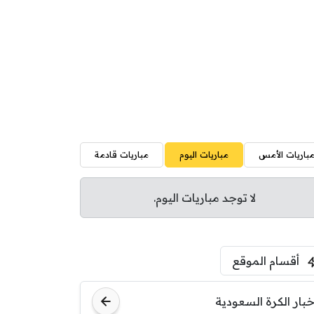
باريات الأمس
مباريات اليوم
مباريات قادمة
لا توجد مباريات اليوم.
أقسام الموقع
خبار الكرة السعودية