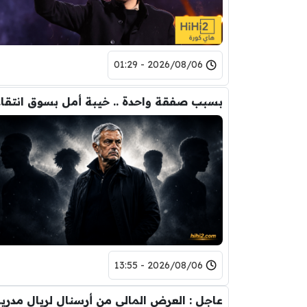
2026/08/06 - 01:29
بسبب 
2026/08/06 - 13:55
عاجل : العرض