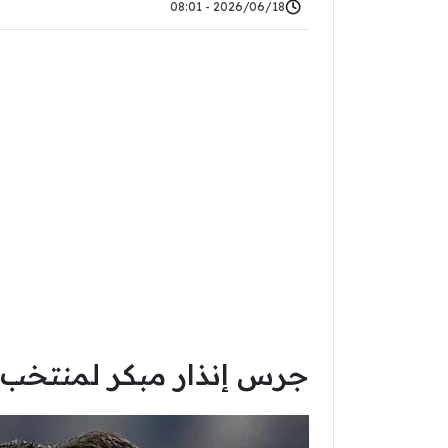
2026/06/18 - 08:01
جرس إنذار مبكر لمنتخب ا