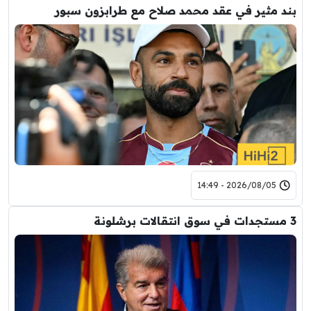
بند مثير في عقد محمد صلاح مع طرابزون سبور
2026/08/05 - 14:49
3 مستجدات في سوق انتقالات برشلونة