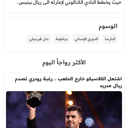
حيث يخطط النادي الكتالوني لإعارته الى ريال بيتيس .
الوسوم
البارسا
الدوري الإسباني
برشلونة
جان فيرجيلي
الأكثر رواجاً اليوم
اشتعل الكلاسيكو خارج الملعب .. رغبة رودري تصدم
ريال مدريد