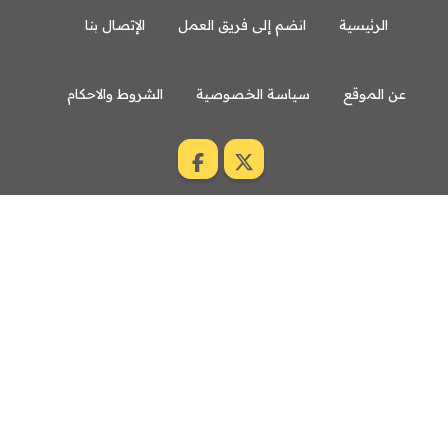
الرئيسية
انضم إلى فريق العمل
الإتصال بنا
عن الموقع
سياسة الخصوصية
الشروط والاحكام