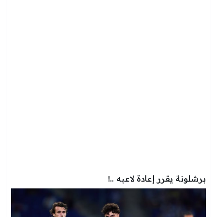
برشلونة يقرر إعادة لاعبه ..!