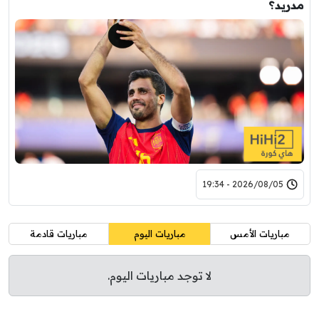
مدريد؟
2026/08/05 - 19:34
مباريات الأمس
مباريات اليوم
مباريات قادمة
لا توجد مباريات اليوم.