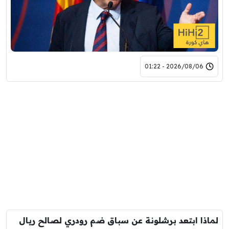
2026/08/06 - 01:22
لماذا ابتعد برشلونة عن سباق ضم رودري لصالح ريال