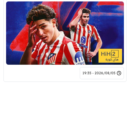
2026/08/05 - 19:35