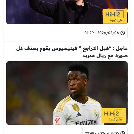
2026/08/06 - 01:29
عاجل : “قبل التراجع ” فينيسيوس يقوم بحذف كل
صوره مع ريال مدريد
2026/08/05 - 22:48