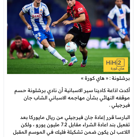
برشلونة : « هاي كورة »
أكدت اذاعة كادينا سير الاسبانية أن نادي برشلونة حسم
موقفه النهائي بشأن مهاجمه الاسباني الشاب جان
فيرجيلي .
البارسا قرر إعادة جان فيرجيلي من ريال مايوركا بعد
تفعيل بند اعادة الشراء مقابل 7.2 مليون يورو ، ولكن
اللاعب لن يكون ضمن تشكيلة فليك في الموسم المقبل