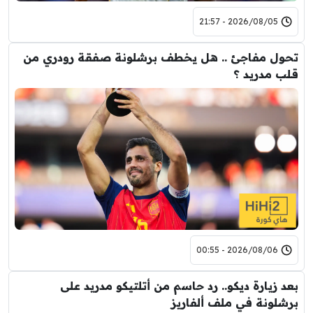
2026/08/05 - 21:57
تحول مفاجئ .. هل يخطف برشلونة صفقة رودري من
قلب مدريد ؟
2026/08/06 - 00:55
بعد زيارة ديكو.. رد حاسم من أتلتيكو مدريد على
برشلونة في ملف ألفاريز