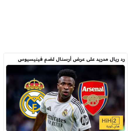
رد ريال مدريد على عرض أرسنال لضم فينيسيوس