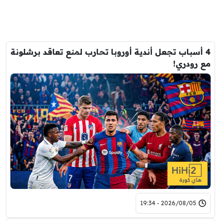
4 أسباب تجعل أندية أوروبا تحارب لمنع تعاقد برشلونة
مع رودري!
2026/08/05 - 19:34