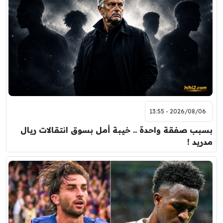
2026/08/06 - 13:55
بسبب صفقة واحدة .. خيبة أمل بسوق انتقالات ريال
مدريد !