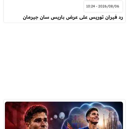
2026/08/06 - 10:24
رد فيران توريس على عرض باريس سان جيرمان