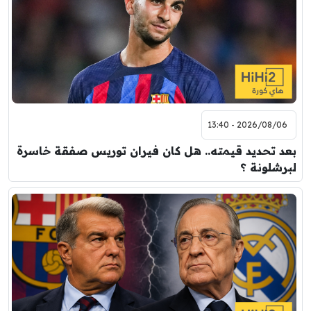
2026/08/06 - 13:40
بعد تحديد قيمته.. هل كان فيران توريس صفقة خاسرة
لبرشلونة ؟