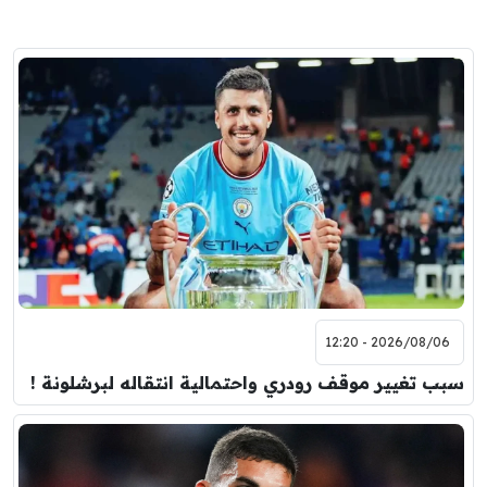
2026/08/06 - 12:20
سبب تغيير موقف رودري واحتمالية انتقاله لبرشلونة !