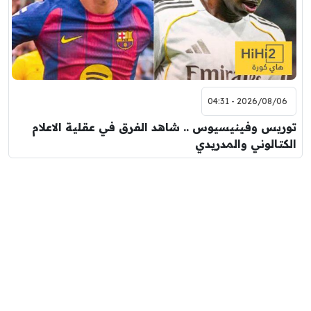
2026/08/06 - 04:31
توريس وفينيسيوس .. شاهد الفرق في عقلية الاعلام
الكتالوني والمدريدي