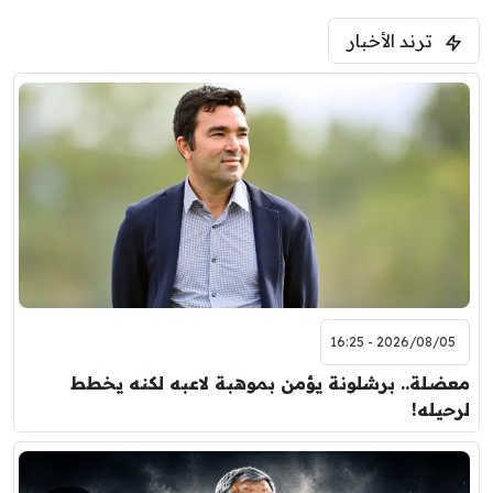
ترند الأخبار
2026/08/05 - 16:25
معضلة.. برشلونة يؤمن بموهبة لاعبه لكنه يخطط
لرحيله!