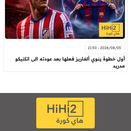
2026/08/05 - 21:50
أول خطوة ينوي ألفاريز فعلها بعد عودته الى اتلتيكو
مدريد