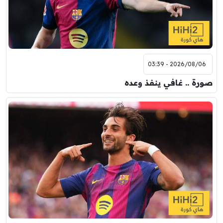
2026/08/06 - 03:39
صورة .. غافي ينفذ وعده