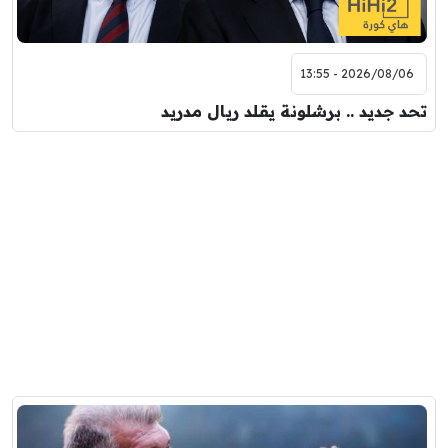
2026/08/06 - 13:55
تحد جديد .. برشلونة يقلد ريال مدريد