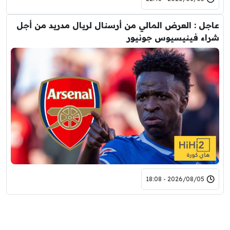
عاجل : العرض المالي من أرسنال لريال مدريد من أجل
شراء فينيسيوس جونيور
2026/08/05 - 18:08