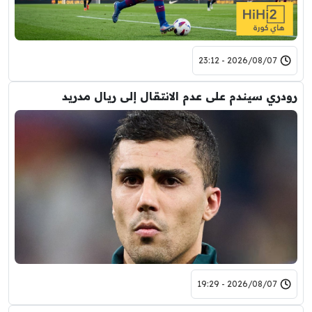
2026/08/07 - 23:12
رودري سيندم على عدم الانتقال إلى ريال مدريد
2026/08/07 - 19:29