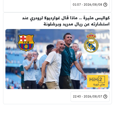
2026/08/08 - 01:07
كواليس مثيرة … ماذا قال غوارديولا لرودري عند
استشارته عن ريال مدريد وبرشلونة
2026/08/07 - 22:43