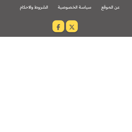
عن الموقع
سياسة الخصوصية
الشروط والاحكام