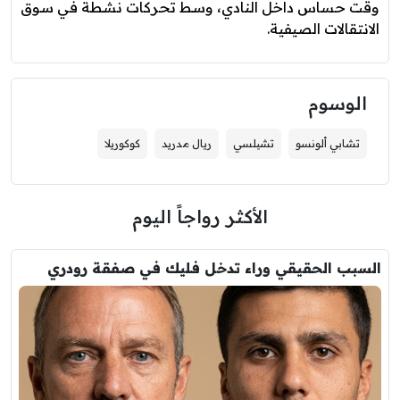
وقت حساس داخل النادي، وسط تحركات نشطة في سوق
الانتقالات الصيفية.
الوسوم
تشابي ألونسو
تشيلسي
ريال مدريد
كوكوريلا
الأكثر رواجاً اليوم
السبب الحقيقي وراء تدخل فليك في صفقة رودري