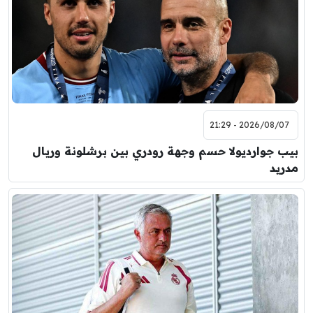
2026/08/07 - 21:29
بيب جوارديولا حسم وجهة رودري بين برشلونة وريال
مدريد