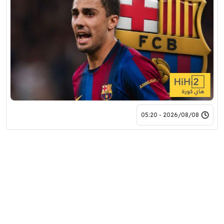
2026/08/08 - 05:20