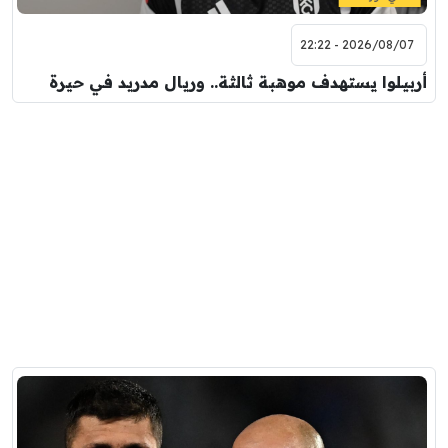
2026/08/07 - 22:22
أربيلوا يستهدف موهبة ثالثة.. وريال مدريد في حيرة