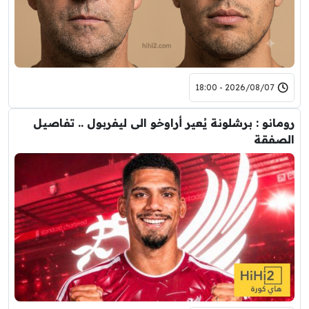
2026/08/07 - 18:00
رومانو : برشلونة يُعير أراوخو الى ليفربول .. تفاصيل
الصفقة