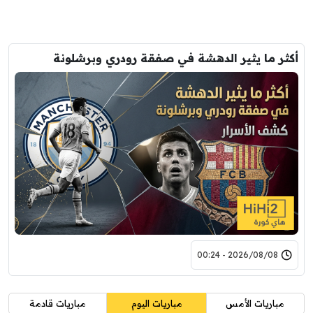
أكثر ما يثير الدهشة في صفقة رودري وبرشلونة
2026/08/08 - 00:24
مباريات الأمس
مباريات اليوم
مباريات قادمة