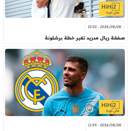
2026/08/08 - 15:02
صفقة ريال مدريد تغير خطة برشلونة
2026/08/08 - 11:59