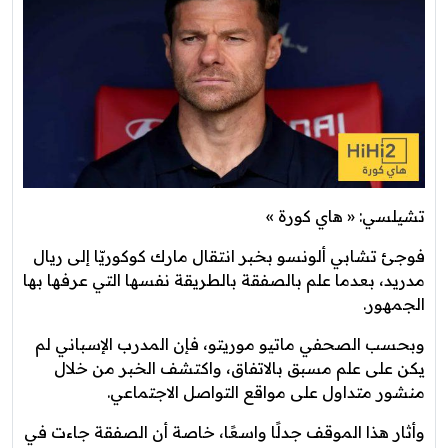
تشيلسي: « هاي كورة »
فوجئ تشابي ألونسو بخبر انتقال مارك كوكوريّا إلى ريال
مدريد، بعدما علم بالصفقة بالطريقة نفسها التي عرفها بها
الجمهور.
وبحسب الصحفي ماتيو موريتو، فإن المدرب الإسباني لم
يكن على علم مسبق بالاتفاق، واكتشف الخبر من خلال
منشور متداول على مواقع التواصل الاجتماعي.
وأثار هذا الموقف جدلًا واسعًا، خاصة أن الصفقة جاءت في