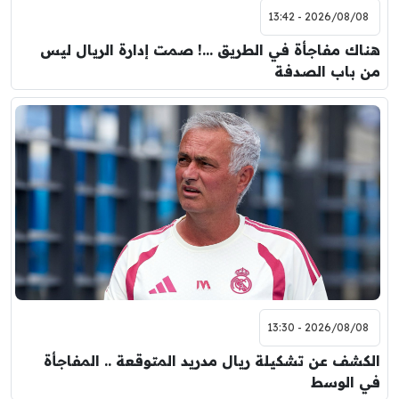
2026/08/08 - 13:42
هناك مفاجأة في الطريق …! صمت إدارة الريال ليس
من باب الصدفة
2026/08/08 - 13:30
الكشف عن تشكيلة ريال مدريد المتوقعة .. المفاجأة
في الوسط