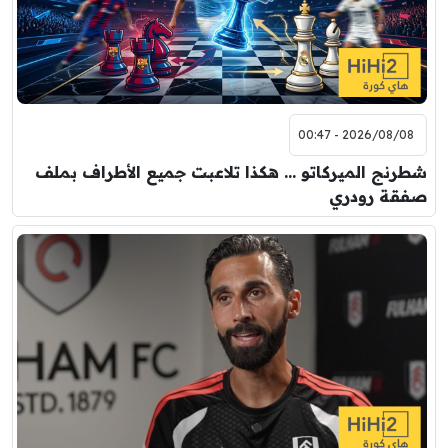
2026/08/08 - 00:47
شطرنج الميركاتو … هكذا تلاعبت جميع الأطراف بملف
صفقة رودري