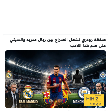
صفقة رودري تشعل الصراع بين ريال مدريد والسيتي
على ضم هذا اللاعب