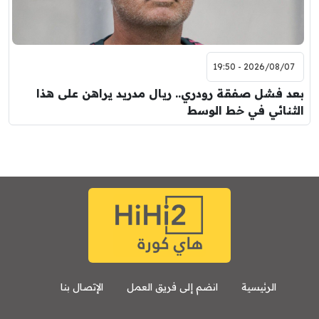
2026/08/07 - 19:50
بعد فشل صفقة رودري.. ريال مدريد يراهن على هذا
الثنائي في خط الوسط
الرئيسية
انضم إلى فريق العمل
الإتصال بنا