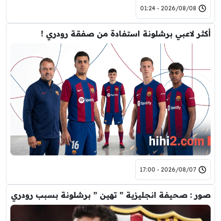
2026/08/08 - 01:24
أكثر لاعبي برشلونة استفادة من صفقة رودري !
2026/08/07 - 17:00
صور : صحيفة انجليزية ” تهين ” برشلونة بسبب رودري