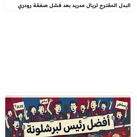
البدل المقترح لريال مدريد بعد فشل صفقة رودري