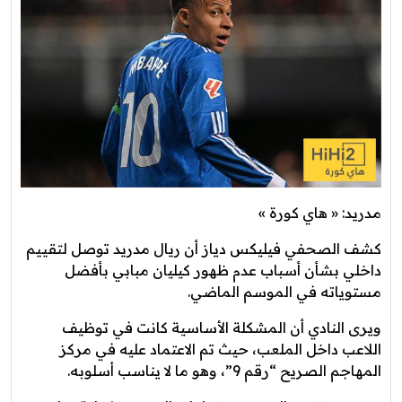
مدريد: « هاي كورة »
كشف الصحفي فيليكس دياز أن ريال مدريد توصل لتقييم
داخلي بشأن أسباب عدم ظهور كيليان مبابي بأفضل
مستوياته في الموسم الماضي.
ويرى النادي أن المشكلة الأساسية كانت في توظيف
اللاعب داخل الملعب، حيث تم الاعتماد عليه في مركز
المهاجم الصريح “رقم 9”، وهو ما لا يناسب أسلوبه.