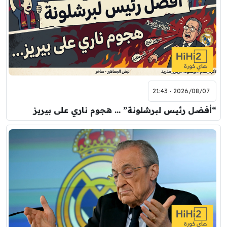
2026/08/07 - 21:43
“أفضل رئيس لبرشلونة” … هجوم ناري على بيريز