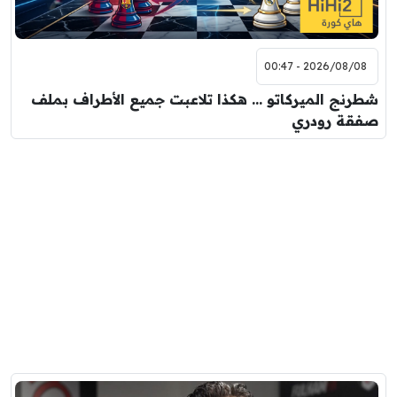
2026/08/08 - 00:47
شطرنج الميركاتو … هكذا تلاعبت جميع الأطراف بملف
صفقة رودري