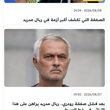
2026/08/08 - 14:04
الصفقة التي تكشف أكبر أزمة في ريال مدريد
2026/08/07 - 19:50
بعد فشل صفقة رودري.. ريال مدريد يراهن على هذا
الثنائي في خط الوسط