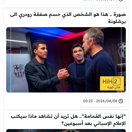
صورة .. هذا هو الشخص الذي حسم صفقة رودري الى
برشلونة
2026/08/08 - 00:23
“إنها نفس القمامة”.. هل تريد أن تشاهد ماذا سيكتب
الإعلام الإسباني بعد أسبوعين؟