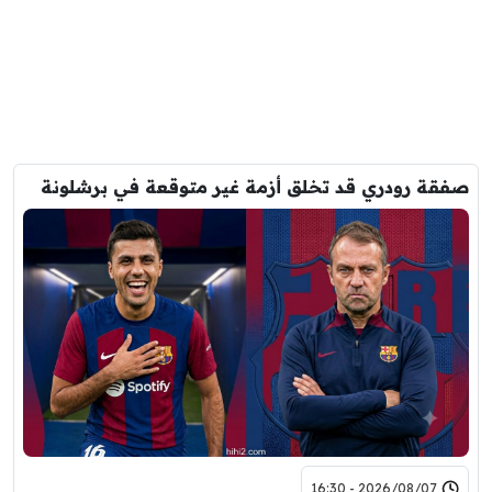
صفقة رودري قد تخلق أزمة غير متوقعة في برشلونة
2026/08/07 - 16:30