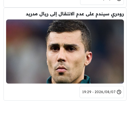
رودري سيندم على عدم الانتقال إلى ريال مدريد
2026/08/07 - 19:29