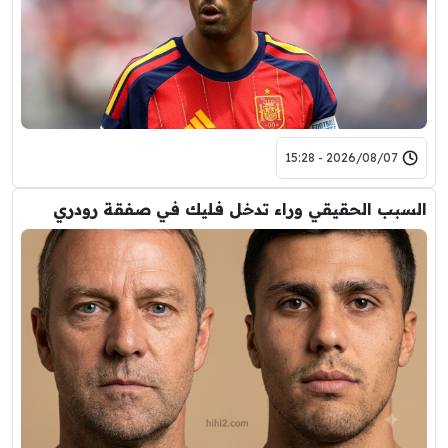
2026/08/07 - 15:28
السبب الحقيقي وراء تدخل فليك في صفقة رودري