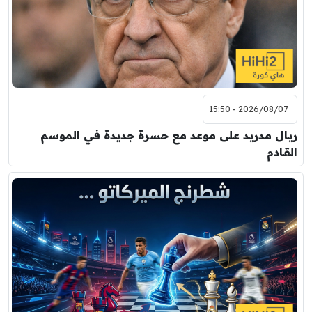
2026/08/07 - 15:50
ريال مدريد على موعد مع حسرة جديدة في الموسم
القادم