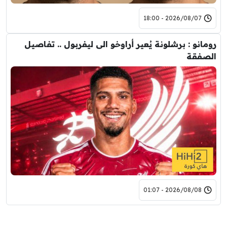
2026/08/07 - 18:00
رومانو : برشلونة يُعير أراوخو الى ليفربول .. تفاصيل
الصفقة
2026/08/08 - 01:07