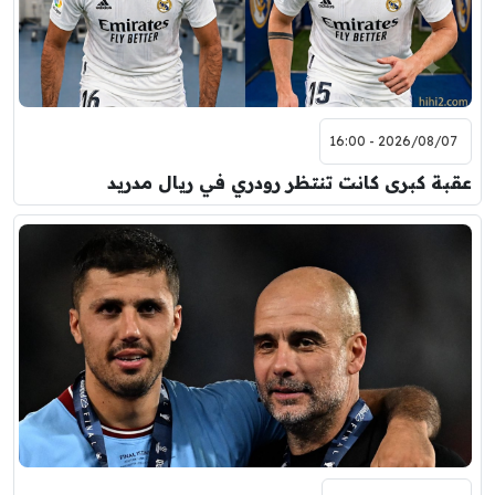
2026/08/07 - 16:00
عقبة كبرى كانت تنتظر رودري في ريال مدريد