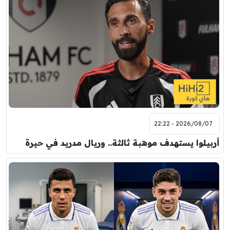
2026/08/07 - 22:22
أربيلوا يستهدف موهبة ثالثة.. وريال مدريد في حيرة