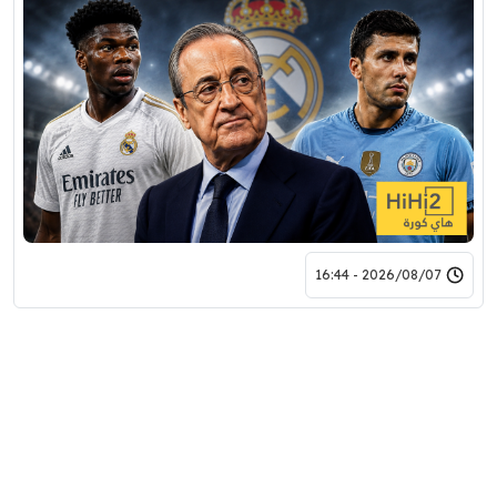
2026/08/07 - 16:44