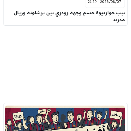
2026/08/07 - 21:29
بيب جوارديولا حسم وجهة رودري بين برشلونة وريال
مدريد