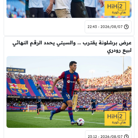
2026/08/07 - 22:43
عرض برشلونة يقترب … والسيتي يحدد الرقم النهائي
لبيع رودري
2026/08/07 - 23:12