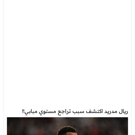
ريال مدريد اكتشف سبب تراجع مستوي مبابي!!