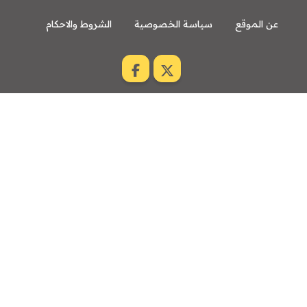
عن الموقع
سياسة الخصوصية
الشروط والاحكام