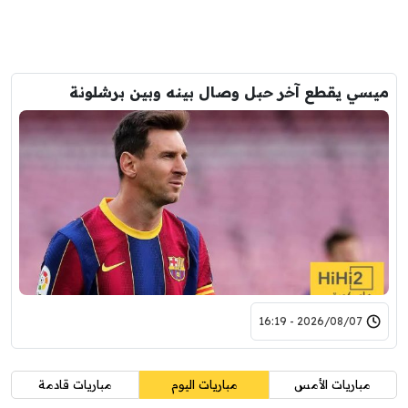
ميسي يقطع آخر حبل وصال بينه وبين برشلونة
2026/08/07 - 16:19
مباريات الأمس
مباريات اليوم
مباريات قادمة