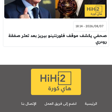
2026/08/07 - 18:14
صحفي يكشف موقف فلورنتينو بيريز بعد تعثر صفقة
رودري
الرئيسية
انضم إلى فريق العمل
الإتصال بنا