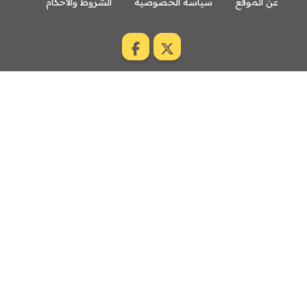
عن الموقع
سياسة الخصوصية
الشروط والاحكام