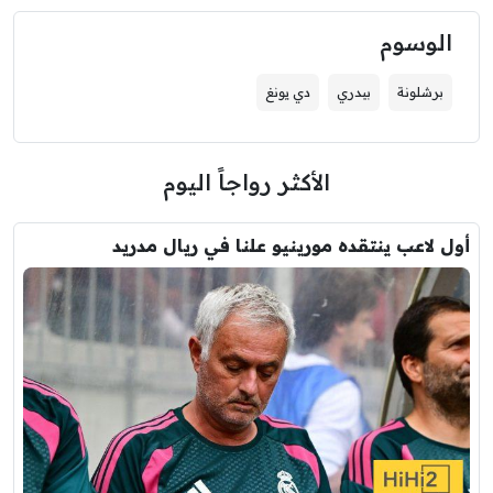
الوسوم
برشلونة
بيدري
دي يونغ
الأكثر رواجاً اليوم
أول لاعب ينتقده مورينيو علنا في ريال مدريد