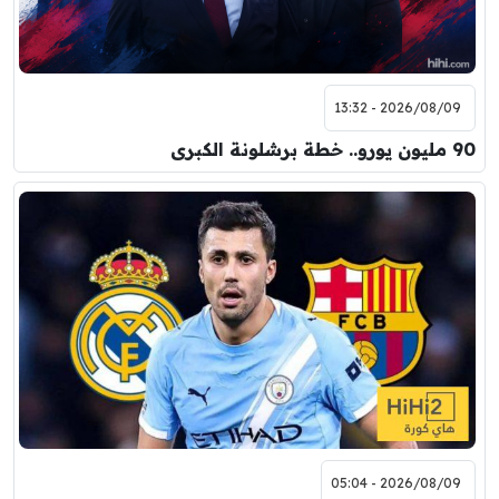
2026/08/09 - 13:32
90 مليون يورو.. خطة برشلونة الكبرى
2026/08/09 - 05:04