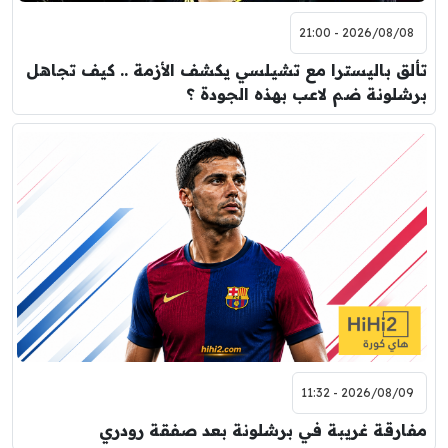
2026/08/08 - 21:00
تألق باليسترا مع تشيلسي يكشف الأزمة .. كيف تجاهل
برشلونة ضم لاعب بهذه الجودة ؟
2026/08/09 - 11:32
مفارقة غريبة في برشلونة بعد صفقة رودري