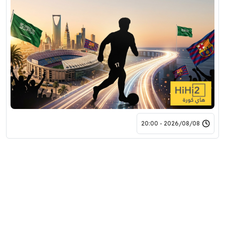
2026/08/08 - 20:00