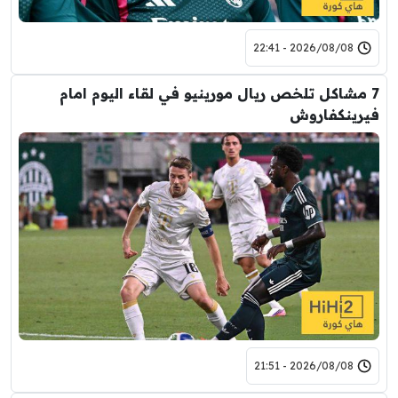
2026/08/08 - 22:41
7 مشاكل تلخص ريال مورينيو في لقاء اليوم امام
فيرينكفاروش
2026/08/08 - 21:51