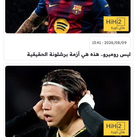
2026/08/09 - 13:41
ليس روميرو.. هذه هي أزمة برشلونة الحقيقية