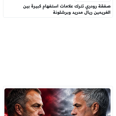
صفقة رودري تترك علامات استفهام كبيرة بين
الغريمين ريال مدريد وبرشلونة