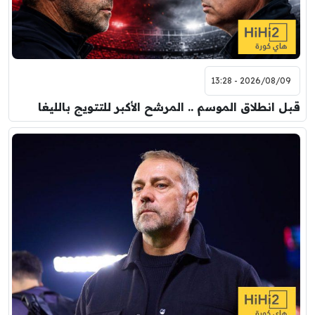
2026/08/09 - 13:28
قبل انطلاق الموسم .. المرشح الأكبر للتتويج بالليغا