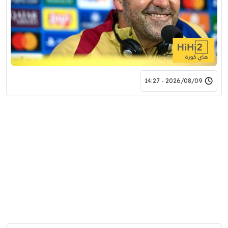
2026/08/09 - 14:27