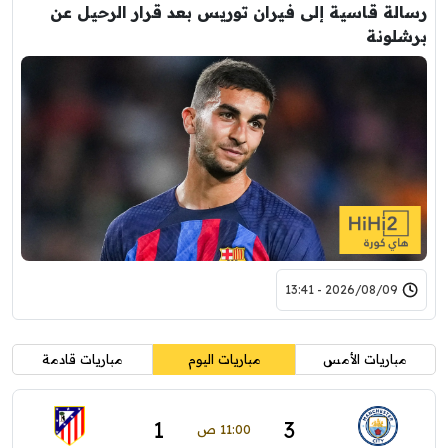
رسالة قاسية إلى فيران توريس بعد قرار الرحيل عن
برشلونة
2026/08/09 - 13:41
مباريات الأمس
مباريات اليوم
مباريات قادمة
1
3
11:00 ص