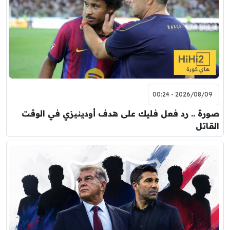
2026/08/09 - 00:24
صورة .. رد فعل فليك على هدف أودينيزي في الوقت
القاتل