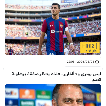
2026/08/08 - 22:08
ليس رودري ولا ألفاريز.. فليك ينتظر صفقة برشلونة
الأهم