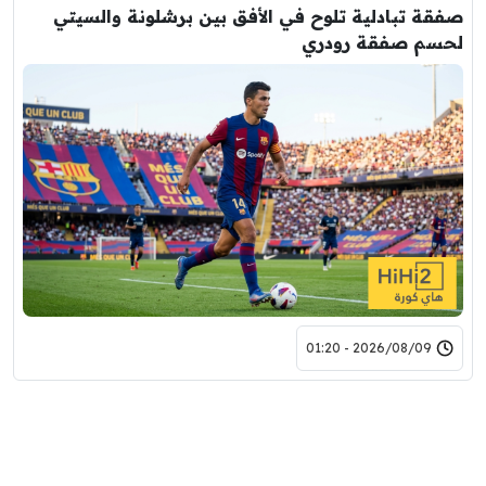
صفقة تبادلية تلوح في الأفق بين برشلونة والسيتي
لحسم صفقة رودري
2026/08/09 - 01:20