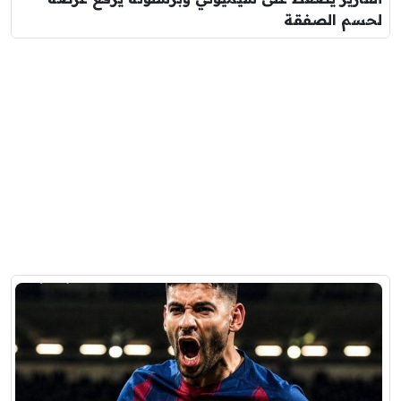
لحسم الصفقة