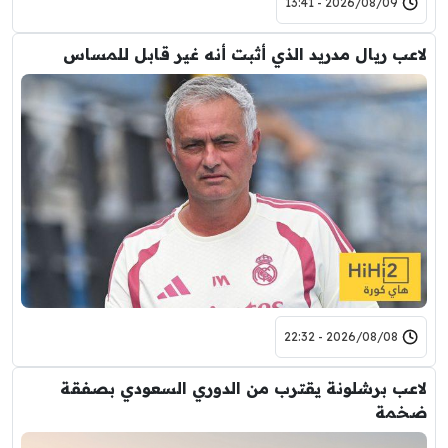
2026/08/09 - 13:41
لاعب ريال مدريد الذي أثبت أنه غير قابل للمساس
2026/08/08 - 22:32
لاعب برشلونة يقترب من الدوري السعودي بصفقة
ضخمة