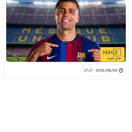
2026/08/06 - 17:17