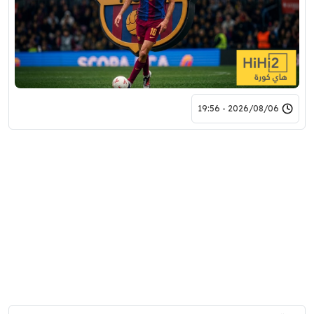
2026/08/06 - 19:56