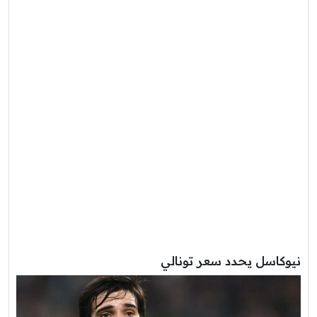
نيوكاسل يحدد سعر تونالي