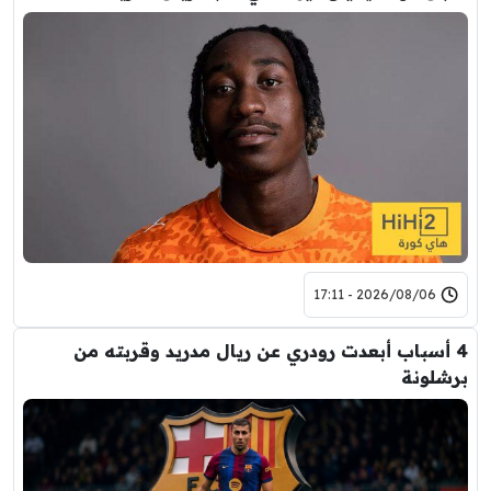
2026/08/06 - 17:11
4 أسباب أبعدت رودري عن ريال مدريد وقربته من
برشلونة