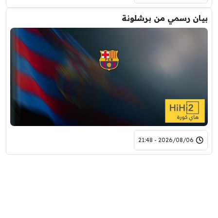
بيان رسمي من برشلونة
2026/08/06 - 21:48