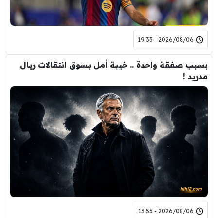
2026/08/06 - 19:33
بسبب صفقة واحدة .. خيبة أمل بسوق انتقالات ريال
مدريد !
2026/08/06 - 13:55