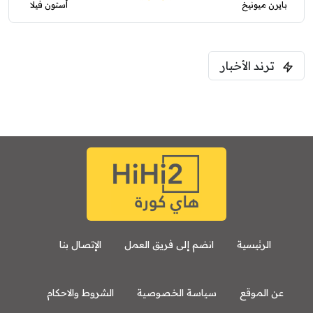
بايرن ميونيخ
أستون فيلا
ترند الأخبار
الرئيسية
انضم إلى فريق العمل
الإتصال بنا
عن الموقع
سياسة الخصوصية
الشروط والاحكام