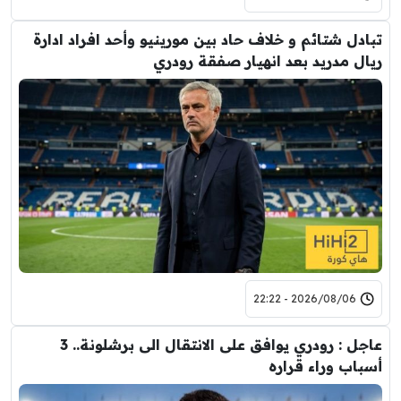
تبادل شتائم و خلاف حاد بين مورينيو وأحد افراد ادارة
ريال مدريد بعد انهيار صفقة رودري
2026/08/06 - 22:22
عاجل : رودري يوافق على الانتقال الى برشلونة.. 3
أسباب وراء قراره