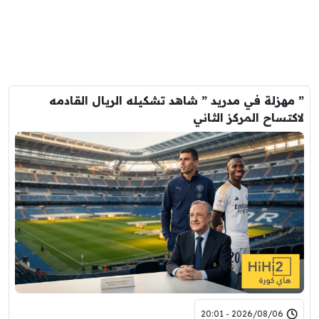
” مهزلة في مدريد ” شاهد تشكيله الريال القادمه
لاكتساح المركز الثاني
2026/08/06 - 20:01