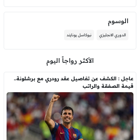
الوسوم
الدوري الانجليزي
نيوكاسل يونايتد
الأكثر رواجاً اليوم
عاجل : الكشف عن تفاصيل عقد رودري مع برشلونة..
قيمة الصفقة والراتب