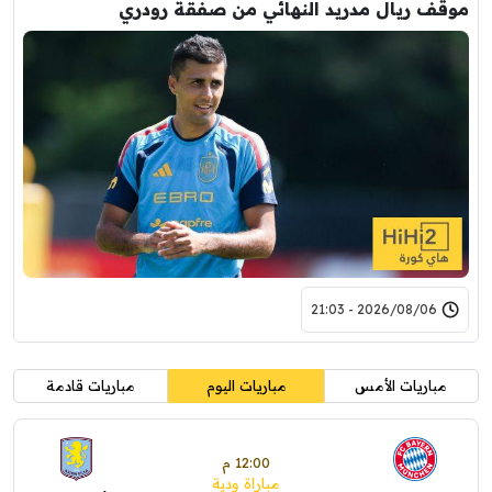
موقف ريال مدريد النهائي من صفقة رودري
2026/08/06 - 21:03
مباريات الأمس
مباريات اليوم
مباريات قادمة
12:00 م
مباراة ودية