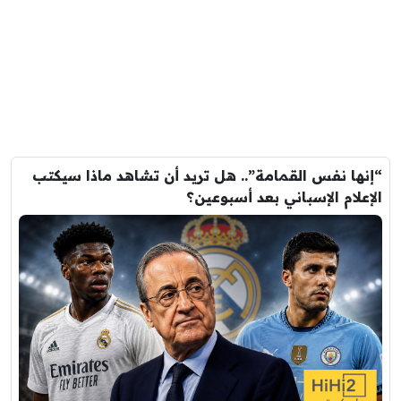
“إنها نفس القمامة”.. هل تريد أن تشاهد ماذا سيكتب
الإعلام الإسباني بعد أسبوعين؟