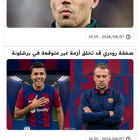
2026/08/07 - 19:29
صفقة رودري قد تخلق أزمة غير متوقعة في برشلونة
2026/08/07 - 16:30