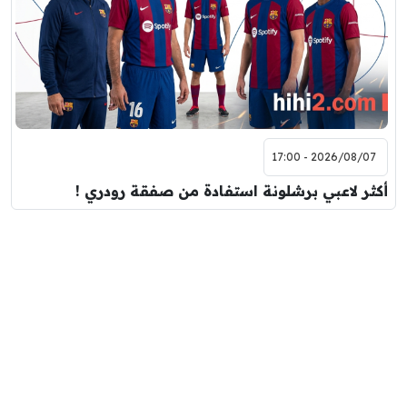
2026/08/07 - 17:00
أكثر لاعبي برشلونة استفادة من صفقة رودري !