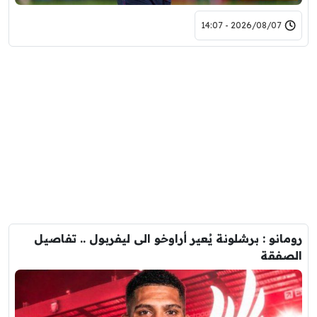
2026/08/07 - 14:07
رومانو : برشلونة يُعير أراوخو الى ليفربول .. تفاصيل
الصفقة