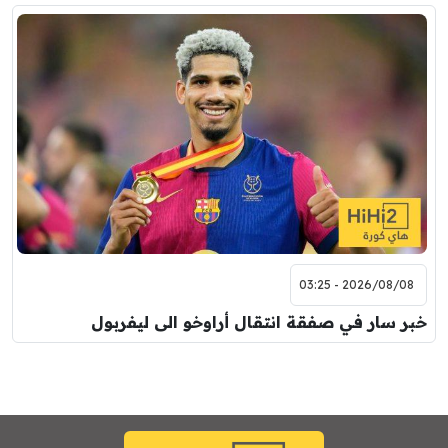
2026/08/08 - 03:25
خبر سار في صفقة انتقال أراوخو الى ليفربول