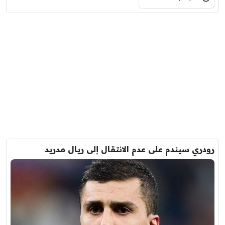
رودري سيندم على عدم الانتقال إلى ريال مدريد