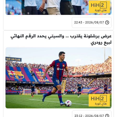
2026/08/07 - 22:43
عرض برشلونة يقترب … والسيتي يحدد الرقم النهائي
لبيع رودري
2026/08/07 - 23:12