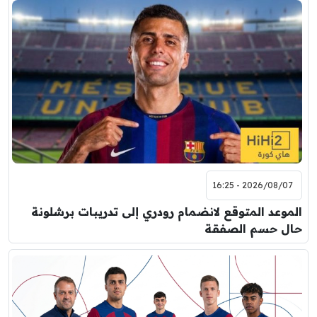
2026/08/07 - 16:25
الموعد المتوقع لانضمام رودري إلى تدريبات برشلونة
حال حسم الصفقة