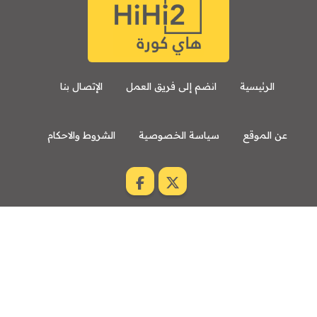
الرئيسية
انضم إلى فريق العمل
الإتصال بنا
عن الموقع
سياسة الخصوصية
الشروط والاحكام