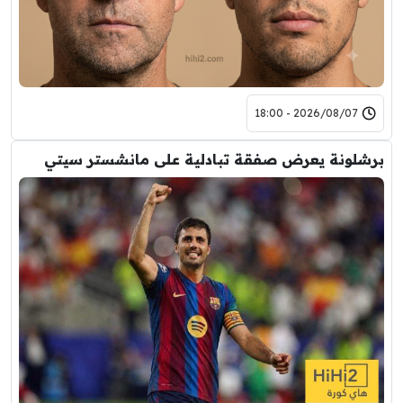
2026/08/07 - 18:00
برشلونة يعرض صفقة تبادلية على مانشستر سيتي