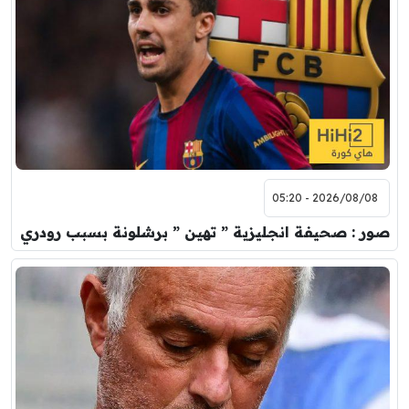
2026/08/08 - 05:20
صور : صحيفة انجليزية ” تهين ” برشلونة بسبب رودري