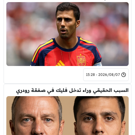
2026/08/07 - 15:28
السبب الحقيقي وراء تدخل فليك في صفقة رودري