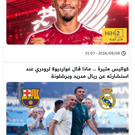
2026/08/08 - 01:07
كواليس مثيرة … ماذا قال غوارديولا لرودري عند
استشارته عن ريال مدريد وبرشلونة