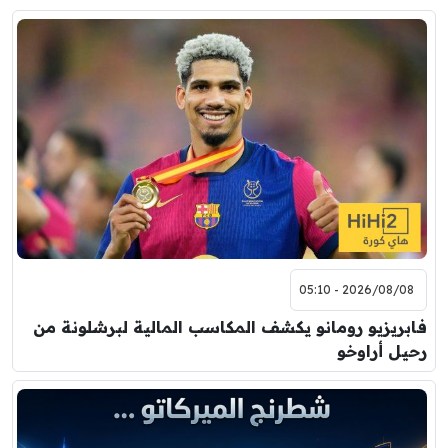
2026/08/08 - 05:10
فابريزيو رومانو يكشف المكاسب المالية لبرشلونة من
رحيل أراوخو