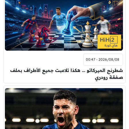
2026/08/08 - 00:47
شطرنج الميركاتو … هكذا تلاعبت جميع الأطراف بملف
صفقة رودري