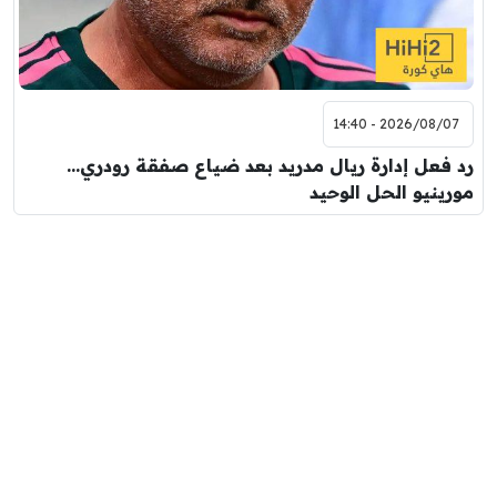
2026/08/07 - 14:40
رد فعل إدارة ريال مدريد بعد ضياع صفقة رودري…
مورينيو الحل الوحيد