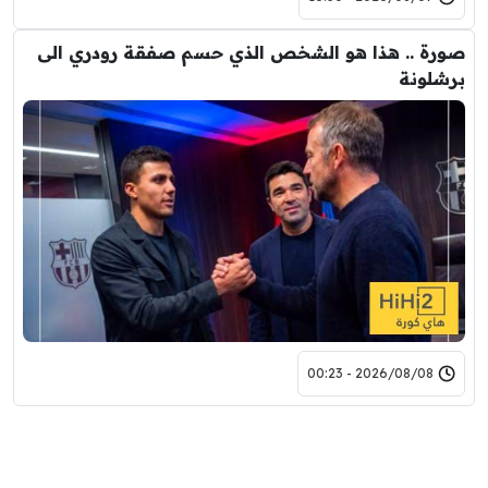
صورة .. هذا هو الشخص الذي حسم صفقة رودري الى
برشلونة
2026/08/08 - 00:23