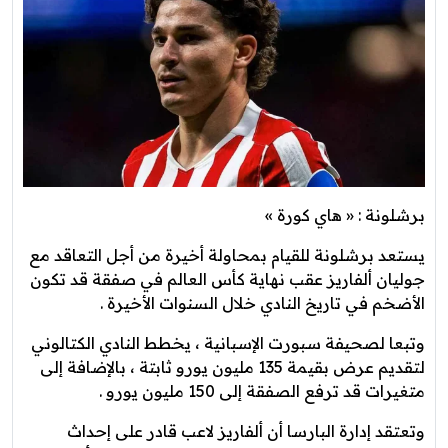
برشلونة : « هاي كورة »
يستعد برشلونة للقيام بمحاولة أخيرة من أجل التعاقد مع
جوليان ألفاريز عقب نهاية كأس العالم في صفقة قد تكون
الأضخم في تاريخ النادي خلال السنوات الأخيرة .
وتبعا لصحيفة سبورت الإسبانية ، يخطط النادي الكتالوني
لتقديم عرض بقيمة 135 مليون يورو ثابتة ، بالإضافة إلى
متغيرات قد ترفع الصفقة إلى 150 مليون يورو .
وتعتقد إدارة البارسا أن ألفاريز لاعب قادر على إحداث