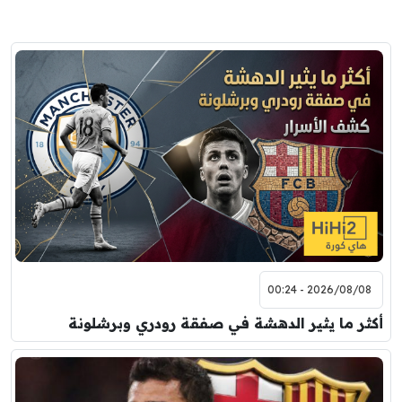
2026/08/08 - 00:24
أكثر ما يثير الدهشة في صفقة رودري وبرشلونة