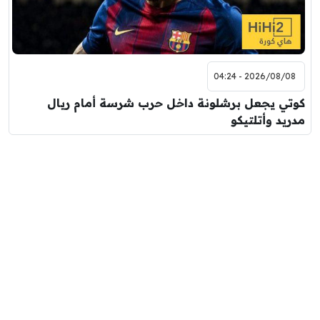
2026/08/08 - 04:24
كوتي يجعل برشلونة داخل حرب شرسة أمام ريال
مدريد وأتلتيكو